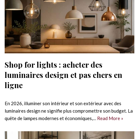
Shop for lights : acheter des
luminaires design et pas chers en
ligne
En 2026, illuminer son intérieur et son extérieur avec des
luminaires design ne signifie plus compromettre son budget. La
quête de lampes modernes et économiques,…
Read More »