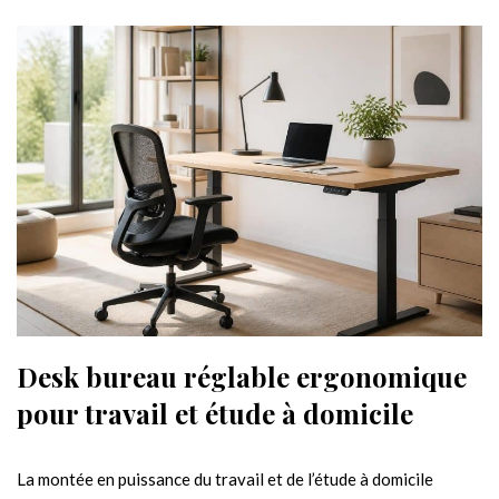
Desk bureau réglable ergonomique
pour travail et étude à domicile
La montée en puissance du travail et de l’étude à domicile