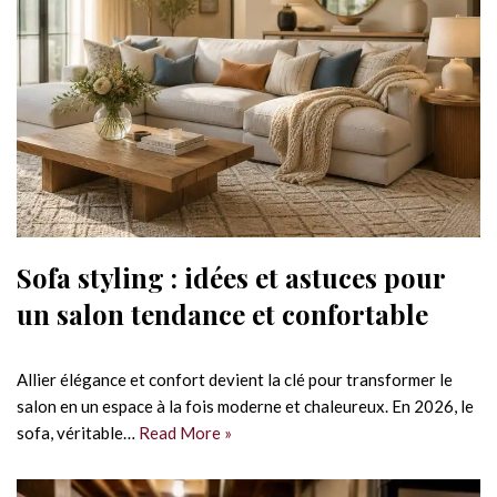
Sofa styling : idées et astuces pour
un salon tendance et confortable
Allier élégance et confort devient la clé pour transformer le
salon en un espace à la fois moderne et chaleureux. En 2026, le
sofa, véritable…
Read More »