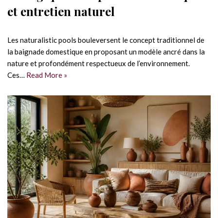
et entretien naturel
Les naturalistic pools bouleversent le concept traditionnel de
la baignade domestique en proposant un modèle ancré dans la
nature et profondément respectueux de l’environnement.
Ces…
Read More »