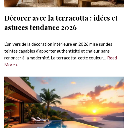
Décorer avec la terracotta : idées et
astuces tendance 2026
L’univers de la décoration intérieure en 2026 mise sur des
teintes capables d’apporter authenticité et chaleur, sans
renoncer à la modernité. La terracotta, cette couleur…
Read
More »