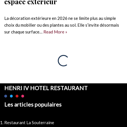
espace extérieur
La décoration extérieure en 2026 ne se limite plus au simple
choix du mobilier ou des plantes au sol. Elle s’invite désormais
sur chaque surface…
Read More »
HENRI IV HOTEL RESTAURANT
Les articles populaires
Restaurant La Souterraine