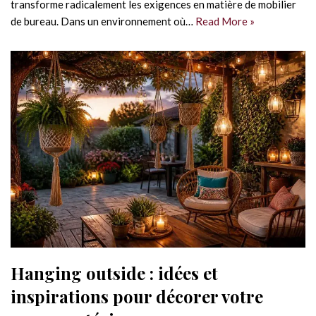
transforme radicalement les exigences en matière de mobilier
de bureau. Dans un environnement où…
Read More »
Hanging outside : idées et
inspirations pour décorer votre