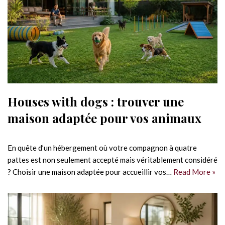
Houses with dogs : trouver une
maison adaptée pour vos animaux
En quête d’un hébergement où votre compagnon à quatre
pattes est non seulement accepté mais véritablement considéré
? Choisir une maison adaptée pour accueillir vos…
Read More »