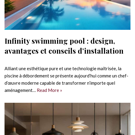
Infinity swimming pool : design,
avantages et conseils d’installation
Alliant une esthétique pure et une technologie maîtrisée, la
piscine à débordement se présente aujourd’hui comme un chef-
d’œuvre moderne capable de transformer n’importe quel
aménagement…
Read More »