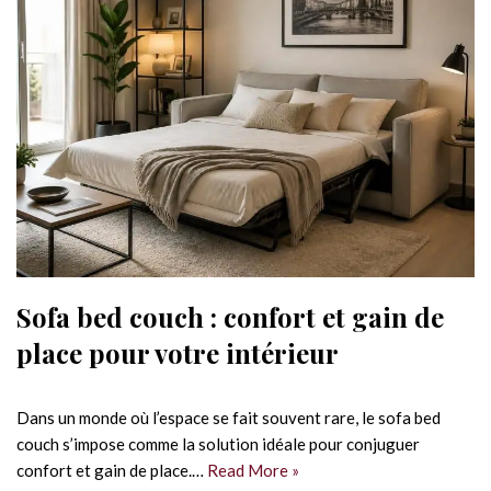
Sofa bed couch : confort et gain de
place pour votre intérieur
Dans un monde où l’espace se fait souvent rare, le sofa bed
couch s’impose comme la solution idéale pour conjuguer
confort et gain de place.…
Read More »