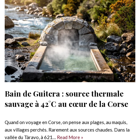
Bain de Guitera : source thermale
sauvage à 42°C au cœur de la Corse
Quand on voyage en Corse, on pense aux plages, au maquis,
aux villages perchés. Rarement aux sources chaudes. Dans la
vallée du Tàravo, à 621…
Read More »