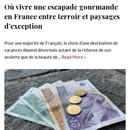
Où vivre une escapade gourmande
en France entre terroir et paysages
d’exception
Pour une majorité de Français, le choix d’une destination de
vacances dépend désormais autant de la richesse de son
assiette que de la beauté de…
Read More »