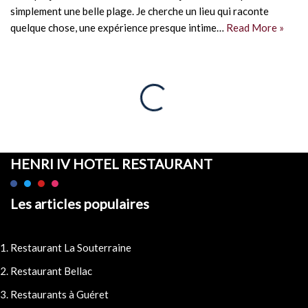
simplement une belle plage. Je cherche un lieu qui raconte
quelque chose, une expérience presque intime…
Read More »
HENRI IV HOTEL RESTAURANT
Les articles populaires
Restaurant La Souterraine
Restaurant Bellac
Restaurants à Guéret