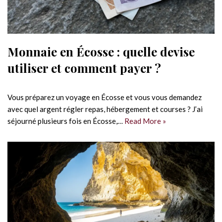
Monnaie en Écosse : quelle devise
utiliser et comment payer ?
Vous préparez un voyage en Écosse et vous vous demandez
avec quel argent régler repas, hébergement et courses ? J’ai
séjourné plusieurs fois en Écosse,…
Read More »