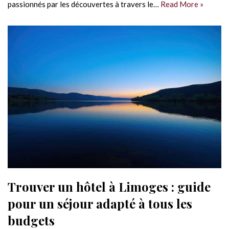
passionnés par les découvertes à travers le…
Read More »
Trouver un hôtel à Limoges : guide
pour un séjour adapté à tous les
budgets