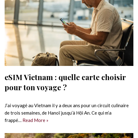
eSIM Vietnam : quelle carte choisir
pour ton voyage ?
J’ai voyagé au Vietnam il y a deux ans pour un circuit culinaire
de trois semaines, de Hanoï jusqu’à Hội An. Ce qui m’a
frappé…
Read More »