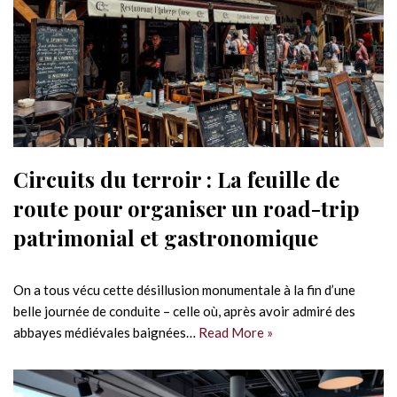
Circuits du terroir : La feuille de
route pour organiser un road-trip
patrimonial et gastronomique
On a tous vécu cette désillusion monumentale à la fin d’une
belle journée de conduite – celle où, après avoir admiré des
abbayes médiévales baignées…
Read More »