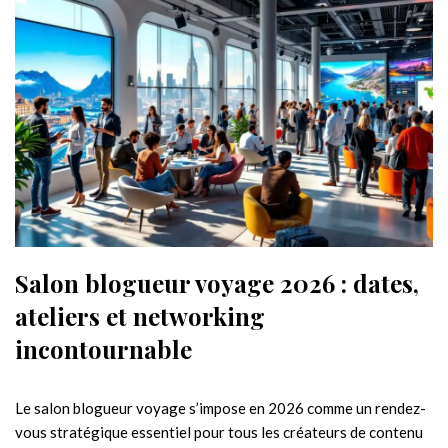
Salon blogueur voyage 2026 : dates,
ateliers et networking
incontournable
Le salon blogueur voyage s’impose en 2026 comme un rendez-
vous stratégique essentiel pour tous les créateurs de contenu