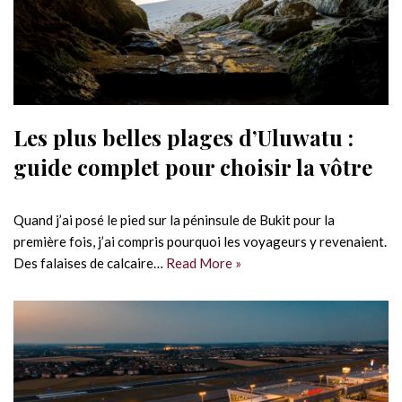
Les plus belles plages d’Uluwatu :
guide complet pour choisir la vôtre
Quand j’ai posé le pied sur la péninsule de Bukit pour la
première fois, j’ai compris pourquoi les voyageurs y revenaient.
Des falaises de calcaire…
Read More »