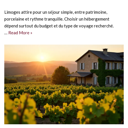
Limoges attire pour un séjour simple, entre patrimoine,
porcelaine et rythme tranquille. Choisir un hébergement
dépend surtout du budget et du type de voyage recherché.
…
Read More »