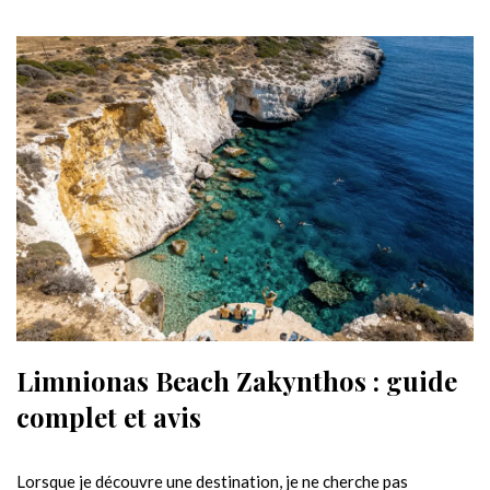
Limnionas Beach Zakynthos : guide
complet et avis
Lorsque je découvre une destination, je ne cherche pas