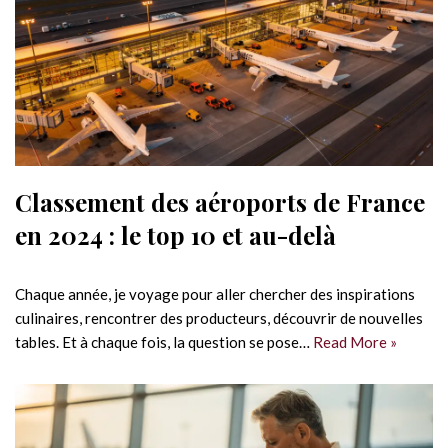
Classement des aéroports de France
en 2024 : le top 10 et au-delà
Chaque année, je voyage pour aller chercher des inspirations
culinaires, rencontrer des producteurs, découvrir de nouvelles
tables. Et à chaque fois, la question se pose…
Read More »