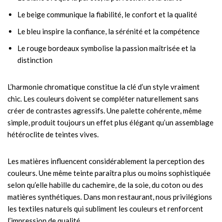
Le beige communique la fiabilité, le confort et la qualité
Le bleu inspire la confiance, la sérénité et la compétence
Le rouge bordeaux symbolise la passion maîtrisée et la
distinction
L’harmonie chromatique constitue la clé d’un style vraiment
chic. Les couleurs doivent se compléter naturellement sans
créer de contrastes agressifs. Une palette cohérente, même
simple, produit toujours un effet plus élégant qu’un assemblage
hétéroclite de teintes vives.
Les matières influencent considérablement la perception des
couleurs. Une même teinte paraîtra plus ou moins sophistiquée
selon qu’elle habille du cachemire, de la soie, du coton ou des
matières synthétiques. Dans mon restaurant, nous privilégions
les textiles naturels qui subliment les couleurs et renforcent
l’impression de qualité.