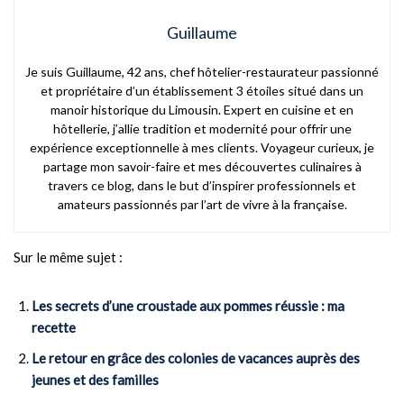
Guillaume
Je suis Guillaume, 42 ans, chef hôtelier-restaurateur passionné
et propriétaire d’un établissement 3 étoiles situé dans un
manoir historique du Limousin. Expert en cuisine et en
hôtellerie, j’allie tradition et modernité pour offrir une
expérience exceptionnelle à mes clients. Voyageur curieux, je
partage mon savoir-faire et mes découvertes culinaires à
travers ce blog, dans le but d’inspirer professionnels et
amateurs passionnés par l’art de vivre à la française.
Sur le même sujet :
Les secrets d’une croustade aux pommes réussie : ma
recette
Le retour en grâce des colonies de vacances auprès des
jeunes et des familles