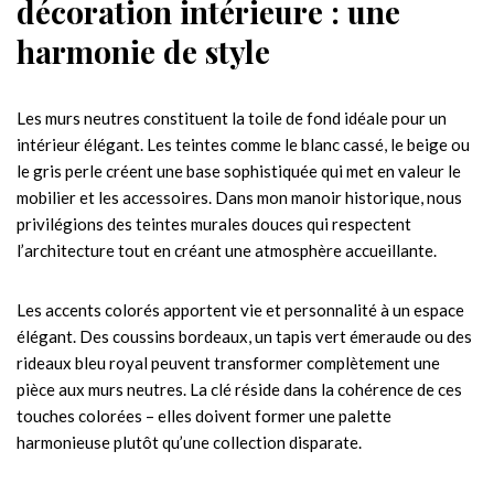
décoration intérieure : une
harmonie de style
Les murs neutres constituent la toile de fond idéale pour un
intérieur élégant. Les teintes comme le blanc cassé, le beige ou
le gris perle créent une base sophistiquée qui met en valeur le
mobilier et les accessoires. Dans mon manoir historique, nous
privilégions des teintes murales douces qui respectent
l’architecture tout en créant une atmosphère accueillante.
Les accents colorés apportent vie et personnalité à un espace
élégant. Des coussins bordeaux, un tapis vert émeraude ou des
rideaux bleu royal peuvent transformer complètement une
pièce aux murs neutres. La clé réside dans la cohérence de ces
touches colorées – elles doivent former une palette
harmonieuse plutôt qu’une collection disparate.