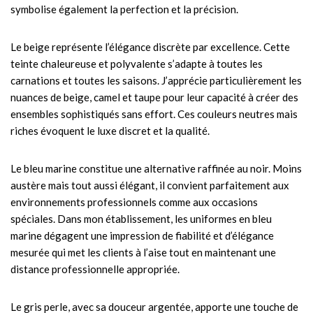
symbolise également la perfection et la précision.
Le beige représente l’élégance discrète par excellence. Cette
teinte chaleureuse et polyvalente s’adapte à toutes les
carnations et toutes les saisons. J’apprécie particulièrement les
nuances de beige, camel et taupe pour leur capacité à créer des
ensembles sophistiqués sans effort. Ces couleurs neutres mais
riches évoquent le luxe discret et la qualité.
Le bleu marine constitue une alternative raffinée au noir. Moins
austère mais tout aussi élégant, il convient parfaitement aux
environnements professionnels comme aux occasions
spéciales. Dans mon établissement, les uniformes en bleu
marine dégagent une impression de fiabilité et d’élégance
mesurée qui met les clients à l’aise tout en maintenant une
distance professionnelle appropriée.
Le gris perle, avec sa douceur argentée, apporte une touche de