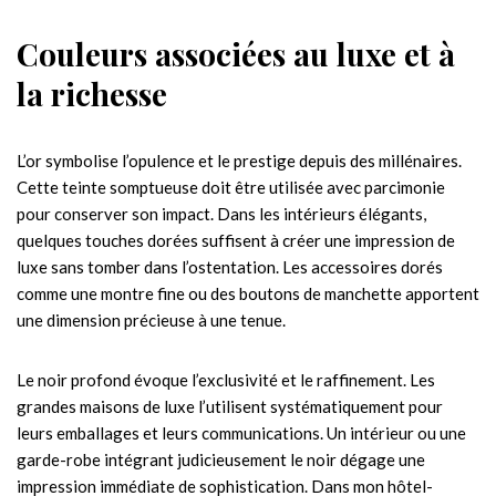
Couleurs associées au luxe et à
la richesse
L’or symbolise l’opulence et le prestige depuis des millénaires.
Cette teinte somptueuse doit être utilisée avec parcimonie
pour conserver son impact. Dans les intérieurs élégants,
quelques touches dorées suffisent à créer une impression de
luxe sans tomber dans l’ostentation. Les accessoires dorés
comme une montre fine ou des boutons de manchette apportent
une dimension précieuse à une tenue.
Le noir profond évoque l’exclusivité et le raffinement. Les
grandes maisons de luxe l’utilisent systématiquement pour
leurs emballages et leurs communications. Un intérieur ou une
garde-robe intégrant judicieusement le noir dégage une
impression immédiate de sophistication. Dans mon hôtel-