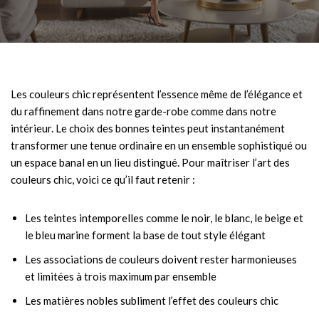
Les couleurs chic représentent l’essence même de l’élégance et
du raffinement dans notre garde-robe comme dans notre
intérieur. Le choix des bonnes teintes peut instantanément
transformer une tenue ordinaire en un ensemble sophistiqué ou
un espace banal en un lieu distingué. Pour maîtriser l’art des
couleurs chic, voici ce qu’il faut retenir :
Les teintes intemporelles comme le noir, le blanc, le beige et
le bleu marine forment la base de tout style élégant
Les associations de couleurs doivent rester harmonieuses
et limitées à trois maximum par ensemble
Les matières nobles subliment l’effet des couleurs chic