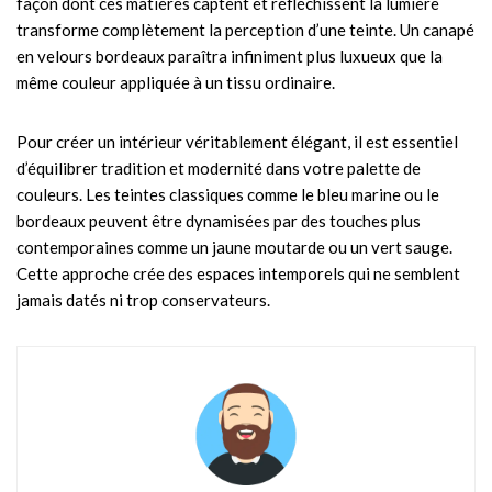
façon dont ces matières captent et réfléchissent la lumière
transforme complètement la perception d’une teinte. Un canapé
en velours bordeaux paraîtra infiniment plus luxueux que la
même couleur appliquée à un tissu ordinaire.
Pour créer un intérieur véritablement élégant, il est essentiel
d’équilibrer tradition et modernité dans votre palette de
couleurs. Les teintes classiques comme le bleu marine ou le
bordeaux peuvent être dynamisées par des touches plus
contemporaines comme un jaune moutarde ou un vert sauge.
Cette approche crée des espaces intemporels qui ne semblent
jamais datés ni trop conservateurs.