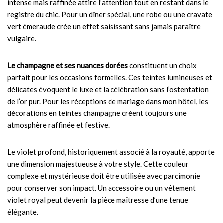
intense mais raffinée attire l’attention tout en restant dans le
registre du chic. Pour un dîner spécial, une robe ou une cravate
vert émeraude crée un effet saisissant sans jamais paraître
vulgaire.
Le champagne et ses nuances dorées
constituent un choix
parfait pour les occasions formelles. Ces teintes lumineuses et
délicates évoquent le luxe et la célébration sans l’ostentation
de l’or pur. Pour les réceptions de mariage dans mon hôtel, les
décorations en teintes champagne créent toujours une
atmosphère raffinée et festive.
Le violet profond, historiquement associé à la royauté, apporte
une dimension majestueuse à votre style. Cette couleur
complexe et mystérieuse doit être utilisée avec parcimonie
pour conserver son impact. Un accessoire ou un vêtement
violet royal peut devenir la pièce maîtresse d’une tenue
élégante.