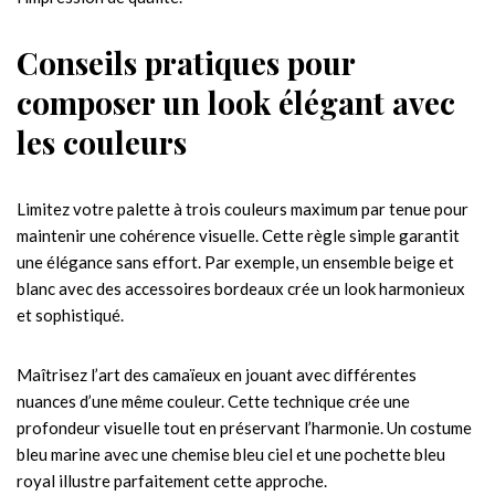
Conseils pratiques pour
composer un look élégant avec
les couleurs
Limitez votre palette à trois couleurs maximum par tenue pour
maintenir une cohérence visuelle. Cette règle simple garantit
une élégance sans effort. Par exemple, un ensemble beige et
blanc avec des accessoires bordeaux crée un look harmonieux
et sophistiqué.
Maîtrisez l’art des camaïeux en jouant avec différentes
nuances d’une même couleur. Cette technique crée une
profondeur visuelle tout en préservant l’harmonie. Un costume
bleu marine avec une chemise bleu ciel et une pochette bleu
royal illustre parfaitement cette approche.