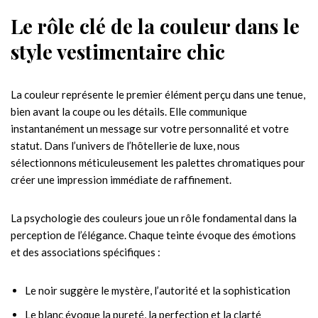
Le rôle clé de la couleur dans le
style vestimentaire chic
La couleur représente le premier élément perçu dans une tenue,
bien avant la coupe ou les détails. Elle communique
instantanément un message sur votre personnalité et votre
statut. Dans l’univers de l’hôtellerie de luxe, nous
sélectionnons méticuleusement les palettes chromatiques pour
créer une impression immédiate de raffinement.
La psychologie des couleurs joue un rôle fondamental dans la
perception de l’élégance. Chaque teinte évoque des émotions
et des associations spécifiques :
Le noir suggère le mystère, l’autorité et la sophistication
Le blanc évoque la pureté, la perfection et la clarté