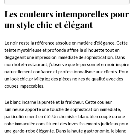
Les couleurs intemporelles pour
un style chic et élégant
Le noir reste la référence absolue en matière d’élégance. Cette
teinte mystérieuse et profonde affine la silhouette tout en
dégageant une impression immédiate de sophistication. Dans
mon hôtel-restaurant, j’observe que le personnel en noir inspire
naturellement confiance et professionnalisme aux clients. Pour
un look chic, privilégiez des pièces noires de qualité avec des
coupes impeccables.
Le blanc incarne la pureté et la fraîcheur. Cette couleur
lumineuse apporte une touche de sophistication immédiate,
particulièrement en été. Un chemisier blanc bien coupé ou une
robe immaculée constituent des investissements judicieux pour
une garde-robe élégante. Dans la haute gastronomie, le blanc