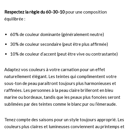
Respectez la règle du 60-30-10
pour une composition
équilibrée :
60% de couleur dominante (généralement neutre)
30% de couleur secondaire (peut être plus affirmée)
10% de couleur d’accent (peut être vive ou contrastante)
Adaptez vos couleurs à votre carnation pour un effet
naturellement élégant. Les teintes qui complimentent votre
sous-ton de peau paraîtront toujours plus harmonieuses et
raffinées. Les personnes à la peau claire brilleront en bleu
marine ou bordeaux, tandis que les peaux plus foncées seront
sublimées par des teintes comme le blanc pur ou l’émeraude.
Tenez compte des saisons pour un style toujours approprié. Les
couleurs plus claires et lumineuses conviennent au printemps et