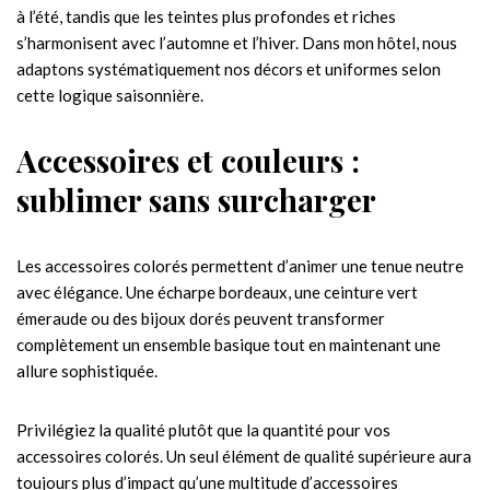
à l’été, tandis que les teintes plus profondes et riches
s’harmonisent avec l’automne et l’hiver. Dans mon hôtel, nous
adaptons systématiquement nos décors et uniformes selon
cette logique saisonnière.
Accessoires et couleurs :
sublimer sans surcharger
Les accessoires colorés permettent d’animer une tenue neutre
avec élégance. Une écharpe bordeaux, une ceinture vert
émeraude ou des bijoux dorés peuvent transformer
complètement un ensemble basique tout en maintenant une
allure sophistiquée.
Privilégiez la qualité plutôt que la quantité pour vos
accessoires colorés. Un seul élément de qualité supérieure aura
toujours plus d’impact qu’une multitude d’accessoires