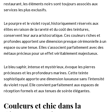
restaurant, les éléments noirs sont toujours associés aux
services les plus exclusifs.
Le pourpre et le violet royal, historiquement réservés aux
élites en raison de la rareté et du coût des teintures,
conservent leur aura aristocratique. Ces couleurs riches et
profondes apportent une dimension presque cérémonielle à un
espace ou une tenue. Elles s’associent parfaitement avec des
métaux précieux pour un effet véritablement majestueux.
Le bleu saphir, intense et mystérieux, évoque les pierres
précieuses et les profondeurs marines. Cette teinte
sophistiquée apporte une dimension luxueuse sans l’intensité
du violet royal. Elle convient parfaitement aux espaces de
réception formels et aux tenues de soirée élégantes.
Couleurs et chic dans la