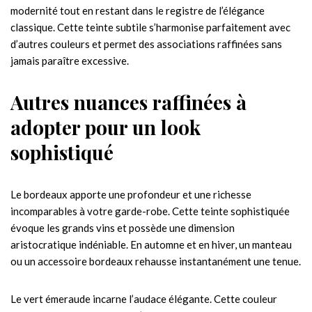
modernité tout en restant dans le registre de l’élégance
classique. Cette teinte subtile s’harmonise parfaitement avec
d’autres couleurs et permet des associations raffinées sans
jamais paraître excessive.
Autres nuances raffinées à
adopter pour un look
sophistiqué
Le bordeaux apporte une profondeur et une richesse
incomparables à votre garde-robe. Cette teinte sophistiquée
évoque les grands vins et possède une dimension
aristocratique indéniable. En automne et en hiver, un manteau
ou un accessoire bordeaux rehausse instantanément une tenue.
Le vert émeraude incarne l’audace élégante. Cette couleur