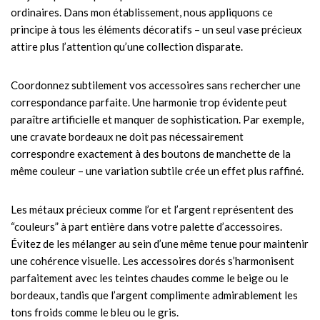
ordinaires. Dans mon établissement, nous appliquons ce
principe à tous les éléments décoratifs – un seul vase précieux
attire plus l’attention qu’une collection disparate.
Coordonnez subtilement vos accessoires sans rechercher une
correspondance parfaite. Une harmonie trop évidente peut
paraître artificielle et manquer de sophistication. Par exemple,
une cravate bordeaux ne doit pas nécessairement
correspondre exactement à des boutons de manchette de la
même couleur – une variation subtile crée un effet plus raffiné.
Les métaux précieux comme l’or et l’argent représentent des
“couleurs” à part entière dans votre palette d’accessoires.
Évitez de les mélanger au sein d’une même tenue pour maintenir
une cohérence visuelle. Les accessoires dorés s’harmonisent
parfaitement avec les teintes chaudes comme le beige ou le
bordeaux, tandis que l’argent complimente admirablement les
tons froids comme le bleu ou le gris.