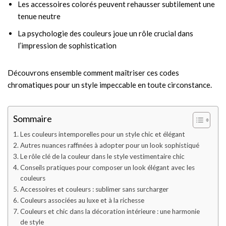
Les accessoires colorés peuvent rehausser subtilement une
tenue neutre
La psychologie des couleurs joue un rôle crucial dans
l’impression de sophistication
Découvrons ensemble comment maîtriser ces codes
chromatiques pour un style impeccable en toute circonstance.
Sommaire
Les couleurs intemporelles pour un style chic et élégant
Autres nuances raffinées à adopter pour un look sophistiqué
Le rôle clé de la couleur dans le style vestimentaire chic
Conseils pratiques pour composer un look élégant avec les
couleurs
Accessoires et couleurs : sublimer sans surcharger
Couleurs associées au luxe et à la richesse
Couleurs et chic dans la décoration intérieure : une harmonie
de style