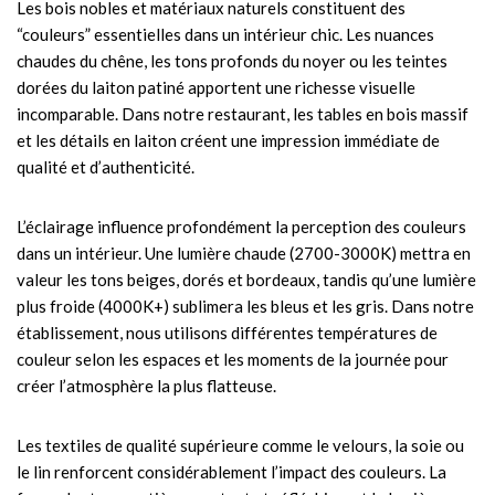
Les bois nobles et matériaux naturels constituent des
“couleurs” essentielles dans un intérieur chic. Les nuances
chaudes du chêne, les tons profonds du noyer ou les teintes
dorées du laiton patiné apportent une richesse visuelle
incomparable. Dans notre restaurant, les tables en bois massif
et les détails en laiton créent une impression immédiate de
qualité et d’authenticité.
L’éclairage influence profondément la perception des couleurs
dans un intérieur. Une lumière chaude (2700-3000K) mettra en
valeur les tons beiges, dorés et bordeaux, tandis qu’une lumière
plus froide (4000K+) sublimera les bleus et les gris. Dans notre
établissement, nous utilisons différentes températures de
couleur selon les espaces et les moments de la journée pour
créer l’atmosphère la plus flatteuse.
Les textiles de qualité supérieure comme le velours, la soie ou
le lin renforcent considérablement l’impact des couleurs. La