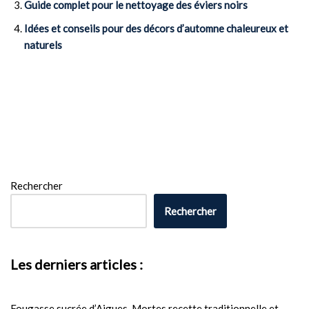
Guide complet pour le nettoyage des éviers noirs
Idées et conseils pour des décors d’automne chaleureux et
naturels
Rechercher
Rechercher
Les derniers articles :
Fougasse sucrée d’Aigues-Mortes recette traditionnelle et