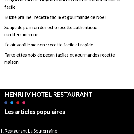
facile
Bûche praliné : recette facile et gourmande de Noël
Soupe de poisson de roche recette authentique
méditerranéenne
Éclair vanille maison : recette facile et rapide
Tartelettes noix de pecan faciles et gourmandes recette
maison
HENRI IV HOTEL RESTAURANT
Les articles populaires
Restaurant La Souterraine