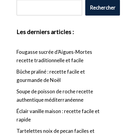
Rechercher
Les derniers articles :
Fougasse sucrée d’Aigues-Mortes
recette traditionnelle et facile
Bûche praliné : recette facile et
gourmande de Noël
Soupe de poisson de roche recette
authentique méditerranéenne
Éclair vanille maison : recette facile et
rapide
Tartelettes noix de pecan faciles et