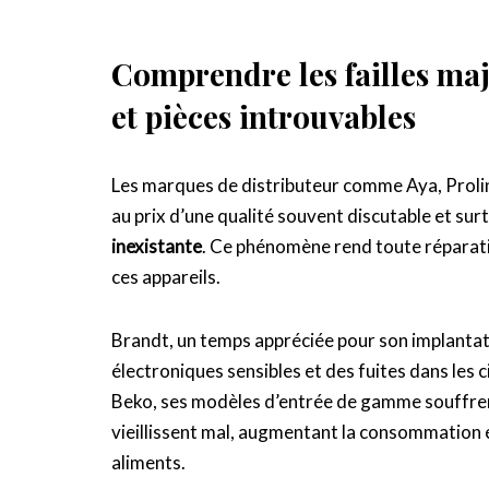
Comprendre les failles maj
et pièces introuvables
Les marques de distributeur comme Aya, Proline,
au prix d’une qualité souvent discutable et sur
inexistante
. Ce phénomène rend toute réparati
ces appareils.
Brandt, un temps appréciée pour son implantati
électroniques sensibles et des fuites dans les
Beko, ses modèles d’entrée de gamme souffren
vieillissent mal, augmentant la consommation él
aliments.