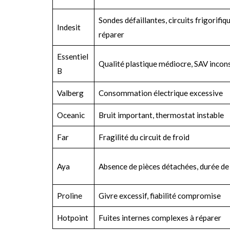
Sondes défaillantes, circuits frigorifiqu
Indesit
réparer
Essentiel
Qualité plastique médiocre, SAV incon
B
Valberg
Consommation électrique excessive
Oceanic
Bruit important, thermostat instable
Far
Fragilité du circuit de froid
Aya
Absence de pièces détachées, durée de 
Proline
Givre excessif, fiabilité compromise
Hotpoint
Fuites internes complexes à réparer