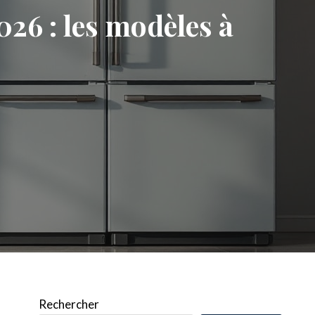
026 : les modèles à
Rechercher