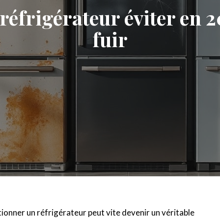
éfrigérateur éviter en 2
fuir
tionner un réfrigérateur peut vite devenir un véritable