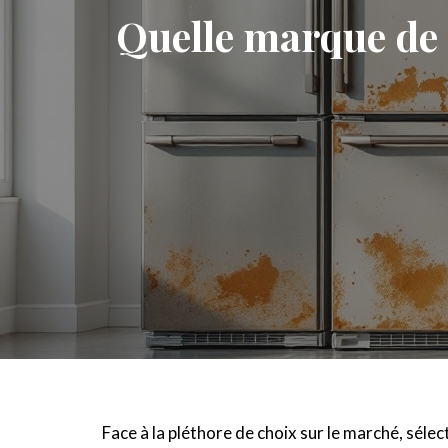
Quelle marque de r
Face à la pléthore de choix sur le marché, sélec