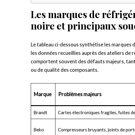
Les marques de réfrigéra
noire et principaux sou
Le tableau ci-dessous synthétise les marques d
les données recueillies auprès des ateliers de
comportent souvent des défauts majeurs, tant
ou de qualité des composants.
Marque
Problèmes majeurs
Brandt
Cartes électroniques fragiles, fuites d
Beko
Compresseurs bruyants, joints de porte