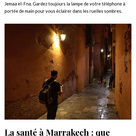
Jemaa el-Fna. Gardez toujours la lampe de votre téléphone à
portée de main pour vous éclairer dans les ruelles sombres.
La santé à Marrakech : que