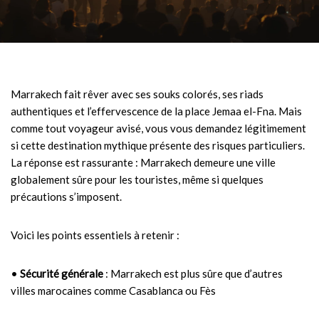
Marrakech fait rêver avec ses souks colorés, ses riads
authentiques et l’effervescence de la place Jemaa el-Fna. Mais
comme tout voyageur avisé, vous vous demandez légitimement
si cette destination mythique présente des risques particuliers.
La réponse est rassurante : Marrakech demeure une ville
globalement sûre pour les touristes, même si quelques
précautions s’imposent.
Voici les points essentiels à retenir :
•
Sécurité générale
: Marrakech est plus sûre que d’autres
villes marocaines comme Casablanca ou Fès