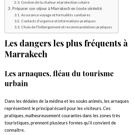
Gestion de la chaleur et protection solaire
Préparer son séjour à Marrakech en toute sérénité
Assurance voyage et formalités sanitaires
Contacts d’urgence et informations pratiques
Choix de l’hébergement et recommandations pratiques
Les dangers les plus fréquents à
Marrakech
Les arnaques, fléau du tourisme
urbain
Dans les dédales de la médina et les souks animés, les arnaques
représentent le principal écueil pour les visiteurs. Ces
pratiques, malheureusement courantes dans les zones très
touristiques, prennent plusieurs formes qu’il convient de
connaître.