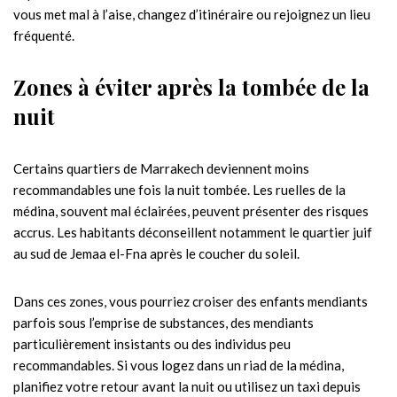
vous met mal à l’aise, changez d’itinéraire ou rejoignez un lieu
fréquenté.
Zones à éviter après la tombée de la
nuit
Certains quartiers de Marrakech deviennent moins
recommandables une fois la nuit tombée. Les ruelles de la
médina, souvent mal éclairées, peuvent présenter des risques
accrus. Les habitants déconseillent notamment le quartier juif
au sud de Jemaa el-Fna après le coucher du soleil.
Dans ces zones, vous pourriez croiser des enfants mendiants
parfois sous l’emprise de substances, des mendiants
particulièrement insistants ou des individus peu
recommandables. Si vous logez dans un riad de la médina,
planifiez votre retour avant la nuit ou utilisez un taxi depuis