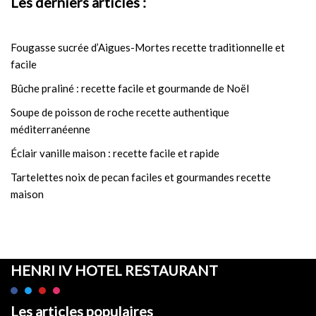
Les derniers articles :
Fougasse sucrée d’Aigues-Mortes recette traditionnelle et
facile
Bûche praliné : recette facile et gourmande de Noël
Soupe de poisson de roche recette authentique
méditerranéenne
Éclair vanille maison : recette facile et rapide
Tartelettes noix de pecan faciles et gourmandes recette
maison
HENRI IV HOTEL RESTAURANT
Les articles populaires