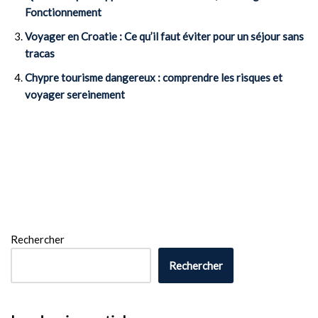
Fonctionnement
Voyager en Croatie : Ce qu’il faut éviter pour un séjour sans
tracas
Chypre tourisme dangereux : comprendre les risques et
voyager sereinement
Rechercher
Rechercher