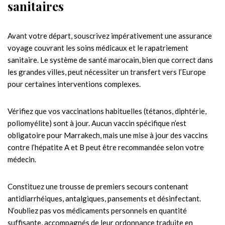
sanitaires
Avant votre départ, souscrivez impérativement une assurance
voyage couvrant les soins médicaux et le rapatriement
sanitaire. Le système de santé marocain, bien que correct dans
les grandes villes, peut nécessiter un transfert vers l’Europe
pour certaines interventions complexes.
Vérifiez que vos vaccinations habituelles (tétanos, diphtérie,
poliomyélite) sont à jour. Aucun vaccin spécifique n’est
obligatoire pour Marrakech, mais une mise à jour des vaccins
contre l’hépatite A et B peut être recommandée selon votre
médecin.
Constituez une trousse de premiers secours contenant
antidiarrhéiques, antalgiques, pansements et désinfectant.
N’oubliez pas vos médicaments personnels en quantité
suffisante, accompagnés de leur ordonnance traduite en