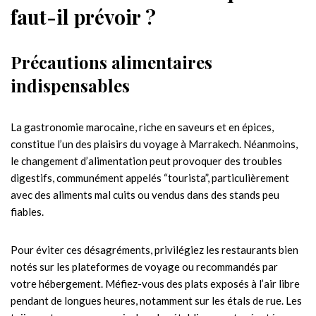
faut-il prévoir ?
Précautions alimentaires
indispensables
La gastronomie marocaine, riche en saveurs et en épices,
constitue l’un des plaisirs du voyage à Marrakech. Néanmoins,
le changement d’alimentation peut provoquer des troubles
digestifs, communément appelés “tourista”, particulièrement
avec des aliments mal cuits ou vendus dans des stands peu
fiables.
Pour éviter ces désagréments, privilégiez les restaurants bien
notés sur les plateformes de voyage ou recommandés par
votre hébergement. Méfiez-vous des plats exposés à l’air libre
pendant de longues heures, notamment sur les étals de rue. Les