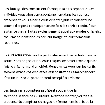
Les
faux guides
constituent l’arnaque la plus répandue. Ces
individus vous abordent spontanément dans les ruelles,
prétendent vous aider à vous orienter, puis réclament une
somme d’argent conséquente une fois le service rendu. Pour
éviter ce piège, faites exclusivement appel aux guides officiels,
facilement identifiables par leur badge et leur formation
reconnue.
La
surfacturation
touche particulièrement les achats dans les
souks. Sans négociation, vous risquez de payer trois à quatre
fois le prix normal d’un objet. Renseignez-vous sur les tarifs
moyens avant vos emplettes et n’hésitez pas à marchander :
c’est un jeu social parfaitement accepté au Maroc.
Les
taxis sans compteur
profitent souvent de la
méconnaissance des visiteurs. Avant de monter, vérifiez la
présence du compteur ou négociez fermement le prix de la