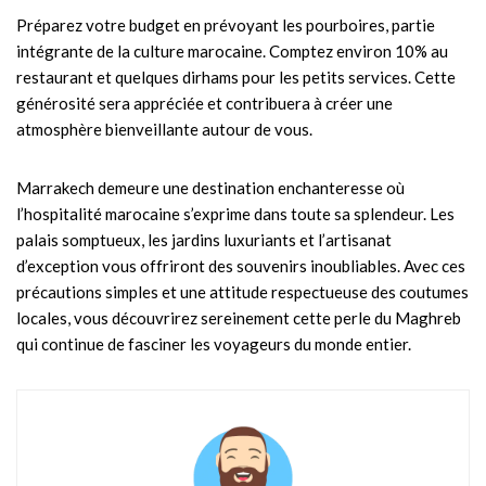
Préparez votre budget en prévoyant les pourboires, partie
intégrante de la culture marocaine. Comptez environ 10% au
restaurant et quelques dirhams pour les petits services. Cette
générosité sera appréciée et contribuera à créer une
atmosphère bienveillante autour de vous.
Marrakech demeure une destination enchanteresse où
l’hospitalité marocaine s’exprime dans toute sa splendeur. Les
palais somptueux, les jardins luxuriants et l’artisanat
d’exception vous offriront des souvenirs inoubliables. Avec ces
précautions simples et une attitude respectueuse des coutumes
locales, vous découvrirez sereinement cette perle du Maghreb
qui continue de fasciner les voyageurs du monde entier.