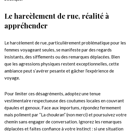
Le harcèlement de rue, réalité à
appréhender
Le harcèlement de rue, particulièrement problématique pour les
femmes voyageant seules, se manifeste par des regards
insistants, des sifflements ou des remarques déplacées. Bien
que les agressions physiques restent exceptionnelles, cette
ambiance peut s’avérer pesante et gâcher l’expérience de
voyage.
Pour limiter ces désagréments, adoptez une tenue
vestimentaire respectueuse des coutumes locales en couvrant
épaules et genoux. Face aux importuns, répondez fermement
mais poliment par “La choukran” (non merci) et poursuivez votre
chemin sans engager de conversation. Ignorez les remarques
déplacées et faites confiance à votre instinct : si une situation