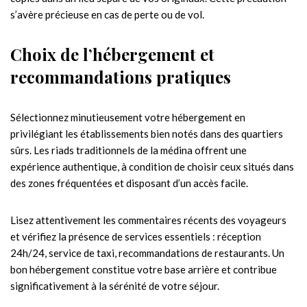
s’avère précieuse en cas de perte ou de vol.
Choix de l’hébergement et
recommandations pratiques
Sélectionnez minutieusement votre hébergement en
privilégiant les établissements bien notés dans des quartiers
sûrs. Les riads traditionnels de la médina offrent une
expérience authentique, à condition de choisir ceux situés dans
des zones fréquentées et disposant d’un accès facile.
Lisez attentivement les commentaires récents des voyageurs
et vérifiez la présence de services essentiels : réception
24h/24, service de taxi, recommandations de restaurants. Un
bon hébergement constitue votre base arrière et contribue
significativement à la sérénité de votre séjour.