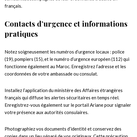
français.
Contacts d’urgence et informations
pratiques
Notez soigneusement les numéros d’urgence locaux : police
(19), pompiers (15), et le numéro d’urgence européen (112) qui
fonctionne également au Maroc. Enregistrez l’adresse et les
coordonnées de votre ambassade ou consulat.
Installez l’application du ministère des Affaires étrangères
français qui diffuse les alertes sécuritaires en temps réel.
Enregistrez-vous également sur le portail Ariane pour signaler
votre présence aux autorités consulaires.
Photographiez vos documents d’identité et conservez des
copies dans un lieu séparé de vos originaux. Cette précaution