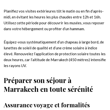
Planifiez vos visites extérieures tôt le matin ou en fin d’après-
midi, en évitant les heures les plus chaudes entre 12h et 16h.
Utilisez cette période pour découvrir les musées, vous reposer
dans votre hébergement ou profiter d’un hammam.
Équipez-vous systématiquement d’un chapeau à large bord, de
lunettes de soleil de qualité et d’une crème solaire à indice
élevé. Renouvelez l’application de protection solaire toutes les
deux heures, car l’altitude de Marrakech (450 mètres) intensifie
les rayons UV.
Préparer son séjour à
Marrakech en toute sérénité
Assurance voyage et formalités