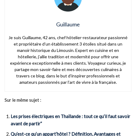
Guillaume
Je suis Guillaume, 42 ans, chef hôtelier-restaurateur passionné
et propriétaire d’un établissement 3 étoiles situé dans un
manoir historique du Limousin. Expert en cuisine et en
hôtellerie, j’allie tradition et modernité pour offrir une
expérience exceptionnelle à mes clients. Voyageur curieux, je
partage mon savoir-faire et mes découvertes culinaires à
travers ce blog, dans le but d’inspirer professionnels et
amateurs passionnés par l’art de vivre à la française.
Sur le même sujet :
Les prises électriques en Thaïlande : tout ce qu’il faut savoir
avant de partir”
Qu’est-ce qu’un appart’hôtel ? Définition, Avantages et