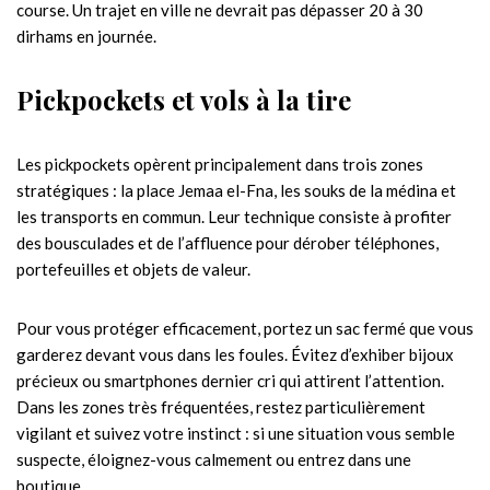
course. Un trajet en ville ne devrait pas dépasser 20 à 30
dirhams en journée.
Pickpockets et vols à la tire
Les pickpockets opèrent principalement dans trois zones
stratégiques : la place Jemaa el-Fna, les souks de la médina et
les transports en commun. Leur technique consiste à profiter
des bousculades et de l’affluence pour dérober téléphones,
portefeuilles et objets de valeur.
Pour vous protéger efficacement, portez un sac fermé que vous
garderez devant vous dans les foules. Évitez d’exhiber bijoux
précieux ou smartphones dernier cri qui attirent l’attention.
Dans les zones très fréquentées, restez particulièrement
vigilant et suivez votre instinct : si une situation vous semble
suspecte, éloignez-vous calmement ou entrez dans une
boutique.