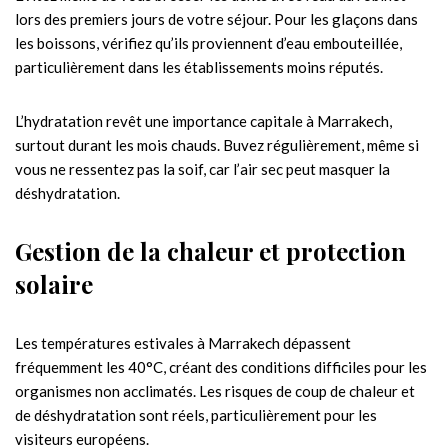
lors des premiers jours de votre séjour. Pour les glaçons dans
les boissons, vérifiez qu’ils proviennent d’eau embouteillée,
particulièrement dans les établissements moins réputés.
L’hydratation revêt une importance capitale à Marrakech,
surtout durant les mois chauds. Buvez régulièrement, même si
vous ne ressentez pas la soif, car l’air sec peut masquer la
déshydratation.
Gestion de la chaleur et protection
solaire
Les températures estivales à Marrakech dépassent
fréquemment les 40°C, créant des conditions difficiles pour les
organismes non acclimatés. Les risques de coup de chaleur et
de déshydratation sont réels, particulièrement pour les
visiteurs européens.