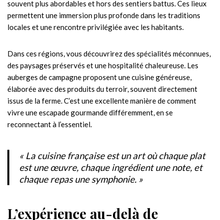
souvent plus abordables et hors des sentiers battus. Ces lieux
permettent une immersion plus profonde dans les traditions
locales et une rencontre privilégiée avec les habitants.
Dans ces régions, vous découvrirez des spécialités méconnues,
des paysages préservés et une hospitalité chaleureuse. Les
auberges de campagne proposent une cuisine généreuse,
élaborée avec des produits du terroir, souvent directement
issus de la ferme. C’est une excellente manière de comment
vivre une escapade gourmande différemment, en se
reconnectant à l’essentiel.
« La cuisine française est un art où chaque plat
est une œuvre, chaque ingrédient une note, et
chaque repas une symphonie. »
L’expérience au-delà de