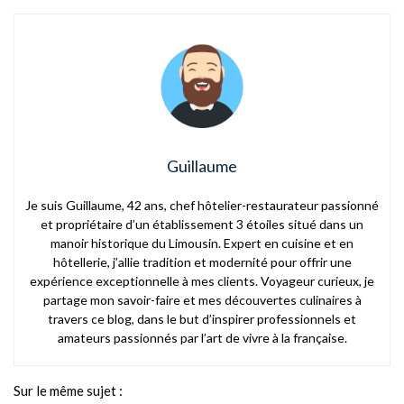
Guillaume
Je suis Guillaume, 42 ans, chef hôtelier-restaurateur passionné
et propriétaire d’un établissement 3 étoiles situé dans un
manoir historique du Limousin. Expert en cuisine et en
hôtellerie, j’allie tradition et modernité pour offrir une
expérience exceptionnelle à mes clients. Voyageur curieux, je
partage mon savoir-faire et mes découvertes culinaires à
travers ce blog, dans le but d’inspirer professionnels et
amateurs passionnés par l’art de vivre à la française.
Sur le même sujet :