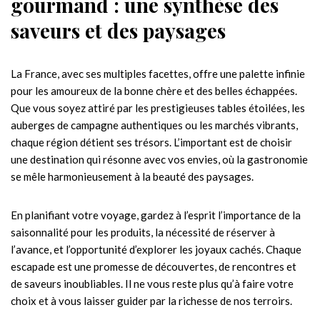
gourmand : une synthèse des
saveurs et des paysages
La France, avec ses multiples facettes, offre une palette infinie
pour les amoureux de la bonne chère et des belles échappées.
Que vous soyez attiré par les prestigieuses tables étoilées, les
auberges de campagne authentiques ou les marchés vibrants,
chaque région détient ses trésors. L’important est de choisir
une destination qui résonne avec vos envies, où la gastronomie
se mêle harmonieusement à la beauté des paysages.
En planifiant votre voyage, gardez à l’esprit l’importance de la
saisonnalité pour les produits, la nécessité de réserver à
l’avance, et l’opportunité d’explorer les joyaux cachés. Chaque
escapade est une promesse de découvertes, de rencontres et
de saveurs inoubliables. Il ne vous reste plus qu’à faire votre
choix et à vous laisser guider par la richesse de nos terroirs.