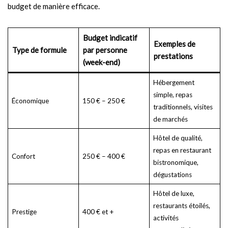
budget de manière efficace.
Budget indicatif
Exemples de
Type de formule
par personne
prestations
(week-end)
Hébergement
simple, repas
Économique
150 € – 250 €
traditionnels, visites
de marchés
Hôtel de qualité,
repas en restaurant
Confort
250 € – 400 €
bistronomique,
dégustations
Hôtel de luxe,
restaurants étoilés,
Prestige
400 € et +
activités