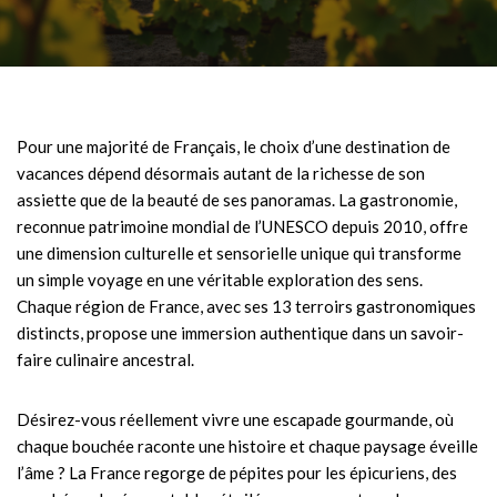
Pour une majorité de Français, le choix d’une destination de
vacances dépend désormais autant de la richesse de son
assiette que de la beauté de ses panoramas. La gastronomie,
reconnue patrimoine mondial de l’UNESCO depuis 2010, offre
une dimension culturelle et sensorielle unique qui transforme
un simple voyage en une véritable exploration des sens.
Chaque région de France, avec ses 13 terroirs gastronomiques
distincts, propose une immersion authentique dans un savoir-
faire culinaire ancestral.
Désirez-vous réellement vivre une escapade gourmande, où
chaque bouchée raconte une histoire et chaque paysage éveille
l’âme ? La France regorge de pépites pour les épicuriens, des