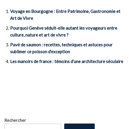
Voyage en Bourgogne : Entre Patrimoine, Gastronomie et
Art de Vivre
Pourquoi Genève séduit-elle autant les voyageurs entre
culture, nature et art de vivre ?
Pavé de saumon : recettes, techniques et astuces pour
sublimer ce poisson d’exception
Les manoirs de france : témoins d’une architecture séculaire
Rechercher