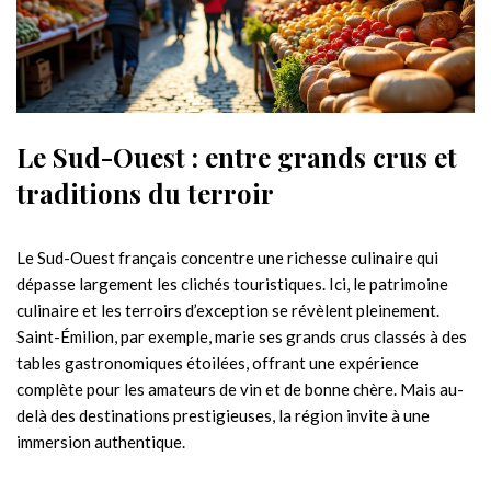
Le Sud-Ouest : entre grands crus et
traditions du terroir
Le Sud-Ouest français concentre une richesse culinaire qui
dépasse largement les clichés touristiques. Ici, le patrimoine
culinaire et les terroirs d’exception se révèlent pleinement.
Saint-Émilion, par exemple, marie ses grands crus classés à des
tables gastronomiques étoilées, offrant une expérience
complète pour les amateurs de vin et de bonne chère. Mais au-
delà des destinations prestigieuses, la région invite à une
immersion authentique.