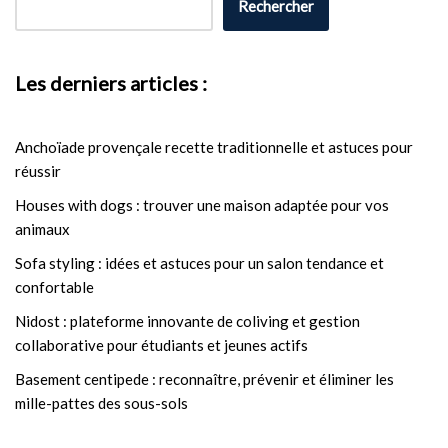
Rechercher
Les derniers articles :
Anchoïade provençale recette traditionnelle et astuces pour
réussir
Houses with dogs : trouver une maison adaptée pour vos
animaux
Sofa styling : idées et astuces pour un salon tendance et
confortable
Nidost : plateforme innovante de coliving et gestion
collaborative pour étudiants et jeunes actifs
Basement centipede : reconnaître, prévenir et éliminer les
mille-pattes des sous-sols