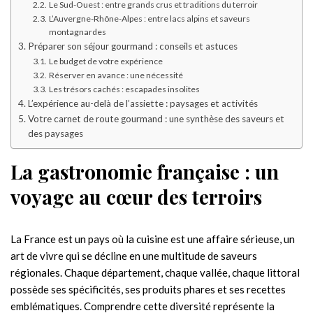
Le Sud-Ouest : entre grands crus et traditions du terroir
L’Auvergne-Rhône-Alpes : entre lacs alpins et saveurs
montagnardes
Préparer son séjour gourmand : conseils et astuces
Le budget de votre expérience
Réserver en avance : une nécessité
Les trésors cachés : escapades insolites
L’expérience au-delà de l’assiette : paysages et activités
Votre carnet de route gourmand : une synthèse des saveurs et
des paysages
La gastronomie française : un
voyage au cœur des terroirs
La France est un pays où la cuisine est une affaire sérieuse, un
art de vivre qui se décline en une multitude de saveurs
régionales. Chaque département, chaque vallée, chaque littoral
possède ses spécificités, ses produits phares et ses recettes
emblématiques. Comprendre cette diversité représente la