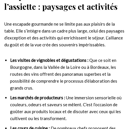
l’assiette : paysages et activités
Une escapade gourmande ne se limite pas aux plaisirs de la
table. Elle s’intègre dans un cadre plus large, celui des paysages
d’exception et des activités qui enrichissent le séjour. L’alliance
du goût et de la vue crée des souvenirs impérissables.
Les visites de vignobles et dégustations :
Que ce soit en
Bourgogne, dans la Vallée de la Loire ou à Bordeaux, les
routes des vins offrent des panoramas superbes et la
possibilité de comprendre le processus d’élaboration des
grands crus.
Les marchés de producteurs :
Une immersion sensorielle où
couleurs, odeurs et saveurs se mêlent. C’est l’occasion de
goûter aux produits locaux et de discuter avec ceux qui les
cultivent ou les transforment.
Les cours de cuisine :
De nombreux chefs proposent des