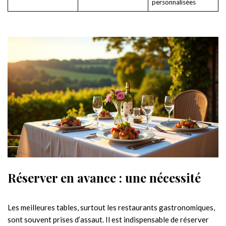
personnalisées
Réserver en avance : une nécessité
Les meilleures tables, surtout les restaurants gastronomiques,
sont souvent prises d’assaut. Il est indispensable de réserver