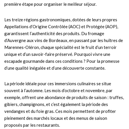
première étape pour organiser le meilleur séjour.
Les treize régions gastronomiques, dotées de leurs propres
Appellations d’Origine Contrôlée (AOC) et Protégée (AOP),
garantissent l’authenticité des produits. Du fromage
d’Auvergne aux vins de Bordeaux, en passant par les huîtres de
Marennes-Oléron, chaque spécialité est le fruit d’un terroir
unique et d’un savoir-faire préservé. Pourquoi vivre une
escapade gourmande dans ces conditions ? Pour la promesse
d’une qualité inégalée et d’une découverte constante.
La période idéale pour ces immersions culinaires se situe
souvent à l’automne. Les mois d’octobre et novembre, par
exemple, offrent une abondance de produits de saison : truffes,
gibiers, champignons, et c’est également la période des
vendanges et du foie gras. Ces mois permettent de profiter
pleinement des marchés locaux et des menus de saison
proposés par les restaurants.