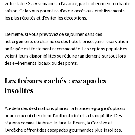
votre table 3 à 6 semaines à l’avance, particulièrement en haute
saison. Cela vous garantira d’avoir accès aux établissements
les plus réputés et d’éviter les déceptions.
De même, si vous prévoyez de séjourner dans des
hébergements de charme ou des hôtels prisés, une réservation
anticipée est fortement recommandée. Les régions populaires
voient leurs disponibilités se réduire rapidement, surtout lors
des événements locaux ou des ponts.
Les trésors cachés : escapades
insolites
Au-delà des destinations phares, la France regorge d’options
pour ceux qui cherchent l’authenticité et la tranquillité. Des
régions comme l’Aubrac, le Jura, le Béarn, la Corrèze et
l’Ardèche offrent des escapades gourmandes plus insolites,