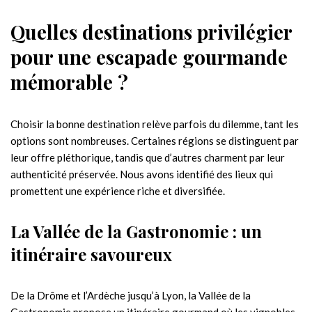
Quelles destinations privilégier
pour une escapade gourmande
mémorable ?
Choisir la bonne destination relève parfois du dilemme, tant les
options sont nombreuses. Certaines régions se distinguent par
leur offre pléthorique, tandis que d’autres charment par leur
authenticité préservée. Nous avons identifié des lieux qui
promettent une expérience riche et diversifiée.
La Vallée de la Gastronomie : un
itinéraire savoureux
De la Drôme et l’Ardèche jusqu’à Lyon, la Vallée de la