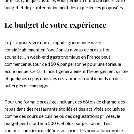
de mise. Quelques astuces vous permettront d’optimiser votre
budget et de profiter pleinement des expériences proposées.
Le budget de votre expérience
Le prix pour vivre une escapade gourmande varie
considérablement en fonction du niveau de prestation
souhaité. Un week-end gastronomique en France peut
commencer autour de 150 € par personne pour une formule
économique. Ce tarif inclut généralement l’hébergement simple
et quelques repas dans des restaurants traditionnels ou des
auberges de campagne.
Pour une formule prestige, incluant des hôtels de charme, des
repas dans des restaurants étoilés et des activités exclusives
comme des cours de cuisine ou des dégustations privées, le
budget peut monter à 500 € et plus par personne. Il est
toujours judicieux de définir vos priorités pour allouer votre