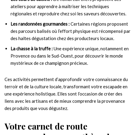
ateliers pour apprendre à maîtriser les techniques
régionales et reproduire chez soi les saveurs découvertes.
Les randonnées gourmandes :
Certaines régions proposent
des parcours balisés où l’effort physique est récompensé par
des haltes dégustation chez des producteurs locaux.
La chasse à la truffe :
Une expérience unique, notamment en
Provence ou dans le Sud-Ouest, pour découvrir le monde
mystérieux de ce champignon précieux.
Ces activités permettent d’approfondir votre connaissance du
terroir et de la culture locale, transformant votre escapade en
une expérience holistique. Elles sont l’occasion de créer des
liens avec les artisans et de mieux comprendre la provenance
des produits que vous dégustez.
Votre carnet de route