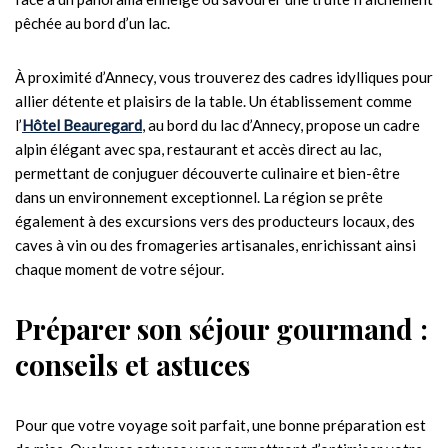
pêchée au bord d’un lac.
À proximité d’Annecy, vous trouverez des cadres idylliques pour
allier détente et plaisirs de la table. Un établissement comme
l’
Hôtel Beauregard
, au bord du lac d’Annecy, propose un cadre
alpin élégant avec spa, restaurant et accès direct au lac,
permettant de conjuguer découverte culinaire et bien-être
dans un environnement exceptionnel. La région se prête
également à des excursions vers des producteurs locaux, des
caves à vin ou des fromageries artisanales, enrichissant ainsi
chaque moment de votre séjour.
Préparer son séjour gourmand :
conseils et astuces
Pour que votre voyage soit parfait, une bonne préparation est