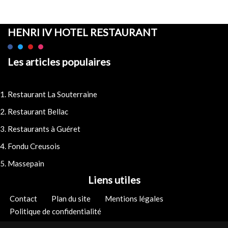
HENRI IV HOTEL RESTAURANT
Les articles populaires
Restaurant La Souterraine
Restaurant Bellac
Restaurants à Guéret
Fondu Creusois
Massepain
Liens utiles
Contact
Plan du site
Mentions légales
Politique de confidentialité