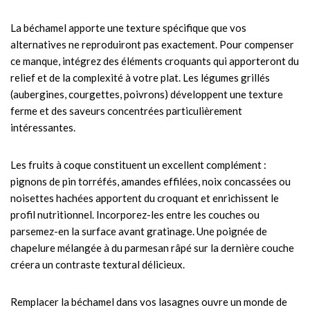
La béchamel apporte une texture spécifique que vos
alternatives ne reproduiront pas exactement. Pour compenser
ce manque, intégrez des éléments croquants qui apporteront du
relief et de la complexité à votre plat. Les légumes grillés
(aubergines, courgettes, poivrons) développent une texture
ferme et des saveurs concentrées particulièrement
intéressantes.
Les fruits à coque constituent un excellent complément :
pignons de pin torréfés, amandes effilées, noix concassées ou
noisettes hachées apportent du croquant et enrichissent le
profil nutritionnel. Incorporez-les entre les couches ou
parsemez-en la surface avant gratinage. Une poignée de
chapelure mélangée à du parmesan râpé sur la dernière couche
créera un contraste textural délicieux.
Remplacer la béchamel dans vos lasagnes ouvre un monde de