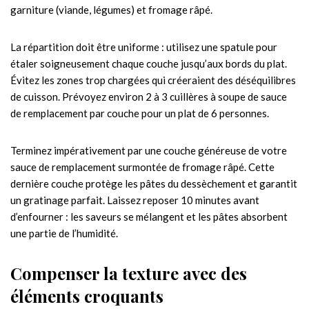
garniture (viande, légumes) et fromage râpé.
La répartition doit être uniforme : utilisez une spatule pour
étaler soigneusement chaque couche jusqu’aux bords du plat.
Évitez les zones trop chargées qui créeraient des déséquilibres
de cuisson. Prévoyez environ 2 à 3 cuillères à soupe de sauce
de remplacement par couche pour un plat de 6 personnes.
Terminez impérativement par une couche généreuse de votre
sauce de remplacement surmontée de fromage râpé. Cette
dernière couche protège les pâtes du dessèchement et garantit
un gratinage parfait. Laissez reposer 10 minutes avant
d’enfourner : les saveurs se mélangent et les pâtes absorbent
une partie de l’humidité.
Compenser la texture avec des
éléments croquants