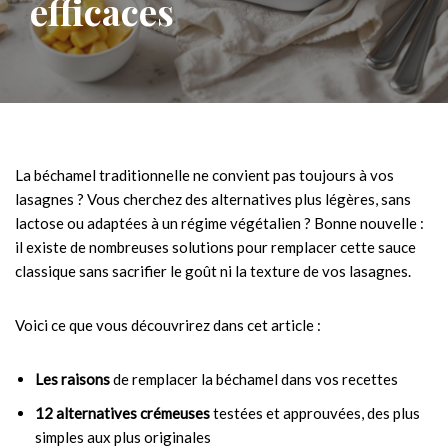
efficaces
La béchamel traditionnelle ne convient pas toujours à vos
lasagnes ? Vous cherchez des alternatives plus légères, sans
lactose ou adaptées à un régime végétalien ? Bonne nouvelle :
il existe de nombreuses solutions pour remplacer cette sauce
classique sans sacrifier le goût ni la texture de vos lasagnes.
Voici ce que vous découvrirez dans cet article :
Les raisons
de remplacer la béchamel dans vos recettes
12 alternatives crémeuses
testées et approuvées, des plus
simples aux plus originales