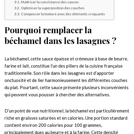
Maîtriser la consistance des sauces
Optimiser la superposition des couches
Compenser la texture avec des éléments croquants
Pourquoi remplacer la
béchamel dans les lasagnes ?
La béchamel, cette sauce épaisse et crémeuse à base de beurre,
farine et lait, constitue l’un des piliers de la cuisine française
traditionnelle. Son rôle dans les lasagnes est d’apporter
onctuosité et de lier harmonieusement les différentes couches
du plat. Pourtant, cette sauce présente plusieurs inconvénients
qui peuvent vous pousser à chercher des alternatives.
D’un point de vue nutritionnel, la béchamel est particulièrement
riche en graisses saturées et en calories. Une portion standard
contient environ 200 calories pour 100 grammes,
principalement dues au beurre et à la farine. Cette densité