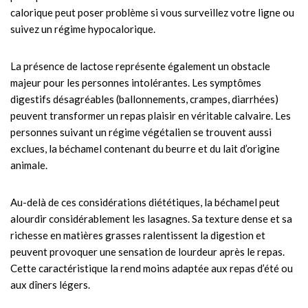
calorique peut poser problème si vous surveillez votre ligne ou
suivez un régime hypocalorique.
La présence de lactose représente également un obstacle
majeur pour les personnes intolérantes. Les symptômes
digestifs désagréables (ballonnements, crampes, diarrhées)
peuvent transformer un repas plaisir en véritable calvaire. Les
personnes suivant un régime végétalien se trouvent aussi
exclues, la béchamel contenant du beurre et du lait d’origine
animale.
Au-delà de ces considérations diététiques, la béchamel peut
alourdir considérablement les lasagnes. Sa texture dense et sa
richesse en matières grasses ralentissent la digestion et
peuvent provoquer une sensation de lourdeur après le repas.
Cette caractéristique la rend moins adaptée aux repas d’été ou
aux dîners légers.