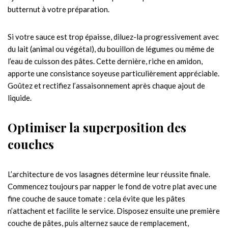
butternut à votre préparation.
Si votre sauce est trop épaisse, diluez-la progressivement avec
du lait (animal ou végétal), du bouillon de légumes ou même de
l’eau de cuisson des pâtes. Cette dernière, riche en amidon,
apporte une consistance soyeuse particulièrement appréciable.
Goûtez et rectifiez l’assaisonnement après chaque ajout de
liquide.
Optimiser la superposition des
couches
L’architecture de vos lasagnes détermine leur réussite finale.
Commencez toujours par napper le fond de votre plat avec une
fine couche de sauce tomate : cela évite que les pâtes
n’attachent et facilite le service. Disposez ensuite une première
couche de pâtes, puis alternez sauce de remplacement,