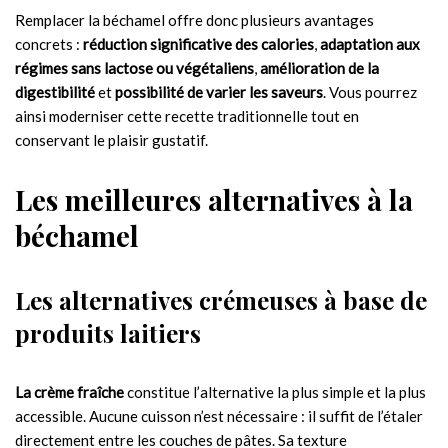
Remplacer la béchamel offre donc plusieurs avantages
concrets :
réduction significative des calories
,
adaptation aux
régimes sans lactose ou végétaliens
,
amélioration de la
digestibilité
et
possibilité de varier les saveurs
. Vous pourrez
ainsi moderniser cette recette traditionnelle tout en
conservant le plaisir gustatif.
Les meilleures alternatives à la
béchamel
Les alternatives crémeuses à base de
produits laitiers
La crème fraîche
constitue l’alternative la plus simple et la plus
accessible. Aucune cuisson n’est nécessaire : il suffit de l’étaler
directement entre les couches de pâtes. Sa texture