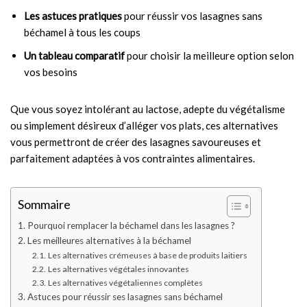
Les astuces pratiques
pour réussir vos lasagnes sans
béchamel à tous les coups
Un tableau comparatif
pour choisir la meilleure option selon
vos besoins
Que vous soyez intolérant au lactose, adepte du végétalisme
ou simplement désireux d’alléger vos plats, ces alternatives
vous permettront de créer des lasagnes savoureuses et
parfaitement adaptées à vos contraintes alimentaires.
Sommaire
Pourquoi remplacer la béchamel dans les lasagnes ?
Les meilleures alternatives à la béchamel
Les alternatives crémeuses à base de produits laitiers
Les alternatives végétales innovantes
Les alternatives végétaliennes complètes
Astuces pour réussir ses lasagnes sans béchamel