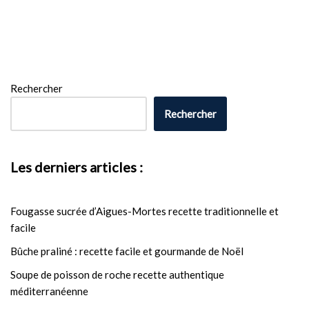
Rechercher
Rechercher
Les derniers articles :
Fougasse sucrée d’Aigues-Mortes recette traditionnelle et
facile
Bûche praliné : recette facile et gourmande de Noël
Soupe de poisson de roche recette authentique
méditerranéenne