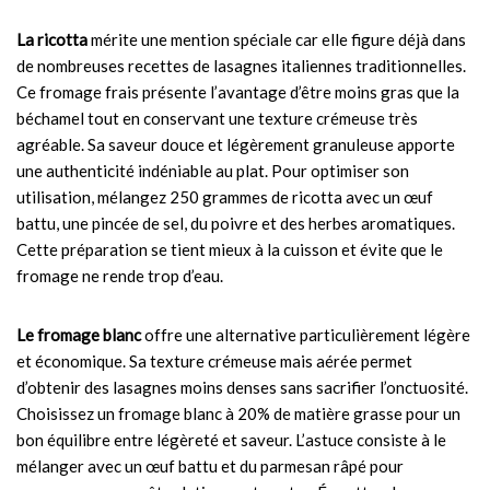
La ricotta
mérite une mention spéciale car elle figure déjà dans
de nombreuses recettes de lasagnes italiennes traditionnelles.
Ce fromage frais présente l’avantage d’être moins gras que la
béchamel tout en conservant une texture crémeuse très
agréable. Sa saveur douce et légèrement granuleuse apporte
une authenticité indéniable au plat. Pour optimiser son
utilisation, mélangez 250 grammes de ricotta avec un œuf
battu, une pincée de sel, du poivre et des herbes aromatiques.
Cette préparation se tient mieux à la cuisson et évite que le
fromage ne rende trop d’eau.
Le fromage blanc
offre une alternative particulièrement légère
et économique. Sa texture crémeuse mais aérée permet
d’obtenir des lasagnes moins denses sans sacrifier l’onctuosité.
Choisissez un fromage blanc à 20% de matière grasse pour un
bon équilibre entre légèreté et saveur. L’astuce consiste à le
mélanger avec un œuf battu et du parmesan râpé pour