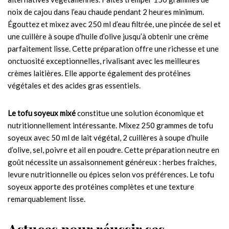
noix de cajou dans l’eau chaude pendant 2 heures minimum.
Égouttez et mixez avec 250 ml d’eau filtrée, une pincée de sel et
une cuillère à soupe d’huile d’olive jusqu’à obtenir une crème
parfaitement lisse. Cette préparation offre une richesse et une
onctuosité exceptionnelles, rivalisant avec les meilleures
crèmes laitières. Elle apporte également des protéines
végétales et des acides gras essentiels.
Le tofu soyeux mixé
constitue une solution économique et
nutritionnellement intéressante. Mixez 250 grammes de tofu
soyeux avec 50 ml de lait végétal, 2 cuillères à soupe d’huile
d’olive, sel, poivre et ail en poudre. Cette préparation neutre en
goût nécessite un assaisonnement généreux : herbes fraîches,
levure nutritionnelle ou épices selon vos préférences. Le tofu
soyeux apporte des protéines complètes et une texture
remarquablement lisse.