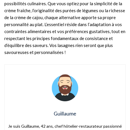
possibilités culinaires. Que vous optiez pour la simplicité de la
crème fraîche, l’originalité des purées de légumes ou la richesse
de la crème de cajou, chaque alternative apporte sa propre
personnalité au plat. L’essentiel réside dans l’adaptation à vos
contraintes alimentaires et vos préférences gustatives, tout en
respectant les principes fondamentaux de consistance et
d’équilibre des saveurs. Vos lasagnes n’en seront que plus
savoureuses et personnalisées !
Guillaume
Je suis Guillaume, 42 ans, chef hôtelier-restaurateur passionné