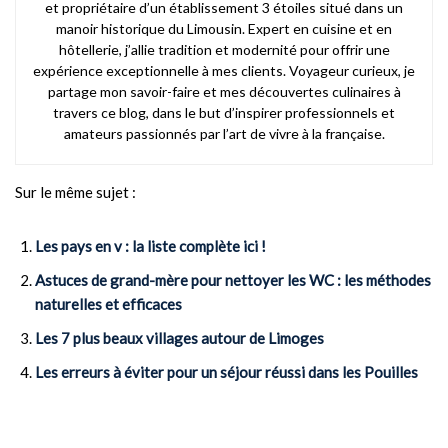
et propriétaire d’un établissement 3 étoiles situé dans un
manoir historique du Limousin. Expert en cuisine et en
hôtellerie, j’allie tradition et modernité pour offrir une
expérience exceptionnelle à mes clients. Voyageur curieux, je
partage mon savoir-faire et mes découvertes culinaires à
travers ce blog, dans le but d’inspirer professionnels et
amateurs passionnés par l’art de vivre à la française.
Sur le même sujet :
Les pays en v : la liste complète ici !
Astuces de grand-mère pour nettoyer les WC : les méthodes
naturelles et efficaces
Les 7 plus beaux villages autour de Limoges
Les erreurs à éviter pour un séjour réussi dans les Pouilles