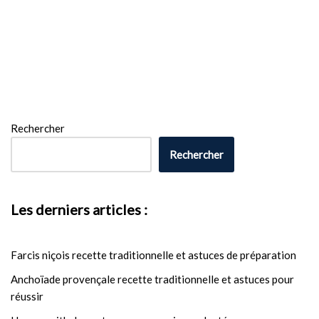
Rechercher
Rechercher
Les derniers articles :
Farcis niçois recette traditionnelle et astuces de préparation
Anchoïade provençale recette traditionnelle et astuces pour
réussir