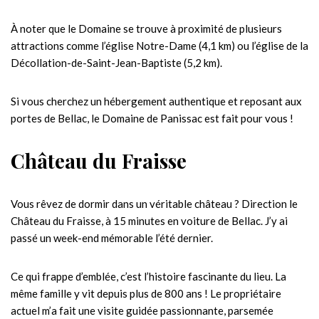
À noter que le Domaine se trouve à proximité de plusieurs
attractions comme l’église Notre-Dame (4,1 km) ou l’église de la
Décollation-de-Saint-Jean-Baptiste (5,2 km).
Si vous cherchez un hébergement authentique et reposant aux
portes de Bellac, le Domaine de Panissac est fait pour vous !
Château du Fraisse
Vous rêvez de dormir dans un véritable château ? Direction le
Château du Fraisse, à 15 minutes en voiture de Bellac. J’y ai
passé un week-end mémorable l’été dernier.
Ce qui frappe d’emblée, c’est l’histoire fascinante du lieu. La
même famille y vit depuis plus de 800 ans ! Le propriétaire
actuel m’a fait une visite guidée passionnante, parsemée