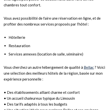
chambres tout confort.
Vous avez possibilité de faire une réservation en ligne, et de
profiter des nombreux services proposés par l’hôtel :
Hôtellerie
Restauration
Services annexes (location de salle, séminaire)
Vous cherchez un autre hébergement de qualité à
Bellac
? Voici
une sélection des meilleurs hôtels de la région, basée sur mon
expérience personnelle :
• Des établissements alliant charme et confort
• Un accueil chaleureux typique du Limousin
• Des tarifs adaptés à tous les budgets