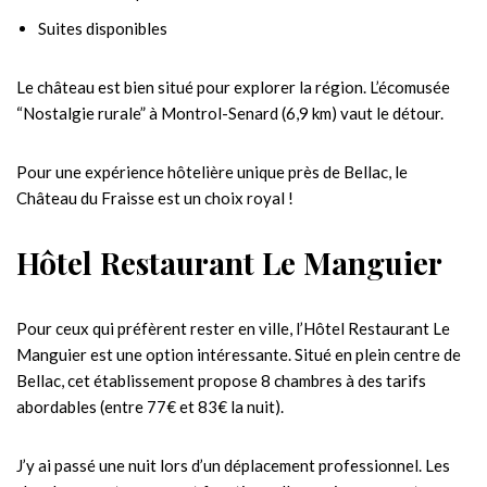
Suites disponibles
Le château est bien situé pour explorer la région. L’écomusée
“Nostalgie rurale” à Montrol-Senard (6,9 km) vaut le détour.
Pour une expérience hôtelière unique près de Bellac, le
Château du Fraisse est un choix royal !
Hôtel Restaurant Le Manguier
Pour ceux qui préfèrent rester en ville, l’Hôtel Restaurant Le
Manguier est une option intéressante. Situé en plein centre de
Bellac, cet établissement propose 8 chambres à des tarifs
abordables (entre 77€ et 83€ la nuit).
J’y ai passé une nuit lors d’un déplacement professionnel. Les