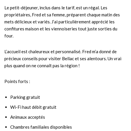
Le petit-déjeuner, inclus dans le tarif, est un régal. Les
propriétaires, Fred et sa femme, préparent chaque matin des
mets délicieux et variés. J’ai particulièrement apprécié les
confitures maison et les viennoiseries tout juste sorties du
four.
L’accueil est chaleureux et personnalisé. Fred m’a donné de
précieux conseils pour visiter Bellac et ses alentours. Un vrai
plus quand on ne connaît pas la région !
Points forts :
Parking gratuit
Wi-Fi haut débit gratuit
Animaux acceptés
Chambres familiales disponibles