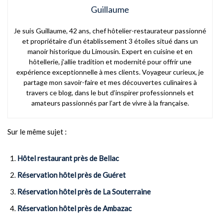
Guillaume
Je suis Guillaume, 42 ans, chef hôtelier-restaurateur passionné
et propriétaire d’un établissement 3 étoiles situé dans un
manoir historique du Limousin. Expert en cuisine et en
hôtellerie, j’allie tradition et modernité pour offrir une
expérience exceptionnelle à mes clients. Voyageur curieux, je
partage mon savoir-faire et mes découvertes culinaires à
travers ce blog, dans le but d’inspirer professionnels et
amateurs passionnés par l’art de vivre à la française.
Sur le même sujet :
Hôtel restaurant près de Bellac
Réservation hôtel près de Guéret
Réservation hôtel près de La Souterraine
Réservation hôtel près de Ambazac