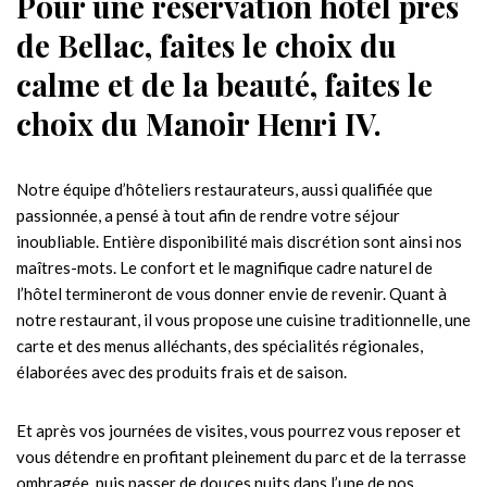
Pour une réservation hôtel près
de Bellac, faites le choix du
calme et de la beauté, faites le
choix du Manoir Henri IV.
Notre équipe d’hôteliers restaurateurs, aussi qualifiée que
passionnée, a pensé à tout afin de rendre votre séjour
inoubliable. Entière disponibilité mais discrétion sont ainsi nos
maîtres-mots. Le confort et le magnifique cadre naturel de
l’hôtel termineront de vous donner envie de revenir. Quant à
notre restaurant, il vous propose une cuisine traditionnelle, une
carte et des menus alléchants, des spécialités régionales,
élaborées avec des produits frais et de saison.
Et après vos journées de visites, vous pourrez vous reposer et
vous détendre en profitant pleinement du parc et de la terrasse
ombragée, puis passer de douces nuits dans l’une de nos