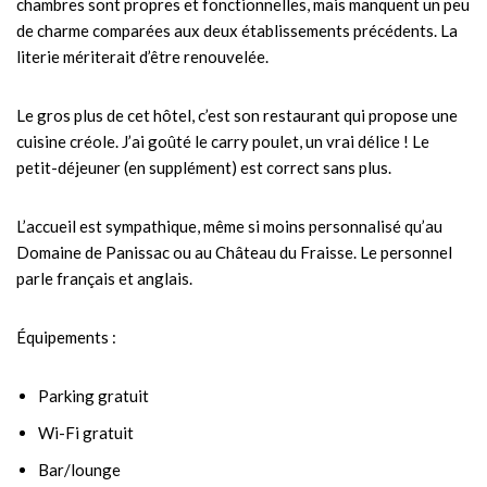
chambres sont propres et fonctionnelles, mais manquent un peu
de charme comparées aux deux établissements précédents. La
literie mériterait d’être renouvelée.
Le gros plus de cet hôtel, c’est son restaurant qui propose une
cuisine créole. J’ai goûté le carry poulet, un vrai délice ! Le
petit-déjeuner (en supplément) est correct sans plus.
L’accueil est sympathique, même si moins personnalisé qu’au
Domaine de Panissac ou au Château du Fraisse. Le personnel
parle français et anglais.
Équipements :
Parking gratuit
Wi-Fi gratuit
Bar/lounge