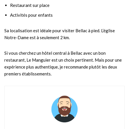
Restaurant sur place
Activités pour enfants
Sa localisation est idéale pour visiter Bellac à pied. L’église
Notre-Dame est à seulement 2 km.
Si vous cherchez un hôtel central à Bellac avec un bon
restaurant, Le Manguier est un choix pertinent. Mais pour une
expérience plus authentique, je recommande plutôt les deux
premiers établissements.