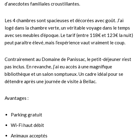
d’anecdotes familiales croustillantes.
Les 4 chambres sont spacieuses et décorées avec goût. J’ai
logé dans la chambre verte, un véritable voyage dans le temps
avec ses meubles d’époque. Le tarif (entre 118€ et 123€ la nuit)
peut paraître élevé, mais l’expérience vaut vraiment le coup.
Contrairement au Domaine de Panissac, le petit-déjeuner n’est
pas inclus. En revanche, j’ai eu accès à une magnifique
bibliothèque et un salon somptueux. Un cadre idéal pour se
détendre après une journée de visite à Bellac.
Avantages :
Parking gratuit
Wi-Fi haut débit
Animaux acceptés