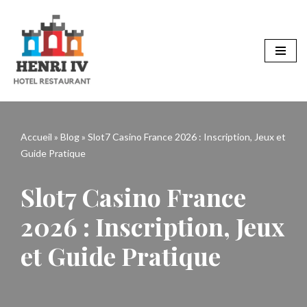
Aller
au
contenu
Accueil
»
Blog
»
Slot7 Casino France 2026 : Inscription, Jeux et
Guide Pratique
Slot7 Casino France
2026 : Inscription, Jeux
et Guide Pratique