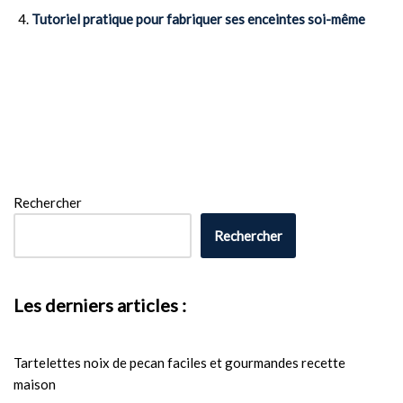
Tutoriel pratique pour fabriquer ses enceintes soi-même
Rechercher
Rechercher
Les derniers articles :
Tartelettes noix de pecan faciles et gourmandes recette
maison