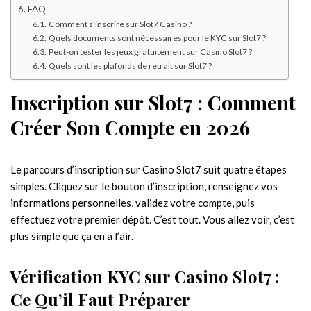
FAQ
Comment s’inscrire sur Slot7 Casino ?
Quels documents sont nécessaires pour le KYC sur Slot7 ?
Peut-on tester les jeux gratuitement sur Casino Slot7 ?
Quels sont les plafonds de retrait sur Slot7 ?
Inscription sur Slot7 : Comment
Créer Son Compte en 2026
Le parcours d’inscription sur Casino Slot7 suit quatre étapes
simples. Cliquez sur le bouton d’inscription, renseignez vos
informations personnelles, validez votre compte, puis
effectuez votre premier dépôt. C’est tout. Vous allez voir, c’est
plus simple que ça en a l’air.
Vérification KYC sur Casino Slot7 :
Ce Qu’il Faut Préparer