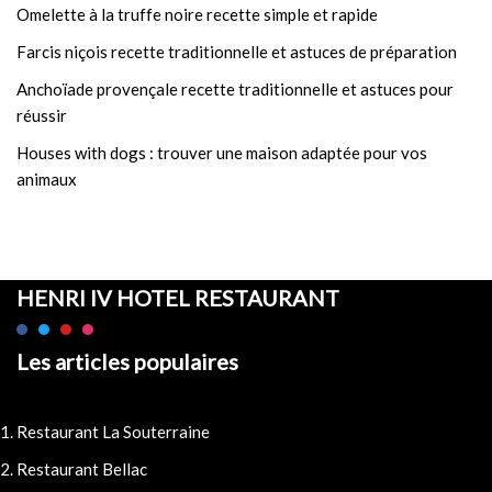
Omelette à la truffe noire recette simple et rapide
Farcis niçois recette traditionnelle et astuces de préparation
Anchoïade provençale recette traditionnelle et astuces pour
réussir
Houses with dogs : trouver une maison adaptée pour vos
animaux
HENRI IV HOTEL RESTAURANT
Les articles populaires
Restaurant La Souterraine
Restaurant Bellac