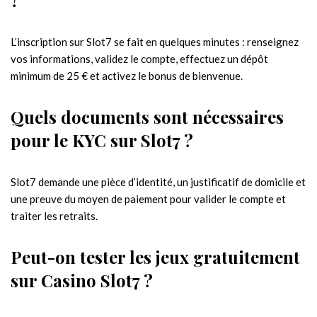
?
L’inscription sur Slot7 se fait en quelques minutes : renseignez
vos informations, validez le compte, effectuez un dépôt
minimum de 25 € et activez le bonus de bienvenue.
Quels documents sont nécessaires
pour le KYC sur Slot7 ?
Slot7 demande une pièce d’identité, un justificatif de domicile et
une preuve du moyen de paiement pour valider le compte et
traiter les retraits.
Peut-on tester les jeux gratuitement
sur Casino Slot7 ?