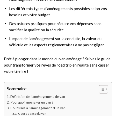
Les différents types d’aménagements possibles selon vos
besoins et votre budget.
Des astuces pratiques pour réduire vos dépenses sans
sacrifier la qualité ou la sécurité.
L’impact de l’aménagement sur la conduite, la valeur du
véhicule et les aspects réglementaires à ne pas négliger.
Prêt à plonger dans le monde du van aménagé ? Suivez le guide
pour transformer vos rêves de road trip en réalité sans casser
votre tirelire !
Sommaire
Définition de l’aménagement de van
Pourquoi aménager un van ?
Coûts liés à l’aménagement d’un van
Coût de base du van