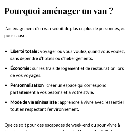
Pourquoi aménager un van ?
L’aménagement d’un van séduit de plus en plus de personnes, et
pour cause :
Liberté totale
: voyager où vous voulez, quand vous voulez,
sans dépendre d’hôtels ou d’hébergements.
Économie
: sur les frais de logement et de restauration lors
de vos voyages.
Personnalisation
: créer un espace qui correspond
parfaitement à vos besoins et à votre style.
Mode de vie minimaliste
: apprendre à vivre avec l’essentiel
tout en respectant l’environnement.
Que ce soit pour des escapades de week-end ou pour vivre à