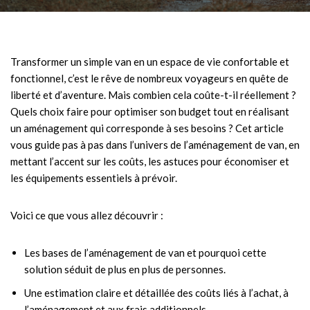
Transformer un simple van en un espace de vie confortable et
fonctionnel, c’est le rêve de nombreux voyageurs en quête de
liberté et d’aventure. Mais combien cela coûte-t-il réellement ?
Quels choix faire pour optimiser son budget tout en réalisant
un aménagement qui corresponde à ses besoins ? Cet article
vous guide pas à pas dans l’univers de l’aménagement de van, en
mettant l’accent sur les coûts, les astuces pour économiser et
les équipements essentiels à prévoir.
Voici ce que vous allez découvrir :
Les bases de l’aménagement de van et pourquoi cette
solution séduit de plus en plus de personnes.
Une estimation claire et détaillée des coûts liés à l’achat, à
l’aménagement et aux frais additionnels.