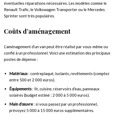
éventuelles réparations nécessaires. Les modèles comme le
Renault Trafic, le Volkswagen Transporter ou le Mercedes
Sprinter sont très populaires.
Coûts d’aménagement
L’aménagement d’un van peut être réalisé par vous-même ou
confié à un professionnel. Voici une estimation des principaux
postes de dépense :
Matériaux
: contreplaqué, isolants, revêtements (comptez
entre 500 et 2 000 euros).
Équipements
: lit, cuisine, réservoirs d’eau, panneaux
solaires (budget estimé : 2 000 à 5 000 euros).
Main d’œuvre
: si vous passez par un professionnel,
prévoyez 5 000 à 15 000 euros supplémentaires.