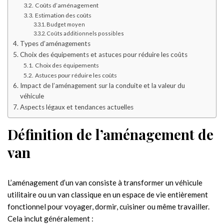
Coûts d’aménagement
Estimation des coûts
Budget moyen
Coûts additionnels possibles
Types d’aménagements
Choix des équipements et astuces pour réduire les coûts
Choix des équipements
Astuces pour réduire les coûts
Impact de l’aménagement sur la conduite et la valeur du
véhicule
Aspects légaux et tendances actuelles
Définition de l’aménagement de
van
L’aménagement d’un van consiste à transformer un véhicule
utilitaire ou un van classique en un espace de vie entièrement
fonctionnel pour voyager, dormir, cuisiner ou même travailler.
Cela inclut généralement :