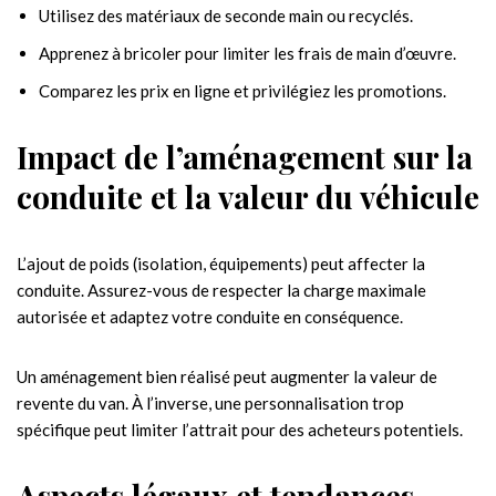
Utilisez des matériaux de seconde main ou recyclés.
Apprenez à bricoler pour limiter les frais de main d’œuvre.
Comparez les prix en ligne et privilégiez les promotions.
Impact de l’aménagement sur la
conduite et la valeur du véhicule
L’ajout de poids (isolation, équipements) peut affecter la
conduite. Assurez-vous de respecter la charge maximale
autorisée et adaptez votre conduite en conséquence.
Un aménagement bien réalisé peut augmenter la valeur de
revente du van. À l’inverse, une personnalisation trop
spécifique peut limiter l’attrait pour des acheteurs potentiels.
Aspects légaux et tendances