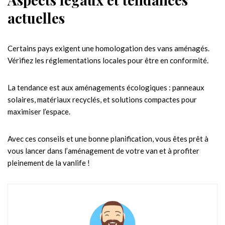
actuelles
Certains pays exigent une homologation des vans aménagés.
Vérifiez les réglementations locales pour être en conformité.
La tendance est aux aménagements écologiques : panneaux
solaires, matériaux recyclés, et solutions compactes pour
maximiser l’espace.
Avec ces conseils et une bonne planification, vous êtes prêt à
vous lancer dans l’aménagement de votre van et à profiter
pleinement de la vanlife !