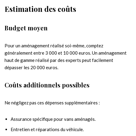
Estimation des coûts
Budget moyen
Pour un aménagement réalisé soi-même, comptez
généralement entre 3 000 et 10 000 euros. Un aménagement
haut de gamme réalisé par des experts peut facilement
dépasser les 20 000 euros.
Coûts additionnels possibles
Ne négligez pas ces dépenses supplémentaires :
Assurance spécifique pour vans aménagés.
Entretien et réparations du véhicule.