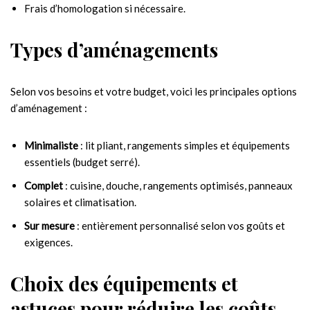
Frais d’homologation si nécessaire.
Types d’aménagements
Selon vos besoins et votre budget, voici les principales options
d’aménagement :
Minimaliste
: lit pliant, rangements simples et équipements
essentiels (budget serré).
Complet
: cuisine, douche, rangements optimisés, panneaux
solaires et climatisation.
Sur mesure
: entièrement personnalisé selon vos goûts et
exigences.
Choix des équipements et
astuces pour réduire les coûts