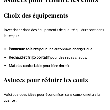
Choix des équipements
Investissez dans des équipements de qualité qui dureront dans
le temps :
Panneaux solaires
pour une autonomie énergétique.
Réchaud et frigo portatif
pour des repas chauds.
Matelas confortable
pour bien dormir.
Astuces pour réduire les coûts
Voici quelques idées pour économiser sans compromettre la
qualité :