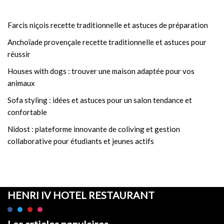
Farcis niçois recette traditionnelle et astuces de préparation
Anchoïade provençale recette traditionnelle et astuces pour
réussir
Houses with dogs : trouver une maison adaptée pour vos
animaux
Sofa styling : idées et astuces pour un salon tendance et
confortable
Nidost : plateforme innovante de coliving et gestion
collaborative pour étudiants et jeunes actifs
HENRI IV HOTEL RESTAURANT