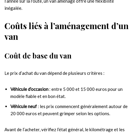
l’année sur la route, un van aménagé offre une flexibilité
inégalée.
Coûts liés à l’aménagement d’un
van
Coût de base du van
Le prix d’achat du van dépend de plusieurs critères :
Véhicule d’occasion
: entre 5 000 et 15 000 euros pour un
modèle fiable et en bon état.
Véhicule neuf
: les prix commencent généralement autour de
20 000 euros et peuvent grimper selon les options.
Avant de l’acheter, vérifiez l’état général, le kilométrage et les