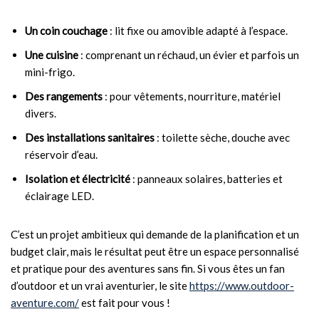
Un coin couchage
: lit fixe ou amovible adapté à l’espace.
Une cuisine
: comprenant un réchaud, un évier et parfois un
mini-frigo.
Des rangements
: pour vêtements, nourriture, matériel
divers.
Des installations sanitaires
: toilette sèche, douche avec
réservoir d’eau.
Isolation et électricité
: panneaux solaires, batteries et
éclairage LED.
C’est un projet ambitieux qui demande de la planification et un
budget clair, mais le résultat peut être un espace personnalisé
et pratique pour des aventures sans fin. Si vous êtes un fan
d’outdoor et un vrai aventurier, le site
https://www.outdoor-
aventure.com/
est fait pour vous !