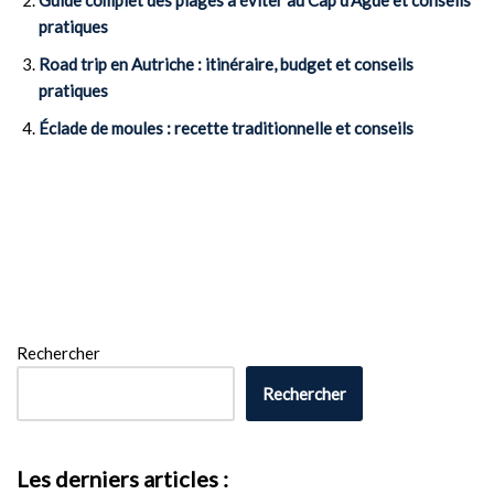
Guide complet des plages à éviter au Cap d’Agde et conseils
pratiques
Road trip en Autriche : itinéraire, budget et conseils
pratiques
Éclade de moules : recette traditionnelle et conseils
Rechercher
Rechercher
Les derniers articles :