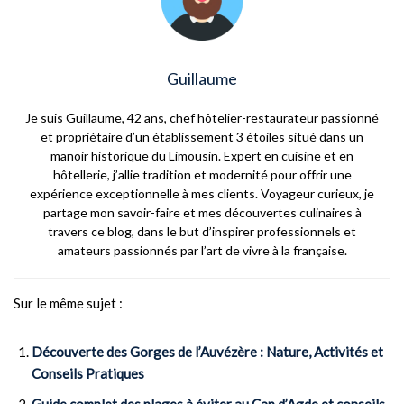
Guillaume
Je suis Guillaume, 42 ans, chef hôtelier-restaurateur passionné
et propriétaire d’un établissement 3 étoiles situé dans un
manoir historique du Limousin. Expert en cuisine et en
hôtellerie, j’allie tradition et modernité pour offrir une
expérience exceptionnelle à mes clients. Voyageur curieux, je
partage mon savoir-faire et mes découvertes culinaires à
travers ce blog, dans le but d’inspirer professionnels et
amateurs passionnés par l’art de vivre à la française.
Sur le même sujet :
Découverte des Gorges de l’Auvézère : Nature, Activités et
Conseils Pratiques