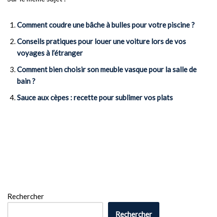
Comment coudre une bâche à bulles pour votre piscine ?
Conseils pratiques pour louer une voiture lors de vos
voyages à l’étranger
Comment bien choisir son meuble vasque pour la salle de
bain ?
Sauce aux cèpes : recette pour sublimer vos plats
Rechercher
Rechercher