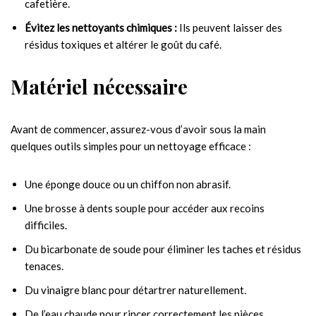
cafetière.
Évitez les nettoyants chimiques :
Ils peuvent laisser des
résidus toxiques et altérer le goût du café.
Matériel nécessaire
Avant de commencer, assurez-vous d’avoir sous la main
quelques outils simples pour un nettoyage efficace :
Une éponge douce ou un chiffon non abrasif.
Une brosse à dents souple pour accéder aux recoins
difficiles.
Du bicarbonate de soude pour éliminer les taches et résidus
tenaces.
Du vinaigre blanc pour détartrer naturellement.
De l’eau chaude pour rincer correctement les pièces.