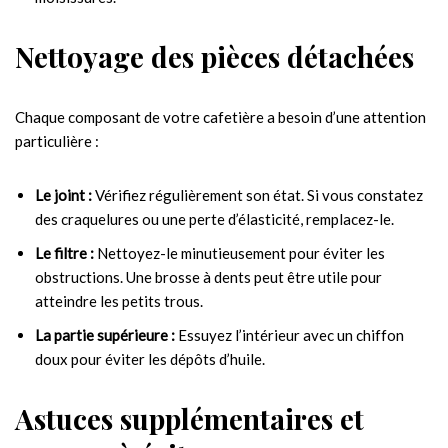
Nettoyage des pièces détachées
Chaque composant de votre cafetière a besoin d’une attention
particulière :
Le joint :
Vérifiez régulièrement son état. Si vous constatez
des craquelures ou une perte d’élasticité, remplacez-le.
Le filtre :
Nettoyez-le minutieusement pour éviter les
obstructions. Une brosse à dents peut être utile pour
atteindre les petits trous.
La partie supérieure :
Essuyez l’intérieur avec un chiffon
doux pour éviter les dépôts d’huile.
Astuces supplémentaires et