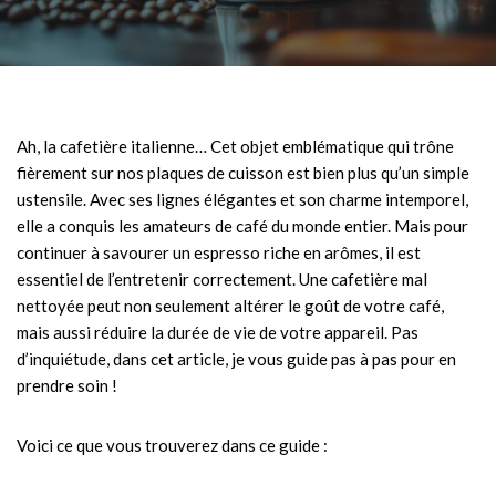
Ah, la cafetière italienne… Cet objet emblématique qui trône
fièrement sur nos plaques de cuisson est bien plus qu’un simple
ustensile. Avec ses lignes élégantes et son charme intemporel,
elle a conquis les amateurs de café du monde entier. Mais pour
continuer à savourer un espresso riche en arômes, il est
essentiel de l’entretenir correctement. Une cafetière mal
nettoyée peut non seulement altérer le goût de votre café,
mais aussi réduire la durée de vie de votre appareil. Pas
d’inquiétude, dans cet article, je vous guide pas à pas pour en
prendre soin !
Voici ce que vous trouverez dans ce guide :