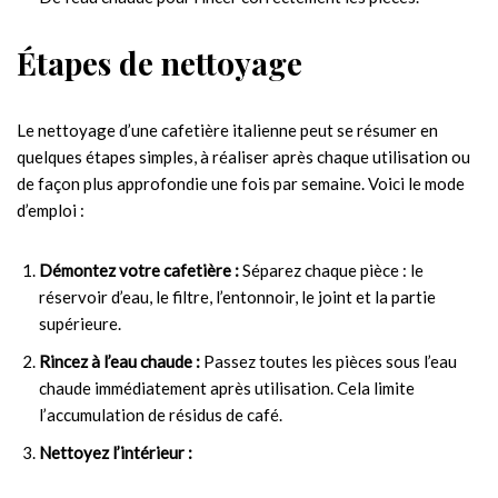
Étapes de nettoyage
Le nettoyage d’une cafetière italienne peut se résumer en
quelques étapes simples, à réaliser après chaque utilisation ou
de façon plus approfondie une fois par semaine. Voici le mode
d’emploi :
Démontez votre cafetière :
Séparez chaque pièce : le
réservoir d’eau, le filtre, l’entonnoir, le joint et la partie
supérieure.
Rincez à l’eau chaude :
Passez toutes les pièces sous l’eau
chaude immédiatement après utilisation. Cela limite
l’accumulation de résidus de café.
Nettoyez l’intérieur :