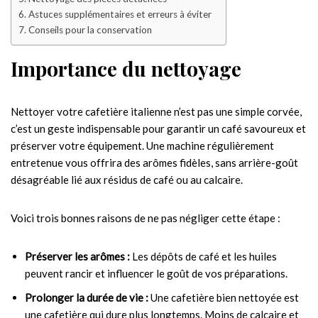
Astuces supplémentaires et erreurs à éviter
Conseils pour la conservation
Importance du nettoyage
Nettoyer votre cafetière italienne n’est pas une simple corvée,
c’est un geste indispensable pour garantir un café savoureux et
préserver votre équipement. Une machine régulièrement
entretenue vous offrira des arômes fidèles, sans arrière-goût
désagréable lié aux résidus de café ou au calcaire.
Voici trois bonnes raisons de ne pas négliger cette étape :
Préserver les arômes :
Les dépôts de café et les huiles
peuvent rancir et influencer le goût de vos préparations.
Prolonger la durée de vie :
Une cafetière bien nettoyée est
une cafetière qui dure plus longtemps. Moins de calcaire et