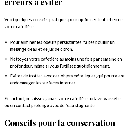
erreurs à éviter
Voici quelques conseils pratiques pour optimiser l’entretien de
votre cafetière :
Pour éliminer les odeurs persistantes, faites bouillir un
mélange d’eau et de jus de citron.
Nettoyez votre cafetière au moins une fois par semaine en
profondeur, même si vous l’utilisez quotidiennement.
Évitez de frotter avec des objets métalliques, qui pourraient
endommager les surfaces internes.
Et surtout, ne laissez jamais votre cafetière au lave-vaisselle
ou en contact prolongé avec de l’eau stagnante.
Conseils pour la conservation