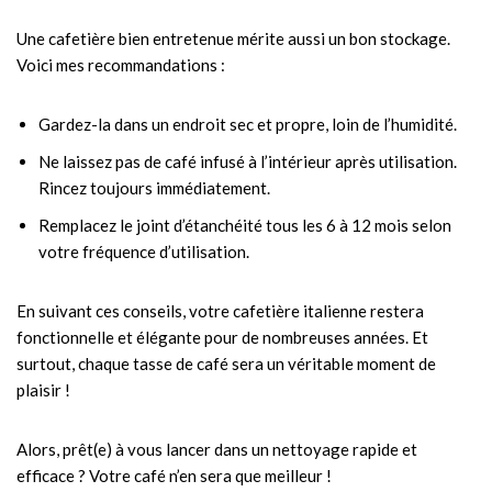
Une cafetière bien entretenue mérite aussi un bon stockage.
Voici mes recommandations :
Gardez-la dans un endroit sec et propre, loin de l’humidité.
Ne laissez pas de café infusé à l’intérieur après utilisation.
Rincez toujours immédiatement.
Remplacez le joint d’étanchéité tous les 6 à 12 mois selon
votre fréquence d’utilisation.
En suivant ces conseils, votre cafetière italienne restera
fonctionnelle et élégante pour de nombreuses années. Et
surtout, chaque tasse de café sera un véritable moment de
plaisir !
Alors, prêt(e) à vous lancer dans un nettoyage rapide et
efficace ? Votre café n’en sera que meilleur !