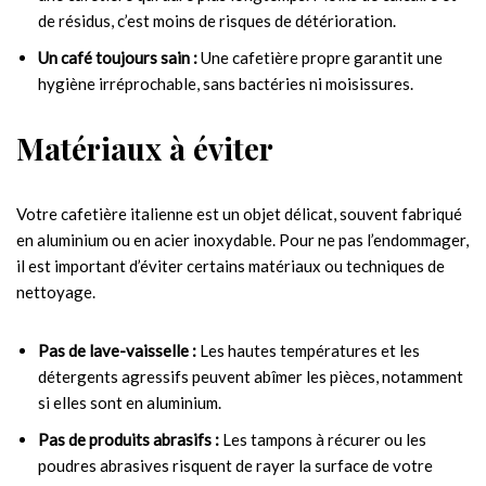
de résidus, c’est moins de risques de détérioration.
Un café toujours sain :
Une cafetière propre garantit une
hygiène irréprochable, sans bactéries ni moisissures.
Matériaux à éviter
Votre cafetière italienne est un objet délicat, souvent fabriqué
en aluminium ou en acier inoxydable. Pour ne pas l’endommager,
il est important d’éviter certains matériaux ou techniques de
nettoyage.
Pas de lave-vaisselle :
Les hautes températures et les
détergents agressifs peuvent abîmer les pièces, notamment
si elles sont en aluminium.
Pas de produits abrasifs :
Les tampons à récurer ou les
poudres abrasives risquent de rayer la surface de votre