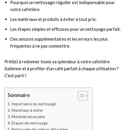
Pourquoi un nettoyage régulier est indispensable pour
votre cafetière.
Les matériaux et produits à éviter à tout prix.
Les étapes simples et efficaces pour un nettoyage parfait.
Des astuces supplémentaires et les erreurs les plus
fréquentes à ne pas commettre.
Prêt(e) à redonner toute sa splendeur à votre cafetière
italienne et à profiter d’un café parfait à chaque utilisation ?
C’est parti !
Sommaire
Importance du nettoyage
Matériaux à éviter
Matériel nécessaire
Étapes de nettoyage
Nettoyage des pièces détachées