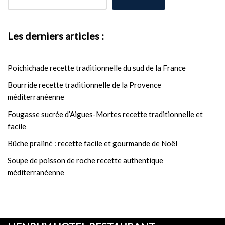
Les derniers articles :
Poichichade recette traditionnelle du sud de la France
Bourride recette traditionnelle de la Provence
méditerranéenne
Fougasse sucrée d’Aigues-Mortes recette traditionnelle et
facile
Bûche praliné : recette facile et gourmande de Noël
Soupe de poisson de roche recette authentique
méditerranéenne