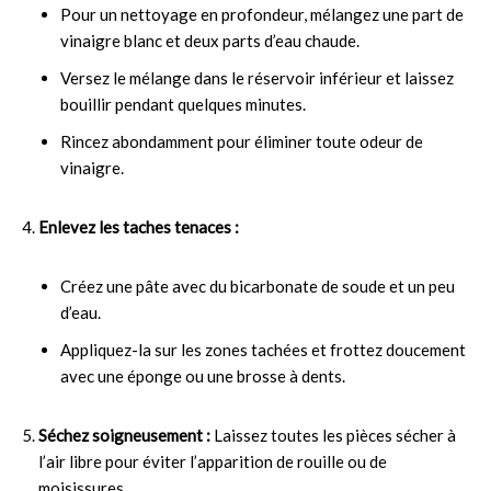
Pour un nettoyage en profondeur, mélangez une part de
vinaigre blanc et deux parts d’eau chaude.
Versez le mélange dans le réservoir inférieur et laissez
bouillir pendant quelques minutes.
Rincez abondamment pour éliminer toute odeur de
vinaigre.
Enlevez les taches tenaces :
Créez une pâte avec du bicarbonate de soude et un peu
d’eau.
Appliquez-la sur les zones tachées et frottez doucement
avec une éponge ou une brosse à dents.
Séchez soigneusement :
Laissez toutes les pièces sécher à
l’air libre pour éviter l’apparition de rouille ou de
moisissures.