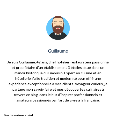
Guillaume
Je suis Guillaume, 42 ans, chef hôtelier-restaurateur passionné
et propriétaire d’un établissement 3 étoiles situé dans un
manoir historique du Limousin. Expert en cuisine et en
hôtellerie, j’allie tradition et modernité pour offrir une
expérience exceptionnelle à mes clients. Voyageur curieux, je
partage mon savoir-faire et mes découvertes culinaires à
travers ce blog, dans le but d’inspirer professionnels et
amateurs passionnés par l’art de vivre à la française.
Sur le même sujet :