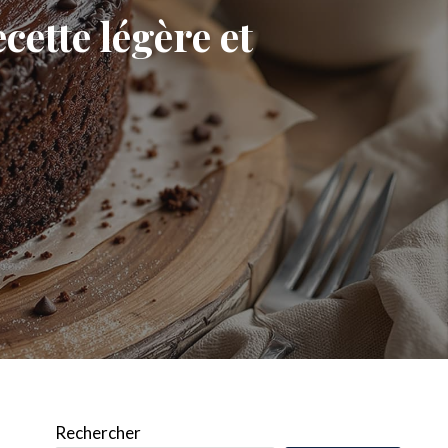
cette légère et
Rechercher