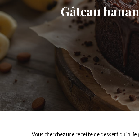
Gâteau banane 
Vous cherchez une recette de dessert qui allie p