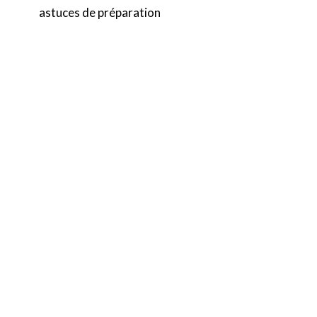
astuces de préparation