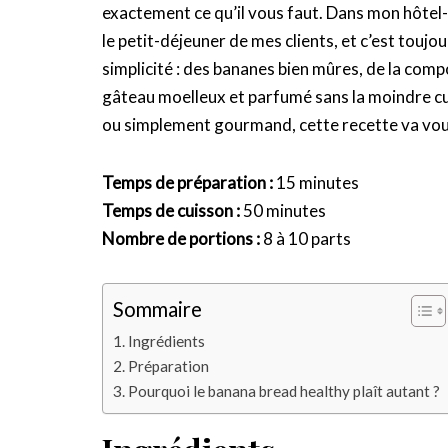
exactement ce qu’il vous faut. Dans mon hôtel
le petit-déjeuner de mes clients, et c’est toujo
simplicité : des bananes bien mûres, de la com
gâteau moelleux et parfumé sans la moindre cul
ou simplement gourmand, cette recette va vou
Temps de préparation :
15 minutes
Temps de cuisson :
50 minutes
Nombre de portions :
8 à 10 parts
Sommaire
Ingrédients
Préparation
Pourquoi le banana bread healthy plaît autant ?