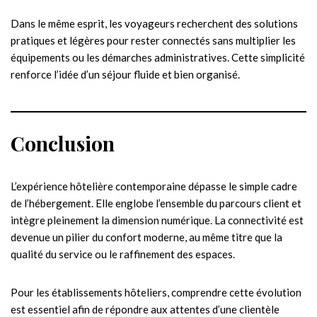
Dans le même esprit, les voyageurs recherchent des solutions
pratiques et légères pour rester connectés sans multiplier les
équipements ou les démarches administratives. Cette simplicité
renforce l’idée d’un séjour fluide et bien organisé.
Conclusion
L’expérience hôtelière contemporaine dépasse le simple cadre
de l’hébergement. Elle englobe l’ensemble du parcours client et
intègre pleinement la dimension numérique. La connectivité est
devenue un pilier du confort moderne, au même titre que la
qualité du service ou le raffinement des espaces.
Pour les établissements hôteliers, comprendre cette évolution
est essentiel afin de répondre aux attentes d’une clientèle