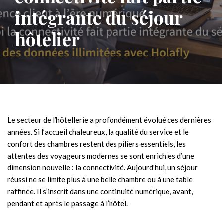
intégrante du séjour
hôtelier
Le secteur de l’hôtellerie a profondément évolué ces dernières
années. Si l’accueil chaleureux, la qualité du service et le
confort des chambres restent des piliers essentiels, les
attentes des voyageurs modernes se sont enrichies d’une
dimension nouvelle : la connectivité. Aujourd’hui, un séjour
réussi ne se limite plus à une belle chambre ou à une table
raffinée. Il s’inscrit dans une continuité numérique, avant,
pendant et après le passage à l’hôtel.