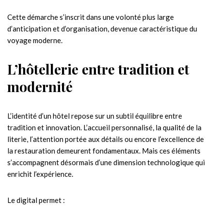
Cette démarche s’inscrit dans une volonté plus large
d’anticipation et d’organisation, devenue caractéristique du
voyage moderne.
L’hôtellerie entre tradition et
modernité
L’identité d’un hôtel repose sur un subtil équilibre entre
tradition et innovation. L’accueil personnalisé, la qualité de la
literie, l’attention portée aux détails ou encore l’excellence de
la restauration demeurent fondamentaux. Mais ces éléments
s’accompagnent désormais d’une dimension technologique qui
enrichit l’expérience.
Le digital permet :