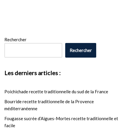
Rechercher
Rechercher
Les derniers articles :
Poichichade recette traditionnelle du sud de la France
Bourride recette traditionnelle de la Provence
méditerranéenne
Fougasse sucrée d’Aigues-Mortes recette traditionnelle et
facile