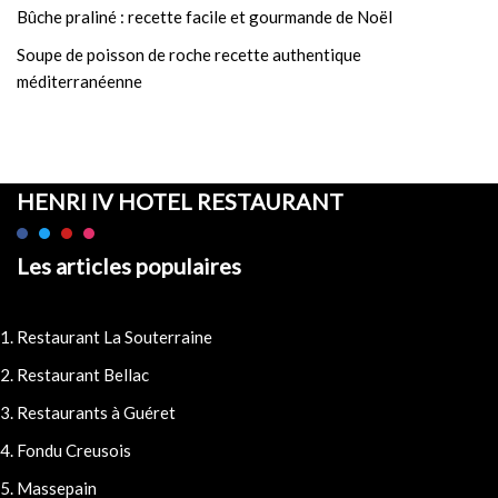
Bûche praliné : recette facile et gourmande de Noël
Soupe de poisson de roche recette authentique
méditerranéenne
HENRI IV HOTEL RESTAURANT
Les articles populaires
Restaurant La Souterraine
Restaurant Bellac
Restaurants à Guéret
Fondu Creusois
Massepain