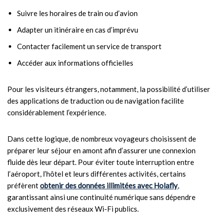
Suivre les horaires de train ou d’avion
Adapter un itinéraire en cas d’imprévu
Contacter facilement un service de transport
Accéder aux informations officielles
Pour les visiteurs étrangers, notamment, la possibilité d’utiliser
des applications de traduction ou de navigation facilite
considérablement l’expérience.
Dans cette logique, de nombreux voyageurs choisissent de
préparer leur séjour en amont afin d’assurer une connexion
fluide dès leur départ. Pour éviter toute interruption entre
l’aéroport, l’hôtel et leurs différentes activités, certains
préfèrent
obtenir des données illimitées avec Holafly
,
garantissant ainsi une continuité numérique sans dépendre
exclusivement des réseaux Wi-Fi publics.