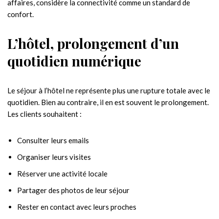
affaires, considère la connectivité comme un standard de
confort.
L’hôtel, prolongement d’un
quotidien numérique
Le séjour à l’hôtel ne représente plus une rupture totale avec le
quotidien. Bien au contraire, il en est souvent le prolongement.
Les clients souhaitent :
Consulter leurs emails
Organiser leurs visites
Réserver une activité locale
Partager des photos de leur séjour
Rester en contact avec leurs proches