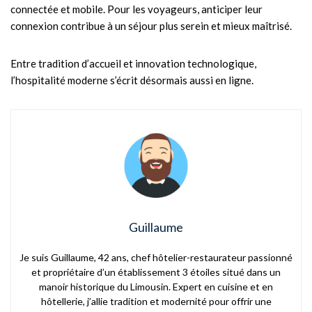
connectée et mobile. Pour les voyageurs, anticiper leur
connexion contribue à un séjour plus serein et mieux maîtrisé.
Entre tradition d’accueil et innovation technologique,
l’hospitalité moderne s’écrit désormais aussi en ligne.
Guillaume
Je suis Guillaume, 42 ans, chef hôtelier-restaurateur passionné
et propriétaire d’un établissement 3 étoiles situé dans un
manoir historique du Limousin. Expert en cuisine et en
hôtellerie, j’allie tradition et modernité pour offrir une