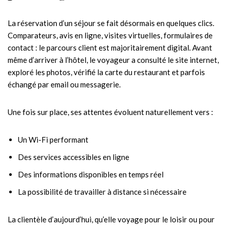
La réservation d’un séjour se fait désormais en quelques clics.
Comparateurs, avis en ligne, visites virtuelles, formulaires de
contact : le parcours client est majoritairement digital. Avant
même d’arriver à l’hôtel, le voyageur a consulté le site internet,
exploré les photos, vérifié la carte du restaurant et parfois
échangé par email ou messagerie.
Une fois sur place, ses attentes évoluent naturellement vers :
Un Wi-Fi performant
Des services accessibles en ligne
Des informations disponibles en temps réel
La possibilité de travailler à distance si nécessaire
La clientèle d’aujourd’hui, qu’elle voyage pour le loisir ou pour