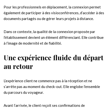
Pour les professionnels en déplacement, la connexion permet
également de participer à des visioconférences, d’accéder à des
documents partagés ou de gérer leurs projets à distance.
Dans ce contexte, la qualité de la connexion proposée par
l’établissement devient un élément différenciant. Elle contribue
à l’image de modernité et de fiabilité.
Une expérience fluide du départ
au retour
L’expérience client ne commence pas à la réception et ne
s’arrête pas au moment du check-out. Elle englobe l’ensemble
du parcours du voyageur.
Avant l’arrivée, le client reçoit ses confirmations de