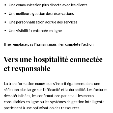
Une communication plus directe avec les clients
Une meilleure gestion des réservations
Une personnalisation accrue des services
Une visibilité renforcée en ligne
Il ne remplace pas l’humain, mais il en complète l’action.
Vers une hospitalité connectée
et responsable
La transformation numérique s’inscrit également dans une
réflexion plus large sur l’efficacité et la durabilité. Les factures
dématérialisées, les confirmations par email, les menus
consultables en ligne ou les systèmes de gestion intelligente
participent à une optimisation des ressources.