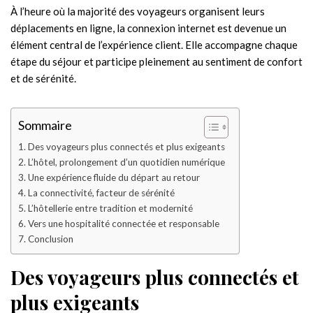
À l’heure où la majorité des voyageurs organisent leurs
déplacements en ligne, la connexion internet est devenue un
élément central de l’expérience client. Elle accompagne chaque
étape du séjour et participe pleinement au sentiment de confort
et de sérénité.
Sommaire
Des voyageurs plus connectés et plus exigeants
L’hôtel, prolongement d’un quotidien numérique
Une expérience fluide du départ au retour
La connectivité, facteur de sérénité
L’hôtellerie entre tradition et modernité
Vers une hospitalité connectée et responsable
Conclusion
Des voyageurs plus connectés et
plus exigeants