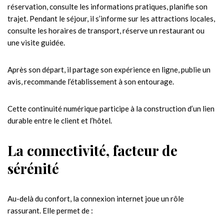
réservation, consulte les informations pratiques, planifie son
trajet. Pendant le séjour, il s’informe sur les attractions locales,
consulte les horaires de transport, réserve un restaurant ou
une visite guidée.
Après son départ, il partage son expérience en ligne, publie un
avis, recommande l’établissement à son entourage.
Cette continuité numérique participe à la construction d’un lien
durable entre le client et l’hôtel.
La connectivité, facteur de
sérénité
Au-delà du confort, la connexion internet joue un rôle
rassurant. Elle permet de :