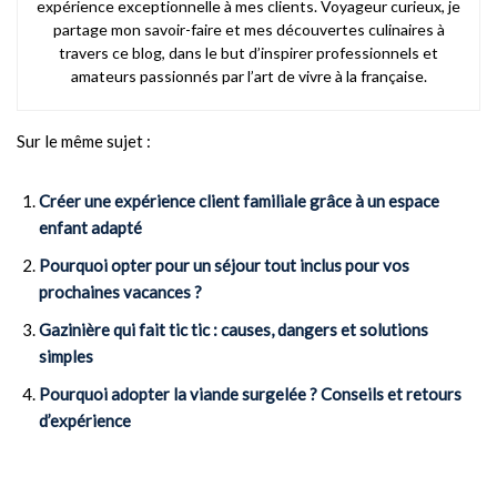
expérience exceptionnelle à mes clients. Voyageur curieux, je
partage mon savoir-faire et mes découvertes culinaires à
travers ce blog, dans le but d’inspirer professionnels et
amateurs passionnés par l’art de vivre à la française.
Sur le même sujet :
Créer une expérience client familiale grâce à un espace
enfant adapté
Pourquoi opter pour un séjour tout inclus pour vos
prochaines vacances ?
Gazinière qui fait tic tic : causes, dangers et solutions
simples
Pourquoi adopter la viande surgelée ? Conseils et retours
d’expérience