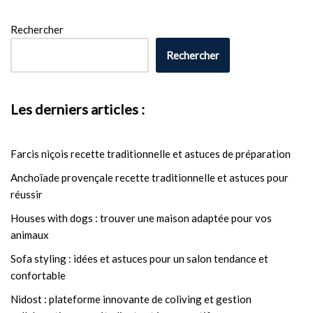
Rechercher
Rechercher
Les derniers articles :
Farcis niçois recette traditionnelle et astuces de préparation
Anchoïade provençale recette traditionnelle et astuces pour
réussir
Houses with dogs : trouver une maison adaptée pour vos
animaux
Sofa styling : idées et astuces pour un salon tendance et
confortable
Nidost : plateforme innovante de coliving et gestion