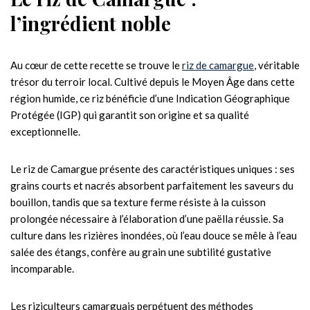
l’ingrédient noble
Au cœur de cette recette se trouve le
riz de camargue
, véritable
trésor du terroir local. Cultivé depuis le Moyen Âge dans cette
région humide, ce riz bénéficie d’une Indication Géographique
Protégée (IGP) qui garantit son origine et sa qualité
exceptionnelle.
Le riz de Camargue présente des caractéristiques uniques : ses
grains courts et nacrés absorbent parfaitement les saveurs du
bouillon, tandis que sa texture ferme résiste à la cuisson
prolongée nécessaire à l’élaboration d’une paëlla réussie. Sa
culture dans les rizières inondées, où l’eau douce se mêle à l’eau
salée des étangs, confère au grain une subtilité gustative
incomparable.
Les riziculteurs camarguais perpétuent des méthodes