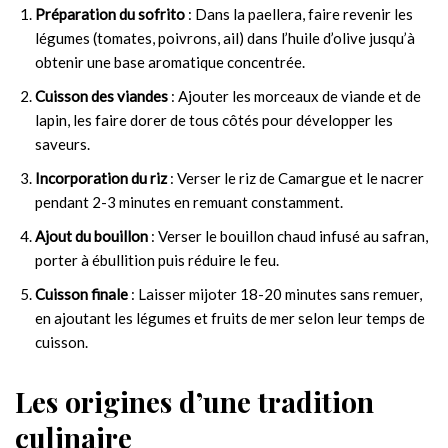
Préparation du sofrito
: Dans la paellera, faire revenir les
légumes (tomates, poivrons, ail) dans l’huile d’olive jusqu’à
obtenir une base aromatique concentrée.
Cuisson des viandes
: Ajouter les morceaux de viande et de
lapin, les faire dorer de tous côtés pour développer les
saveurs.
Incorporation du riz
: Verser le riz de Camargue et le nacrer
pendant 2-3 minutes en remuant constamment.
Ajout du bouillon
: Verser le bouillon chaud infusé au safran,
porter à ébullition puis réduire le feu.
Cuisson finale
: Laisser mijoter 18-20 minutes sans remuer,
en ajoutant les légumes et fruits de mer selon leur temps de
cuisson.
Les origines d’une tradition
culinaire