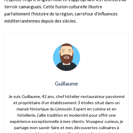
terroir camarguais. Cette fusion culturelle illustre
parfaitement l’histoire de la région, carrefour d’influences
méditerranéennes depuis des siècles.
Guillaume
Je suis Guillaume, 42 ans, chef hôtelier-restaurateur passionné
et propriétaire d’un établissement 3 étoiles situé dans un
manoir historique du Limousin. Expert en cuisine et en
hôtellerie, j’allie tradition et modernité pour offrir une
expérience exceptionnelle à mes clients. Voyageur curieux, je
partage mon savoir-faire et mes découvertes culinaires à