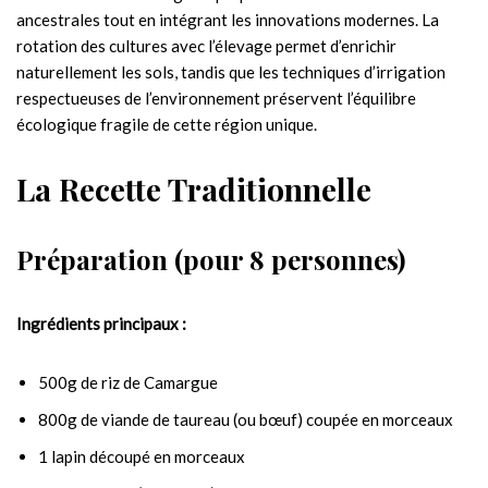
ancestrales tout en intégrant les innovations modernes. La
rotation des cultures avec l’élevage permet d’enrichir
naturellement les sols, tandis que les techniques d’irrigation
respectueuses de l’environnement préservent l’équilibre
écologique fragile de cette région unique.
La Recette Traditionnelle
Préparation (pour 8 personnes)
Ingrédients principaux :
500g de riz de Camargue
800g de viande de taureau (ou bœuf) coupée en morceaux
1 lapin découpé en morceaux