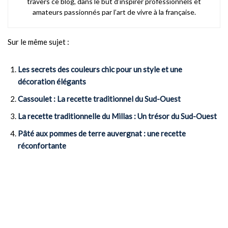
travers ce blog, dans le but d’inspirer professionnels et
amateurs passionnés par l’art de vivre à la française.
Sur le même sujet :
Les secrets des couleurs chic pour un style et une
décoration élégants
Cassoulet : La recette traditionnel du Sud-Ouest
La recette traditionnelle du Millas : Un trésor du Sud-Ouest
Pâté aux pommes de terre auvergnat : une recette
réconfortante