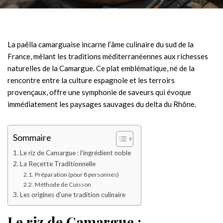
La paëlla camarguaise incarne l’âme culinaire du sud de la
France, mêlant les traditions méditerranéennes aux richesses
naturelles de la Camargue. Ce plat emblématique, né de la
rencontre entre la culture espagnole et les terroirs
provençaux, offre une symphonie de saveurs qui évoque
immédiatement les paysages sauvages du delta du Rhône.
Sommaire
Le riz de Camargue : l’ingrédient noble
La Recette Traditionnelle
Préparation (pour 8 personnes)
Méthode de Cuisson
Les origines d’une tradition culinaire
Le riz de Camargue :