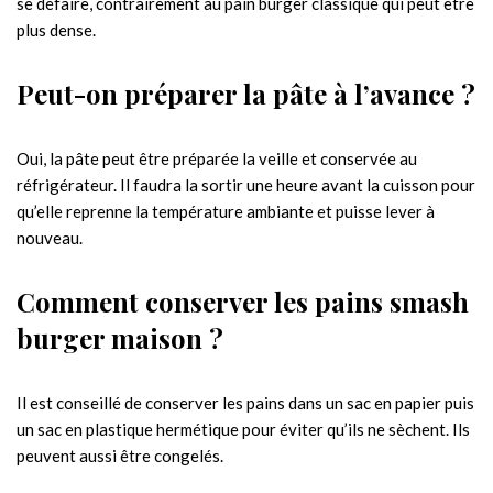
se défaire, contrairement au pain burger classique qui peut être
plus dense.
Peut-on préparer la pâte à l’avance ?
Oui, la pâte peut être préparée la veille et conservée au
réfrigérateur. Il faudra la sortir une heure avant la cuisson pour
qu’elle reprenne la température ambiante et puisse lever à
nouveau.
Comment conserver les pains smash
burger maison ?
Il est conseillé de conserver les pains dans un sac en papier puis
un sac en plastique hermétique pour éviter qu’ils ne sèchent. Ils
peuvent aussi être congelés.