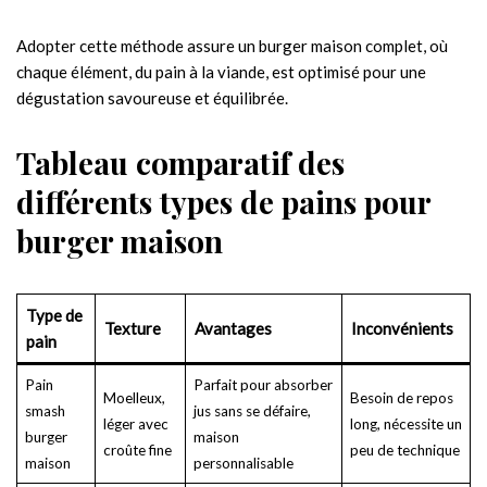
Adopter cette méthode assure un burger maison complet, où
chaque élément, du pain à la viande, est optimisé pour une
dégustation savoureuse et équilibrée.
Tableau comparatif des
différents types de pains pour
burger maison
Type de
Texture
Avantages
Inconvénients
pain
Pain
Parfait pour absorber
Moelleux,
Besoin de repos
smash
jus sans se défaire,
léger avec
long, nécessite un
burger
maison
croûte fine
peu de technique
maison
personnalisable