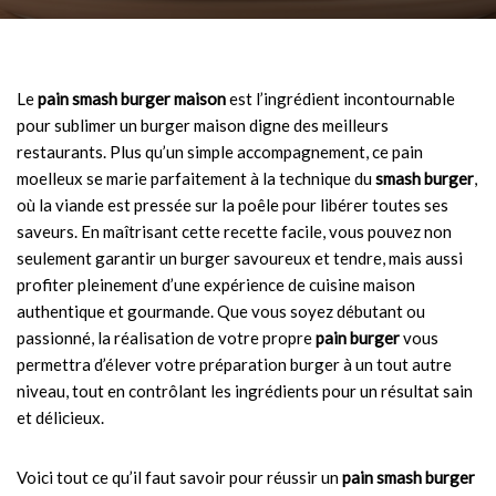
Le
pain smash burger maison
est l’ingrédient incontournable
pour sublimer un burger maison digne des meilleurs
restaurants. Plus qu’un simple accompagnement, ce pain
moelleux se marie parfaitement à la technique du
smash burger
,
où la viande est pressée sur la poêle pour libérer toutes ses
saveurs. En maîtrisant cette recette facile, vous pouvez non
seulement garantir un burger savoureux et tendre, mais aussi
profiter pleinement d’une expérience de cuisine maison
authentique et gourmande. Que vous soyez débutant ou
passionné, la réalisation de votre propre
pain burger
vous
permettra d’élever votre préparation burger à un tout autre
niveau, tout en contrôlant les ingrédients pour un résultat sain
et délicieux.
Voici tout ce qu’il faut savoir pour réussir un
pain smash burger