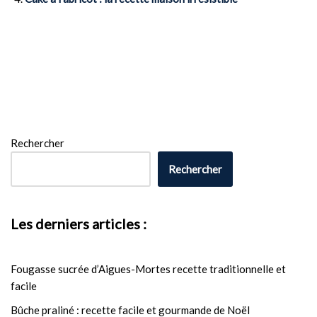
Rechercher
Rechercher
Les derniers articles :
Fougasse sucrée d’Aigues-Mortes recette traditionnelle et
facile
Bûche praliné : recette facile et gourmande de Noël