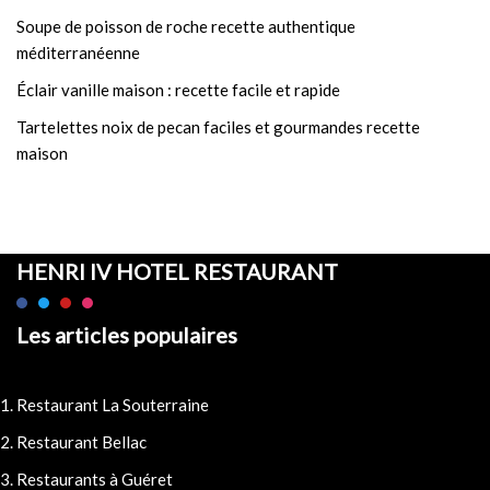
Soupe de poisson de roche recette authentique
méditerranéenne
Éclair vanille maison : recette facile et rapide
Tartelettes noix de pecan faciles et gourmandes recette
maison
HENRI IV HOTEL RESTAURANT
Les articles populaires
Restaurant La Souterraine
Restaurant Bellac
Restaurants à Guéret