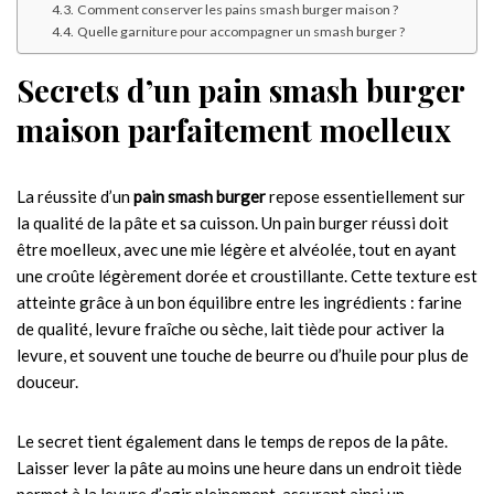
Comment conserver les pains smash burger maison ?
Quelle garniture pour accompagner un smash burger ?
Secrets d’un pain smash burger
maison parfaitement moelleux
La réussite d’un
pain smash burger
repose essentiellement sur
la qualité de la pâte et sa cuisson. Un pain burger réussi doit
être moelleux, avec une mie légère et alvéolée, tout en ayant
une croûte légèrement dorée et croustillante. Cette texture est
atteinte grâce à un bon équilibre entre les ingrédients : farine
de qualité, levure fraîche ou sèche, lait tiède pour activer la
levure, et souvent une touche de beurre ou d’huile pour plus de
douceur.
Le secret tient également dans le temps de repos de la pâte.
Laisser lever la pâte au moins une heure dans un endroit tiède