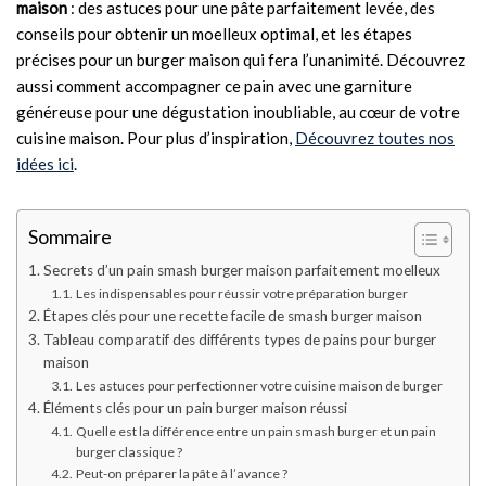
maison
: des astuces pour une pâte parfaitement levée, des
conseils pour obtenir un moelleux optimal, et les étapes
précises pour un burger maison qui fera l’unanimité. Découvrez
aussi comment accompagner ce pain avec une garniture
généreuse pour une dégustation inoubliable, au cœur de votre
cuisine maison. Pour plus d’inspiration,
Découvrez toutes nos
idées ici
.
Sommaire
Secrets d’un pain smash burger maison parfaitement moelleux
Les indispensables pour réussir votre préparation burger
Étapes clés pour une recette facile de smash burger maison
Tableau comparatif des différents types de pains pour burger
maison
Les astuces pour perfectionner votre cuisine maison de burger
Éléments clés pour un pain burger maison réussi
Quelle est la différence entre un pain smash burger et un pain
burger classique ?
Peut-on préparer la pâte à l’avance ?