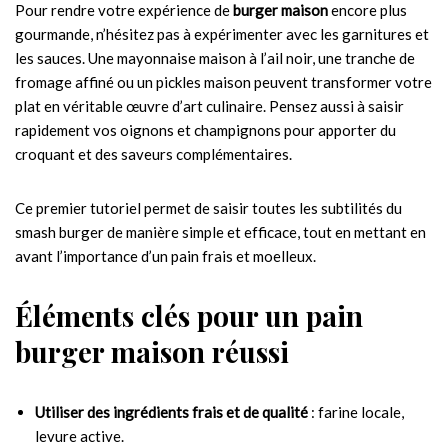
Pour rendre votre expérience de
burger maison
encore plus
gourmande, n’hésitez pas à expérimenter avec les garnitures et
les sauces. Une mayonnaise maison à l’ail noir, une tranche de
fromage affiné ou un pickles maison peuvent transformer votre
plat en véritable œuvre d’art culinaire. Pensez aussi à saisir
rapidement vos oignons et champignons pour apporter du
croquant et des saveurs complémentaires.
Ce premier tutoriel permet de saisir toutes les subtilités du
smash burger de manière simple et efficace, tout en mettant en
avant l’importance d’un pain frais et moelleux.
Éléments clés pour un pain
burger maison réussi
Utiliser des ingrédients frais et de qualité
: farine locale,
levure active.