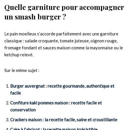
Quelle garniture pour accompagner
un smash burger ?
Le pain moelleux s’accorde parfaitement avec une garniture
classique : salade croquante, tomate juteuse, oignon rouge,
fromage fondant et sauces maison comme la mayonnaise ou le
ketchup relevé.
Sur le même sujet :
Burger auvergnat : recette gourmande, authentique et
facile
Confiture kaki pommes maison : recette facile et
conservation
Crackers maison : la recette facile, saine et croustillante
Cake à l’abricot : la recette maison irrésistible