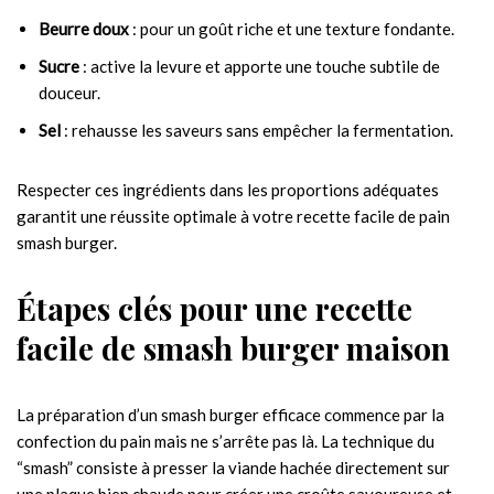
Beurre doux
: pour un goût riche et une texture fondante.
Sucre
: active la levure et apporte une touche subtile de
douceur.
Sel
: rehausse les saveurs sans empêcher la fermentation.
Respecter ces ingrédients dans les proportions adéquates
garantit une réussite optimale à votre recette facile de pain
smash burger.
Étapes clés pour une recette
facile de smash burger maison
La préparation d’un smash burger efficace commence par la
confection du pain mais ne s’arrête pas là. La technique du
“smash” consiste à presser la viande hachée directement sur