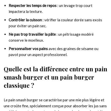
Respecter les temps de repos
: un levage trop court
impactera la texture.
Contrôler la cuisson
: vérifier la couleur dorée sans excès
pour éviter un pain sec.
Ne pas trop travailler la pâte
: un pétrissage modéré
conserve le moelleux.
Personnaliser vos pains
avec des graines de sésame ou
pavot pour un aspect professionnel.
Quelle est la différence entre un pain
smash burger et un pain burger
classique ?
Le pain smash burger se caractérise par une mie plus légère et
une croûte fine, spécialement conçue pour absorber les jus sans