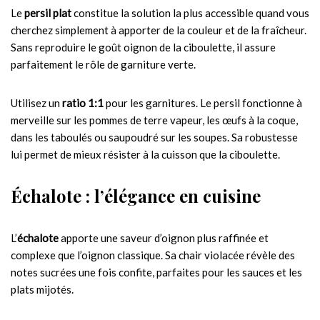
Le
persil plat
constitue la solution la plus accessible quand vous
cherchez simplement à apporter de la couleur et de la fraîcheur.
Sans reproduire le goût oignon de la ciboulette, il assure
parfaitement le rôle de garniture verte.
Utilisez un
ratio 1:1
pour les garnitures. Le persil fonctionne à
merveille sur les pommes de terre vapeur, les œufs à la coque,
dans les taboulés ou saupoudré sur les soupes. Sa robustesse
lui permet de mieux résister à la cuisson que la ciboulette.
Échalote : l’élégance en cuisine
L’
échalote
apporte une saveur d’oignon plus raffinée et
complexe que l’oignon classique. Sa chair violacée révèle des
notes sucrées une fois confite, parfaites pour les sauces et les
plats mijotés.