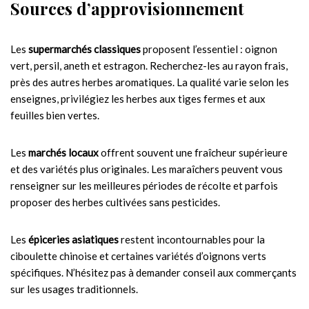
Sources d’approvisionnement
Les
supermarchés classiques
proposent l’essentiel : oignon
vert, persil, aneth et estragon. Recherchez-les au rayon frais,
près des autres herbes aromatiques. La qualité varie selon les
enseignes, privilégiez les herbes aux tiges fermes et aux
feuilles bien vertes.
Les
marchés locaux
offrent souvent une fraîcheur supérieure
et des variétés plus originales. Les maraîchers peuvent vous
renseigner sur les meilleures périodes de récolte et parfois
proposer des herbes cultivées sans pesticides.
Les
épiceries asiatiques
restent incontournables pour la
ciboulette chinoise et certaines variétés d’oignons verts
spécifiques. N’hésitez pas à demander conseil aux commerçants
sur les usages traditionnels.