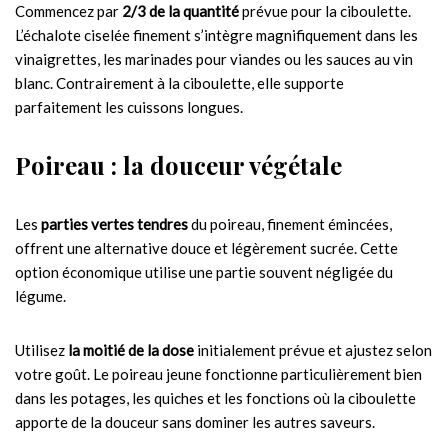
Commencez par
2/3 de la quantité
prévue pour la ciboulette.
L’échalote ciselée finement s’intègre magnifiquement dans les
vinaigrettes, les marinades pour viandes ou les sauces au vin
blanc. Contrairement à la ciboulette, elle supporte
parfaitement les cuissons longues.
Poireau : la douceur végétale
Les
parties vertes tendres
du poireau, finement émincées,
offrent une alternative douce et légèrement sucrée. Cette
option économique utilise une partie souvent négligée du
légume.
Utilisez
la moitié de la dose
initialement prévue et ajustez selon
votre goût. Le poireau jeune fonctionne particulièrement bien
dans les potages, les quiches et les fonctions où la ciboulette
apporte de la douceur sans dominer les autres saveurs.