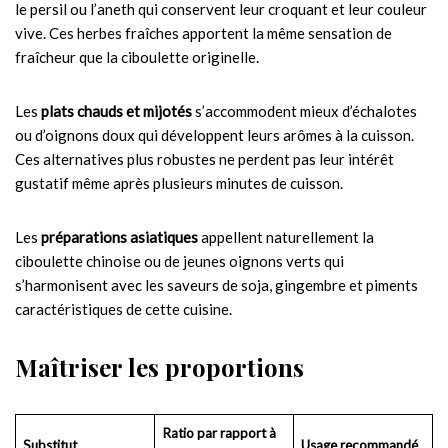
le persil ou l’aneth qui conservent leur croquant et leur couleur
vive. Ces herbes fraîches apportent la même sensation de
fraîcheur que la ciboulette originelle.
Les
plats chauds et mijotés
s’accommodent mieux d’échalotes
ou d’oignons doux qui développent leurs arômes à la cuisson.
Ces alternatives plus robustes ne perdent pas leur intérêt
gustatif même après plusieurs minutes de cuisson.
Les
préparations asiatiques
appellent naturellement la
ciboulette chinoise ou de jeunes oignons verts qui
s’harmonisent avec les saveurs de soja, gingembre et piments
caractéristiques de cette cuisine.
Maîtriser les proportions
Ratio par rapport à
Substitut
Usage recommandé