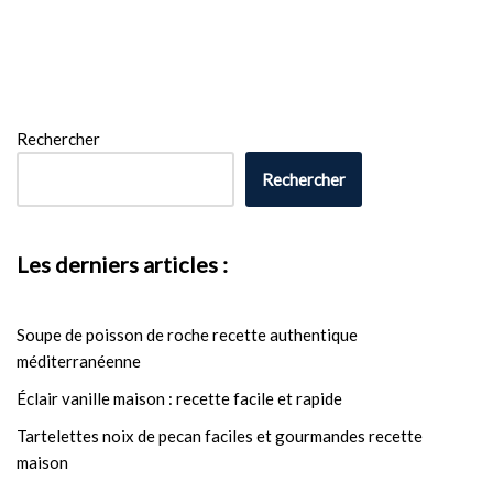
Rechercher
Rechercher
Les derniers articles :
Soupe de poisson de roche recette authentique
méditerranéenne
Éclair vanille maison : recette facile et rapide
Tartelettes noix de pecan faciles et gourmandes recette
maison