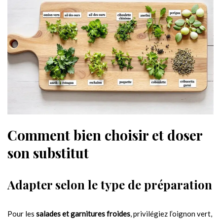
Comment bien choisir et doser
son substitut
Adapter selon le type de préparation
Pour les
salades et garnitures froides
, privilégiez l’oignon vert,