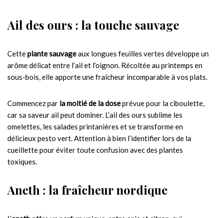
Ail des ours : la touche sauvage
Cette
plante sauvage
aux longues feuilles vertes développe un
arôme délicat entre l’ail et l’oignon. Récoltée au printemps en
sous-bois, elle apporte une fraîcheur incomparable à vos plats.
Commencez par
la moitié de la dose
prévue pour la ciboulette,
car sa saveur ail peut dominer. L’ail des ours sublime les
omelettes, les salades printanières et se transforme en
délicieux pesto vert. Attention à bien l’identifier lors de la
cueillette pour éviter toute confusion avec des plantes
toxiques.
Aneth : la fraîcheur nordique