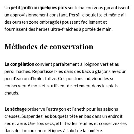
Un
petit jardin ou quelques pots
sur le balcon vous garantissent
un approvisionnement constant. Persil, ciboulette et même ail
des ours (en zone ombragée) poussent facilement et
fournissent des herbes ultra-fraîches à portée de main.
Méthodes de conservation
La congélation
convient parfaitement à l’oignon vert et au
persil hachés. Répartissez-les dans des bacs à glaçons avec un
peu d’eau ou d’huile d’olive. Ces portions individuelles se
conservent 6 mois et s’utilisent directement dans les plats
chauds.
Le séchage
préserve l’estragon et l’aneth pour les saisons
creuses. Suspendez les bouquets tête en bas dans un endroit
sec et aéré. Une fois secs, effritez les feuilles et conservez-les
dans des bocaux hermétiques à l’abri de la lumière.