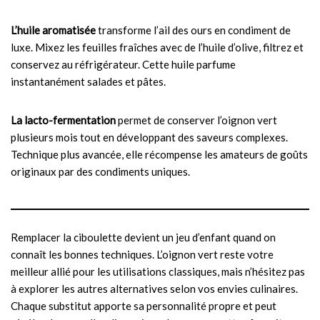
L’huile aromatisée
transforme l’ail des ours en condiment de
luxe. Mixez les feuilles fraîches avec de l’huile d’olive, filtrez et
conservez au réfrigérateur. Cette huile parfume
instantanément salades et pâtes.
La lacto-fermentation
permet de conserver l’oignon vert
plusieurs mois tout en développant des saveurs complexes.
Technique plus avancée, elle récompense les amateurs de goûts
originaux par des condiments uniques.
Remplacer la ciboulette devient un jeu d’enfant quand on
connaît les bonnes techniques. L’oignon vert reste votre
meilleur allié pour les utilisations classiques, mais n’hésitez pas
à explorer les autres alternatives selon vos envies culinaires.
Chaque substitut apporte sa personnalité propre et peut