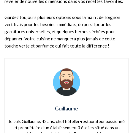
révéler de nouvelles dimensions dans vos recettes favorites.
Gardez toujours plusieurs options sous la main : de l’oignon
vert frais pour les besoins immédiats, du persil pour les
garnitures universelles, et quelques herbes séchées pour
dépanner. Votre cuisine ne manquera plus jamais de cette
touche verte et parfumée qui fait toute la différence !
Guillaume
Je suis Guillaume, 42 ans, chef hôtelier-restaurateur passionné
et propriétaire d’un établissement 3 étoiles situé dans un