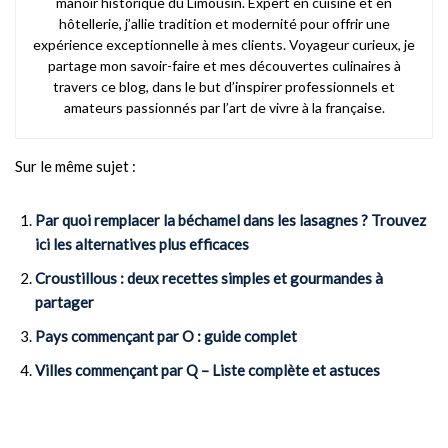
manoir historique du Limousin. Expert en cuisine et en
hôtellerie, j’allie tradition et modernité pour offrir une
expérience exceptionnelle à mes clients. Voyageur curieux, je
partage mon savoir-faire et mes découvertes culinaires à
travers ce blog, dans le but d’inspirer professionnels et
amateurs passionnés par l’art de vivre à la française.
Sur le même sujet :
Par quoi remplacer la béchamel dans les lasagnes ? Trouvez
ici les alternatives plus efficaces
Croustillous : deux recettes simples et gourmandes à
partager
Pays commençant par O : guide complet
Villes commençant par Q – Liste complète et astuces