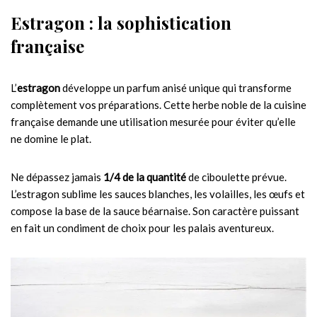
Estragon : la sophistication
française
L’
estragon
développe un parfum anisé unique qui transforme
complètement vos préparations. Cette herbe noble de la cuisine
française demande une utilisation mesurée pour éviter qu’elle
ne domine le plat.
Ne dépassez jamais
1/4 de la quantité
de ciboulette prévue.
L’estragon sublime les sauces blanches, les volailles, les œufs et
compose la base de la sauce béarnaise. Son caractère puissant
en fait un condiment de choix pour les palais aventureux.