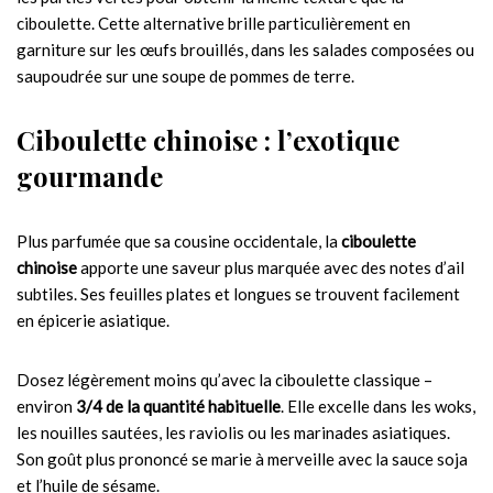
ciboulette. Cette alternative brille particulièrement en
garniture sur les œufs brouillés, dans les salades composées ou
saupoudrée sur une soupe de pommes de terre.
Ciboulette chinoise : l’exotique
gourmande
Plus parfumée que sa cousine occidentale, la
ciboulette
chinoise
apporte une saveur plus marquée avec des notes d’ail
subtiles. Ses feuilles plates et longues se trouvent facilement
en épicerie asiatique.
Dosez légèrement moins qu’avec la ciboulette classique –
environ
3/4 de la quantité habituelle
. Elle excelle dans les woks,
les nouilles sautées, les raviolis ou les marinades asiatiques.
Son goût plus prononcé se marie à merveille avec la sauce soja
et l’huile de sésame.