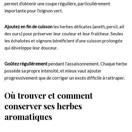
permet d’obtenir une coupe régulière, particulièrement
importante pour l’oignon vert.
Ajoutez en fin de cuisson
les herbes délicates (aneth, persil, ail
des ours) pour préserver leur couleur et leur fraîcheur. Seules
les échalotes et oignons bénéficient d’une cuisson prolongée
qui développe leur douceur.
Goûtez régulièrement
pendant l’assaisonnement. Chaque herbe
possède sa propre intensité, et mieux vaut ajouter
progressivement que de corriger un excès difficile à rattraper.
Où trouver et comment
conserver ses herbes
aromatiques