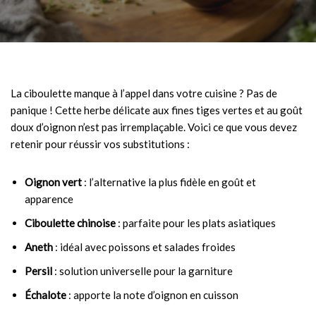
La ciboulette manque à l’appel dans votre cuisine ? Pas de
panique ! Cette herbe délicate aux fines tiges vertes et au goût
doux d’oignon n’est pas irremplaçable. Voici ce que vous devez
retenir pour réussir vos substitutions :
Oignon vert
: l’alternative la plus fidèle en goût et
apparence
Ciboulette chinoise
: parfaite pour les plats asiatiques
Aneth
: idéal avec poissons et salades froides
Persil
: solution universelle pour la garniture
Échalote
: apporte la note d’oignon en cuisson