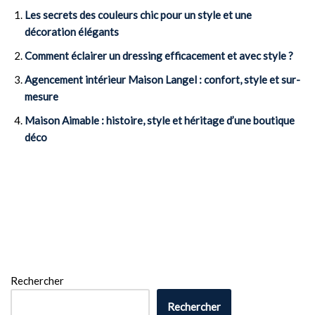
Les secrets des couleurs chic pour un style et une
décoration élégants
Comment éclairer un dressing efficacement et avec style ?
Agencement intérieur Maison Langel : confort, style et sur-
mesure
Maison Aimable : histoire, style et héritage d’une boutique
déco
Rechercher
Rechercher