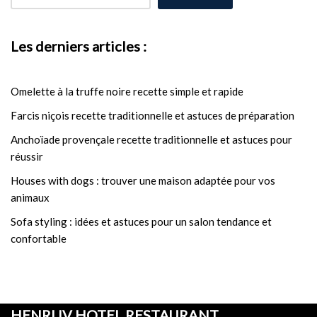
Les derniers articles :
Omelette à la truffe noire recette simple et rapide
Farcis niçois recette traditionnelle et astuces de préparation
Anchoïade provençale recette traditionnelle et astuces pour
réussir
Houses with dogs : trouver une maison adaptée pour vos
animaux
Sofa styling : idées et astuces pour un salon tendance et
confortable
HENRI IV HOTEL RESTAURANT