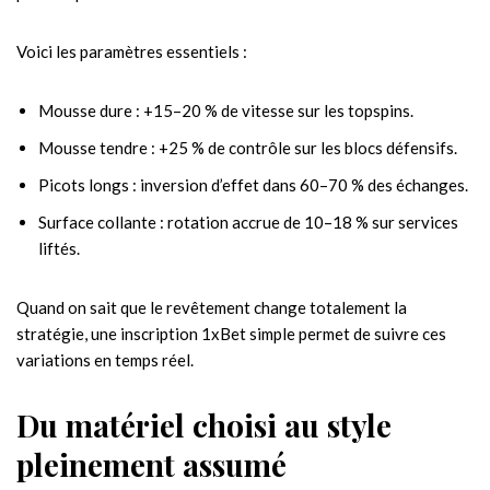
Voici les paramètres essentiels :
Mousse dure : +15–20 % de vitesse sur les topspins.
Mousse tendre : +25 % de contrôle sur les blocs défensifs.
Picots longs : inversion d’effet dans 60–70 % des échanges.
Surface collante : rotation accrue de 10–18 % sur services
liftés.
Quand on sait que le revêtement change totalement la
stratégie, une inscription 1xBet simple permet de suivre ces
variations en temps réel.
Du matériel choisi au style
pleinement assumé