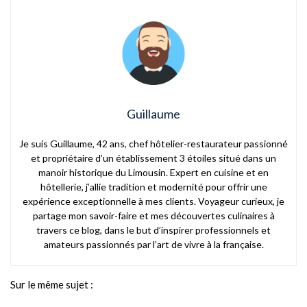
Guillaume
Je suis Guillaume, 42 ans, chef hôtelier-restaurateur passionné
et propriétaire d’un établissement 3 étoiles situé dans un
manoir historique du Limousin. Expert en cuisine et en
hôtellerie, j’allie tradition et modernité pour offrir une
expérience exceptionnelle à mes clients. Voyageur curieux, je
partage mon savoir-faire et mes découvertes culinaires à
travers ce blog, dans le but d’inspirer professionnels et
amateurs passionnés par l’art de vivre à la française.
Sur le même sujet :