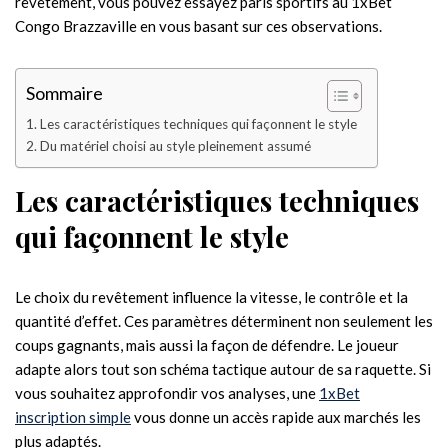
revêtement, vous pouvez essayez paris sportifs au 1xBet
Congo Brazzaville en vous basant sur ces observations.
Sommaire
Les caractéristiques techniques qui façonnent le style
Du matériel choisi au style pleinement assumé
Les caractéristiques techniques
qui façonnent le style
Le choix du revêtement influence la vitesse, le contrôle et la
quantité d’effet. Ces paramètres déterminent non seulement les
coups gagnants, mais aussi la façon de défendre. Le joueur
adapte alors tout son schéma tactique autour de sa raquette. Si
vous souhaitez approfondir vos analyses, une
1xBet
inscription simple
vous donne un accès rapide aux marchés les
plus adaptés.