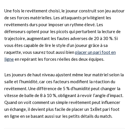
Une fois le revêtement choisi, le joueur construit son jeu autour
de ses forces matérielles. Les attaquants privilégient les
revêtements durs pour imposer un rythme élevé. Les
défenseurs optent pour les picots qui perturbent la lecture de
trajectoire, augmentant les fautes adverses de 20 à 30 %. Si
vous êtes capable de lire le style d’un joueur grâce à sa
raquette, vous saurez tout aussi bien
placer un pari foot en
ligne
en repérant les forces réelles des deux équipes.
Les joueurs de haut niveau ajustent même leur matériel selon la
salle et l’humidité, car ces facteurs modifient la réaction du
revêtement. Une différence de 5 % d’humidité peut changer la
vitesse de balle de 8 à 10 %, obligeant à revoir l’angle d’impact.
Quand on voit comment un simple revêtement peut influencer
un échange, il devient plus facile de placer un 1xBet pari foot
en ligne en se basant aussi sur les petits détails du match.