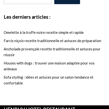
Les derniers articles :
Omelette à la truffe noire recette simple et rapide
Farcis niçois recette traditionnelle et astuces de préparation
Anchoïade provençale recette traditionnelle et astuces pour
réussir
Houses with dogs : trouver une maison adaptée pour vos
animaux
Sofa styling : idées et astuces pour un salon tendance et
confortable