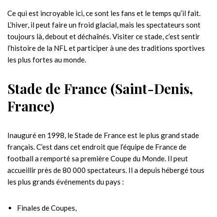
Ce qui est incroyable ici, ce sont les fans et le temps qu’il fait.
L’hiver, il peut faire un froid glacial, mais les spectateurs sont
toujours là, debout et déchaînés. Visiter ce stade, c’est sentir
l’histoire de la NFL et participer à une des traditions sportives
les plus fortes au monde.
Stade de France (Saint-Denis,
France)
Inauguré en 1998, le Stade de France est le plus grand stade
français. C’est dans cet endroit que l’équipe de France de
football a remporté sa première Coupe du Monde. Il peut
accueillir près de 80 000 spectateurs. Il a depuis hébergé tous
les plus grands événements du pays :
Finales de Coupes,