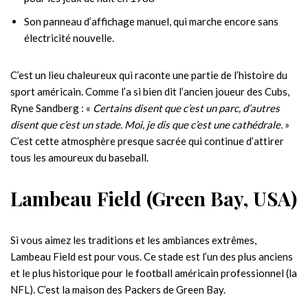
Son panneau ͏d’affichage manuel,͏ qui marche encore sans
électricité nouvelle.
C’est un lieu chaleureux qui raconte une partie de l’histoire du
sport américain. Comme l’a si bien dit l’ancien joueur des Cubs,
Ryne Sandberg : «
Certains disent que c’est un parc, d’autres
disent que c’est un stade. Moi, je dis que c’est une cathédrale.
»
C’est cette atmosphère presque sacrée qui continue d’attirer
tous les amoureux du baseball.
Lambeau Field (Green Bay, USA)
Si vous aimez les traditions et les ambiances extrêmes,
Lambeau Field est pour vous. Ce stade est l’un des plus anciens
et le plus historique pour le football américain professionnel (la
NFL). C’est la maison des Packers de Green Bay.