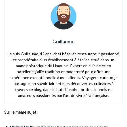
Guillaume
Je suis Guillaume, 42 ans, chef hôtelier-restaurateur passionné
et propriétaire d’un établissement 3 étoiles situé dans un
manoir historique du Limousin. Expert en cuisine et en
hôtellerie, j’allie tradition et modernité pour offrir une
expérience exceptionnelle à mes clients. Voyageur curieux, je
partage mon savoir-faire et mes découvertes culinaires à
travers ce blog, dans le but d’inspirer professionnels et
amateurs passionnés par l’art de vivre à la française.
Sur le même sujet :