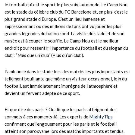
le football qui est le sport le plus suivi au monde. Le Camp Nou
est le stade du célèbre club du FC Barcelone et, en plus, c’est le
plus grand stade d’Europe. C’est un lieu immense et
impressionnant où des millions de fans ont vu jouer les plus
grandes légendes du ballon rond. La visite du stade et de son
musée est à couper le souffle. Le Camp Nou est le meilleur
endroit pour ressentir l’importance du football et du slogan du
club : “Més que un club” (Plus qu’un club).
L’ambiance dans le stade lors des matchs les plus importants est
tellement bouillante que même un visiteur occasionnel, loin du
football, est immédiatement imprégné de l’atmosphère et
devient un fervent adepte de ce sport.
Et que dire des paris ? On dit que les paris atteignent des
sommets à ces moments-là. Les experts de
MightyTips
confirment que l’engouement pour les paris et le football
atteint son paroxysme lors des matchs importants et tendus.