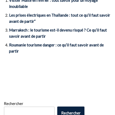
Visiter Malte en février : tout savoir pour un voyage
inoubliable
Les prises électriques en Thaïlande : tout ce qu’il faut savoir
avant de partir”
Marrakech : le tourisme est-il devenu risqué ? Ce qu’il faut
savoir avant de partir
Roumanie tourisme danger : ce qu’il faut savoir avant de
partir
Rechercher
Rechercher