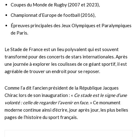
Coupes du Monde de Rugby (2007 et 2023),
Championnat d’Europe de football (2016),
Épreuves principales des Jeux Olympiques et Paralympiques
de Paris.
Le Stade de France est un lieu polyvalent qui est souvent
transformé pour des concerts de stars internationales. Après
une journée à explorer les coulisses de ce géant sportif, il est
agréable de trouver un endroit pour se reposer.
Comme l’a dit l’ancien président de la République Jacques
Chirac lors de son inauguration : «
Ce stade est le signe d’une
volonté : celle de regarder l’avenir en face.
» Ce monument
moderne continue ainsi d’écrire, jour après jour, les plus belles
pages de l’histoire du sport français.