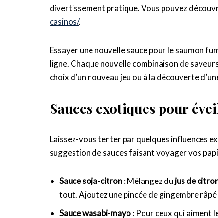
divertissement pratique. Vous pouvez découvrir
casinos/
.
Essayer une nouvelle sauce pour le saumon fumé
ligne. Chaque nouvelle combinaison de saveurs 
choix d’un nouveau jeu ou à la découverte d’un
Sauces exotiques pour éveil
Laissez-vous tenter par quelques influences exo
suggestion de sauces faisant voyager vos papil
Sauce soja-citron
: Mélangez du
jus de citro
tout. Ajoutez une pincée de gingembre râpé
Sauce wasabi-mayo
: Pour ceux qui aiment 