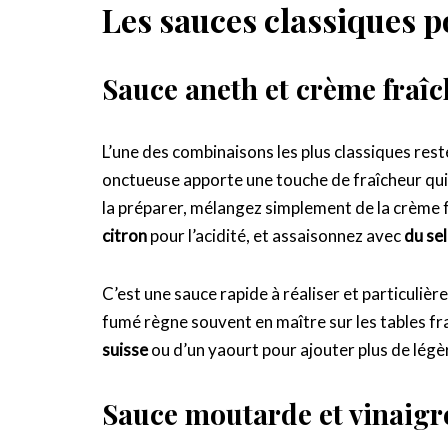
Les sauces classiques 
Sauce aneth et crème fraîc
L’une des combinaisons les plus classiques rest
onctueuse apporte une touche de fraîcheur qu
la préparer, mélangez simplement de la crème f
citron
pour l’acidité, et assaisonnez avec
du sel
C’est une sauce rapide à réaliser et particuliè
fumé règne souvent en maître sur les tables f
suisse
ou d’un yaourt pour ajouter plus de légè
Sauce moutarde et vinaigr