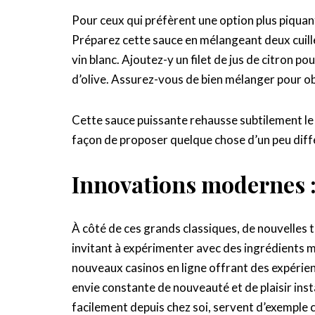
Pour ceux qui préfèrent une option plus piquan
Préparez cette sauce en mélangeant deux cuill
vin blanc. Ajoutez-y un filet de jus de citron pou
d’olive. Assurez-vous de bien mélanger pour o
Cette sauce puissante rehausse subtilement le
façon de proposer quelque chose d’un peu différ
Innovations modernes : 
À côté de ces grands classiques, de nouvelles 
invitant à expérimenter avec des ingrédients 
nouveaux casinos en ligne offrant des expérien
envie constante de nouveauté et de plaisir in
facilement depuis chez soi, servent d’exemple 