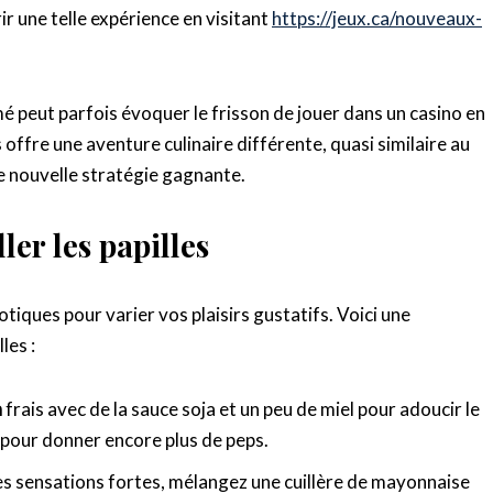
 une telle expérience en visitant
https://jeux.ca/nouveaux-
 peut parfois évoquer le frisson de jouer dans un casino en
offre une aventure culinaire différente, quasi similaire au
e nouvelle stratégie gagnante.
ler les papilles
tiques pour varier vos plaisirs gustatifs. Voici une
les :
n
frais avec de la sauce soja et un peu de miel pour adoucir le
 pour donner encore plus de peps.
les sensations fortes, mélangez une cuillère de mayonnaise