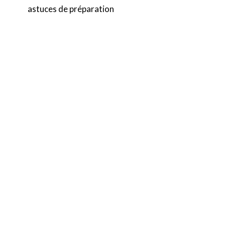
astuces de préparation