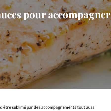
sauces pour accompagne
e d’être sublimé par des accompagnements tout aussi