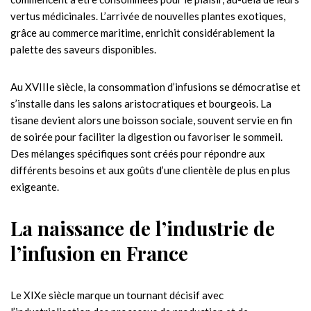
vertus médicinales. L’arrivée de nouvelles plantes exotiques,
grâce au commerce maritime, enrichit considérablement la
palette des saveurs disponibles.
Au XVIIIe siècle, la consommation d’infusions se démocratise et
s’installe dans les salons aristocratiques et bourgeois. La
tisane devient alors une boisson sociale, souvent servie en fin
de soirée pour faciliter la digestion ou favoriser le sommeil.
Des mélanges spécifiques sont créés pour répondre aux
différents besoins et aux goûts d’une clientèle de plus en plus
exigeante.
La naissance de l’industrie de
l’infusion en France
Le XIXe siècle marque un tournant décisif avec