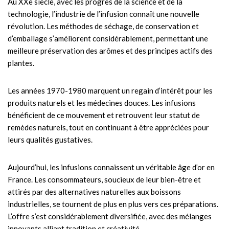
Au XXe siècle, avec les progrès de la science et de la
technologie, l’industrie de l’infusion connaît une nouvelle
révolution. Les méthodes de séchage, de conservation et
d’emballage s’améliorent considérablement, permettant une
meilleure préservation des arômes et des principes actifs des
plantes.
Les années 1970-1980 marquent un regain d’intérêt pour les
produits naturels et les médecines douces. Les infusions
bénéficient de ce mouvement et retrouvent leur statut de
remèdes naturels, tout en continuant à être appréciées pour
leurs qualités gustatives.
Aujourd’hui, les infusions connaissent un véritable âge d’or en
France. Les consommateurs, soucieux de leur bien-être et
attirés par des alternatives naturelles aux boissons
industrielles, se tournent de plus en plus vers ces préparations.
L’offre s’est considérablement diversifiée, avec des mélanges
innovants alliant tradition et créativité.