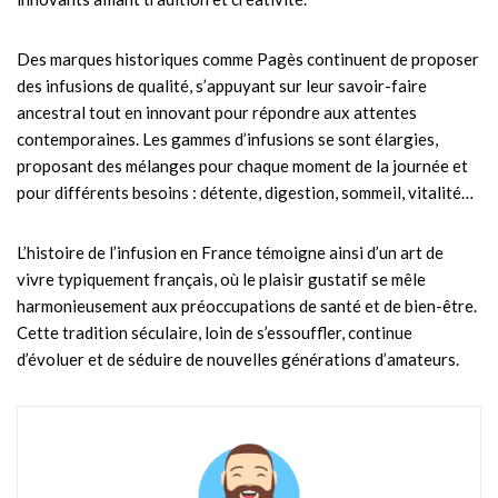
Des marques historiques comme Pagès continuent de proposer
des infusions de qualité, s’appuyant sur leur savoir-faire
ancestral tout en innovant pour répondre aux attentes
contemporaines. Les gammes d’infusions se sont élargies,
proposant des mélanges pour chaque moment de la journée et
pour différents besoins : détente, digestion, sommeil, vitalité…
L’histoire de l’infusion en France témoigne ainsi d’un art de
vivre typiquement français, où le plaisir gustatif se mêle
harmonieusement aux préoccupations de santé et de bien-être.
Cette tradition séculaire, loin de s’essouffler, continue
d’évoluer et de séduire de nouvelles générations d’amateurs.