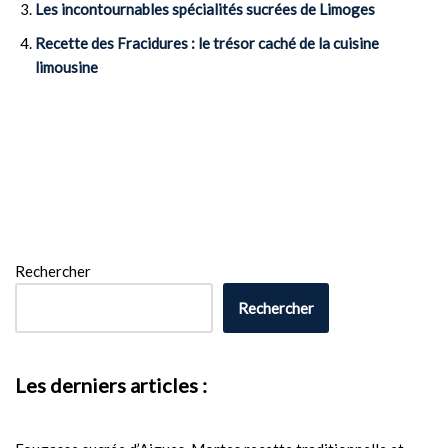
Les incontournables spécialités sucrées de Limoges
Recette des Fracidures : le trésor caché de la cuisine
limousine
Rechercher
Rechercher
Les derniers articles :