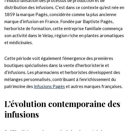
l’industrialisation des processus de production et de
distribution des infusions. C’est dans ce contexte qu’est née en
1859 la marque Pagès, considérée comme la plus ancienne
marque d’infusion en France. Fondée par Baptiste Pagès,
herboriste de formation, cette entreprise familiale commença
son activité dans le Velay, région riche en plantes aromatiques
et médicinales.
Cette période voit également l’émergence des premières
boutiques spécialisées dans la vente d’herboristerie et
d’infusions. Les pharmaciens et herboristes développent des
mélanges personnalisés, contribuant à l’enrichissement du
patrimoine des
infusions Pagès
et autres marques françaises.
L’évolution contemporaine des
infusions