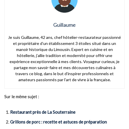
Guillaume
Je suis Guillaume, 42 ans, chef hôtelier-restaurateur passionné
et propriétaire d’un établissement 3 étoiles situé dans un
manoir historique du Limousin. Expert en cuisine et en
hôtellerie, j’allie tradition et modernité pour offrir une
expérience exceptionnelle à mes clients. Voyageur curieux, je
partage mon savoir-faire et mes découvertes culinaires à
travers ce blog, dans le but d’inspirer professionnels et
amateurs passionnés par l’art de vivre à la française.
Sur le même sujet :
Restaurant près de La Souterraine
Grillons de porc : recette et astuces de préparation