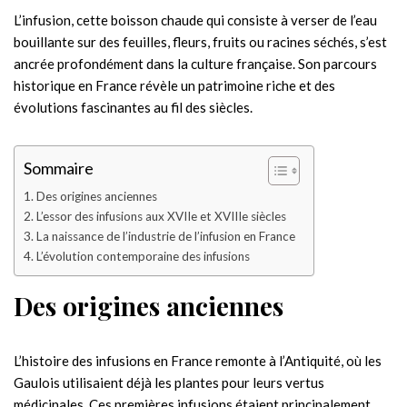
L’infusion, cette boisson chaude qui consiste à verser de l’eau
bouillante sur des feuilles, fleurs, fruits ou racines séchés, s’est
ancrée profondément dans la culture française. Son parcours
historique en France révèle un patrimoine riche et des
évolutions fascinantes au fil des siècles.
Sommaire
Des origines anciennes
L’essor des infusions aux XVIIe et XVIIIe siècles
La naissance de l’industrie de l’infusion en France
L’évolution contemporaine des infusions
Des origines anciennes
L’histoire des infusions en France remonte à l’Antiquité, où les
Gaulois utilisaient déjà les plantes pour leurs vertus
médicinales. Ces premières infusions étaient principalement