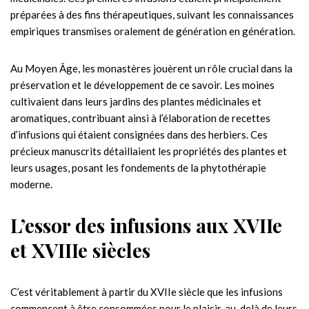
préparées à des fins thérapeutiques, suivant les connaissances
empiriques transmises oralement de génération en génération.
Au Moyen Âge, les monastères jouèrent un rôle crucial dans la
préservation et le développement de ce savoir. Les moines
cultivaient dans leurs jardins des plantes médicinales et
aromatiques, contribuant ainsi à l’élaboration de recettes
d’infusions qui étaient consignées dans des herbiers. Ces
précieux manuscrits détaillaient les propriétés des plantes et
leurs usages, posant les fondements de la phytothérapie
moderne.
L’essor des infusions aux XVIIe
et XVIIIe siècles
C’est véritablement à partir du XVIIe siècle que les infusions
commencent à être consommées pour le plaisir, au-delà de leurs