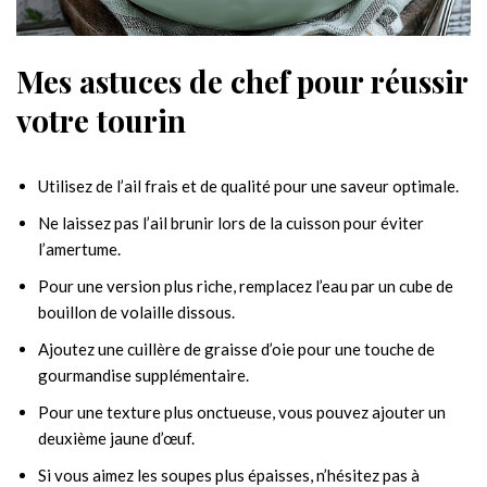
Mes astuces de chef pour réussir
votre tourin
Utilisez de l’ail frais et de qualité pour une saveur optimale.
Ne laissez pas l’ail brunir lors de la cuisson pour éviter
l’amertume.
Pour une version plus riche, remplacez l’eau par un cube de
bouillon de volaille dissous.
Ajoutez une cuillère de graisse d’oie pour une touche de
gourmandise supplémentaire.
Pour une texture plus onctueuse, vous pouvez ajouter un
deuxième jaune d’œuf.
Si vous aimez les soupes plus épaisses, n’hésitez pas à