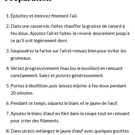
Épluchez et émincez finement l’ail.
Dans une casserole, faites chauffer la graisse de canard à
feu doux. Ajoutez l’ail et faites-le revenir doucement jusqu’à
ce qu’il soit légèrement doré.
Saupoudrez la farine sur l’ail et remuez bien pour éviter les
grumeaux.
Versez progressivement l’eau (ou le bouillon) en remuant
constamment. Salez et poivrez généreusement.
Portez à ébullition, puis laissez mijoter à feu doux pendant
20 minutes.
Pendant ce temps, séparez le blanc et le jaune de l’œuf.
Ajoutez le blanc d’œuf en filet dans la soupe tout en remuant
pour créer des filaments.
Dans un bol, mélangez le jaune d’œuf avec quelques gouttes