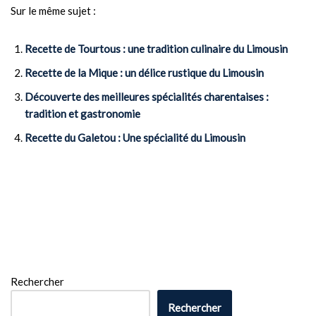
Sur le même sujet :
Recette de Tourtous : une tradition culinaire du Limousin
Recette de la Mique : un délice rustique du Limousin
Découverte des meilleures spécialités charentaises :
tradition et gastronomie
Recette du Galetou : Une spécialité du Limousin
Rechercher
Rechercher