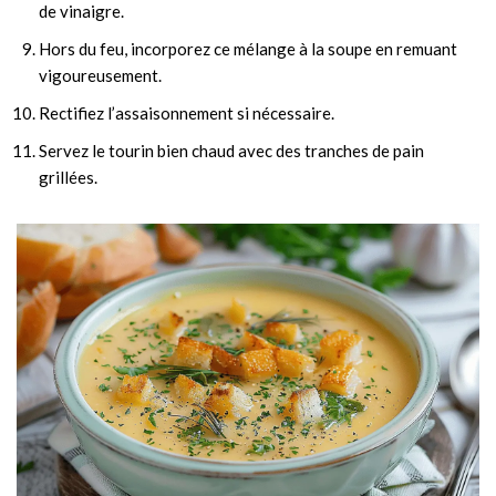
de vinaigre.
Hors du feu, incorporez ce mélange à la soupe en remuant
vigoureusement.
Rectifiez l’assaisonnement si nécessaire.
Servez le tourin bien chaud avec des tranches de pain
grillées.