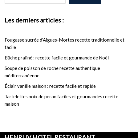
Les derniers articles :
Fougasse sucrée d’Aigues-Mortes recette traditionnelle et
facile
Bûche praliné : recette facile et gourmande de Noël
Soupe de poisson de roche recette authentique
méditerranéenne
Éclair vanille maison : recette facile et rapide
Tartelettes noix de pecan faciles et gourmandes recette
maison
HENRI IV HOTEL RESTAURANT