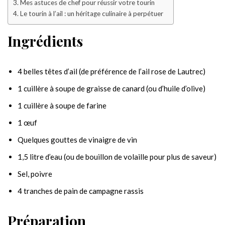
Mes astuces de chef pour réussir votre tourin
Le tourin à l’ail : un héritage culinaire à perpétuer
Ingrédients
4 belles têtes d’ail (de préférence de l’ail rose de Lautrec)
1 cuillère à soupe de graisse de canard (ou d’huile d’olive)
1 cuillère à soupe de farine
1 œuf
Quelques gouttes de vinaigre de vin
1,5 litre d’eau (ou de bouillon de volaille pour plus de saveur)
Sel, poivre
4 tranches de pain de campagne rassis
Préparation