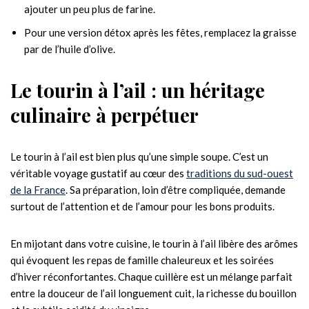
ajouter un peu plus de farine.
Pour une version détox après les fêtes, remplacez la graisse
par de l’huile d’olive.
Le tourin à l’ail : un héritage
culinaire à perpétuer
Le tourin à l’ail est bien plus qu’une simple soupe. C’est un
véritable voyage gustatif au cœur des
traditions du sud-ouest
de la France
. Sa préparation, loin d’être compliquée, demande
surtout de l’attention et de l’amour pour les bons produits.
En mijotant dans votre cuisine, le tourin à l’ail libère des arômes
qui évoquent les repas de famille chaleureux et les soirées
d’hiver réconfortantes. Chaque cuillère est un mélange parfait
entre la douceur de l’ail longuement cuit, la richesse du bouillon