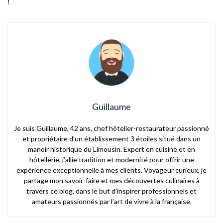
!
Guillaume
Je suis Guillaume, 42 ans, chef hôtelier-restaurateur passionné
et propriétaire d’un établissement 3 étoiles situé dans un
manoir historique du Limousin. Expert en cuisine et en
hôtellerie, j’allie tradition et modernité pour offrir une
expérience exceptionnelle à mes clients. Voyageur curieux, je
partage mon savoir-faire et mes découvertes culinaires à
travers ce blog, dans le but d’inspirer professionnels et
amateurs passionnés par l’art de vivre à la française.