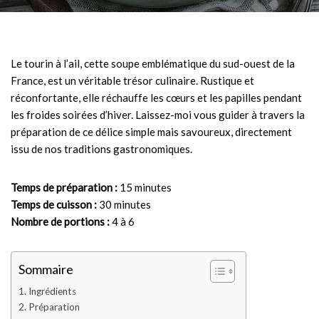
Le tourin à l’ail, cette soupe emblématique du sud-ouest de la
France, est un véritable trésor culinaire. Rustique et
réconfortante, elle réchauffe les cœurs et les papilles pendant
les froides soirées d’hiver. Laissez-moi vous guider à travers la
préparation de ce délice simple mais savoureux, directement
issu de nos traditions gastronomiques.
Temps de préparation :
15 minutes
Temps de cuisson :
30 minutes
Nombre de portions :
4 à 6
Sommaire
Ingrédients
Préparation