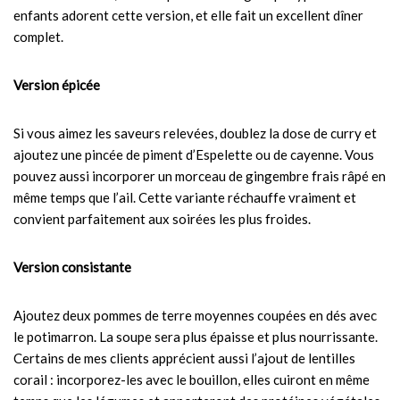
enfants adorent cette version, et elle fait un excellent dîner
complet.
Version épicée
Si vous aimez les saveurs relevées, doublez la dose de curry et
ajoutez une pincée de piment d’Espelette ou de cayenne. Vous
pouvez aussi incorporer un morceau de gingembre frais râpé en
même temps que l’ail. Cette variante réchauffe vraiment et
convient parfaitement aux soirées les plus froides.
Version consistante
Ajoutez deux pommes de terre moyennes coupées en dés avec
le potimarron. La soupe sera plus épaisse et plus nourrissante.
Certains de mes clients apprécient aussi l’ajout de lentilles
corail : incorporez-les avec le bouillon, elles cuiront en même