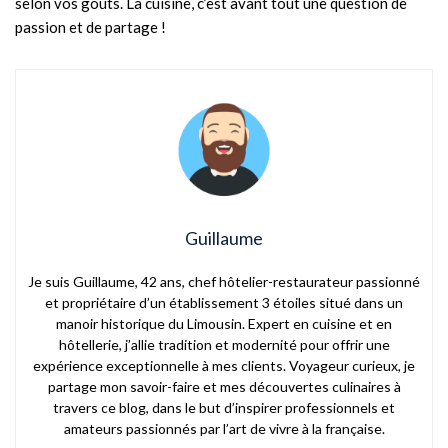
selon vos goûts. La cuisine, c’est avant tout une question de
passion et de partage !
Guillaume
Je suis Guillaume, 42 ans, chef hôtelier-restaurateur passionné
et propriétaire d’un établissement 3 étoiles situé dans un
manoir historique du Limousin. Expert en cuisine et en
hôtellerie, j’allie tradition et modernité pour offrir une
expérience exceptionnelle à mes clients. Voyageur curieux, je
partage mon savoir-faire et mes découvertes culinaires à
travers ce blog, dans le but d’inspirer professionnels et
amateurs passionnés par l’art de vivre à la française.