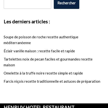
Rechercher
Les derniers articles :
Soupe de poisson de roche recette authentique
méditerranéenne
Éclair vanille maison : recette facile et rapide
Tartelettes noix de pecan faciles et gourmandes recette
maison
Omelette à la truffe noire recette simple et rapide
Farcis niçois recette traditionnelle et astuces de préparation
HENRI IV HOTEL RESTAURANT