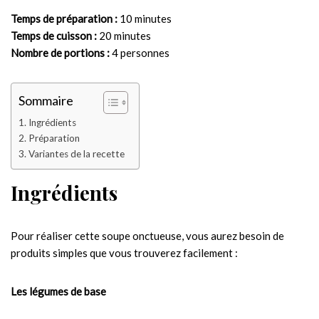
Temps de préparation :
10 minutes
Temps de cuisson :
20 minutes
Nombre de portions :
4 personnes
Sommaire
Ingrédients
Préparation
Variantes de la recette
Ingrédients
Pour réaliser cette soupe onctueuse, vous aurez besoin de
produits simples que vous trouverez facilement :
Les légumes de base