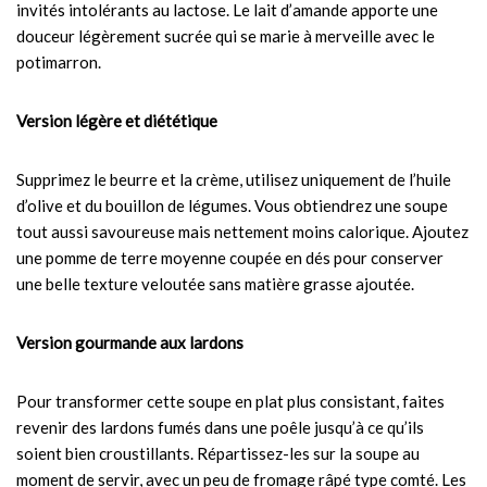
invités intolérants au lactose. Le lait d’amande apporte une
douceur légèrement sucrée qui se marie à merveille avec le
potimarron.
Version légère et diététique
Supprimez le beurre et la crème, utilisez uniquement de l’huile
d’olive et du bouillon de légumes. Vous obtiendrez une soupe
tout aussi savoureuse mais nettement moins calorique. Ajoutez
une pomme de terre moyenne coupée en dés pour conserver
une belle texture veloutée sans matière grasse ajoutée.
Version gourmande aux lardons
Pour transformer cette soupe en plat plus consistant, faites
revenir des lardons fumés dans une poêle jusqu’à ce qu’ils
soient bien croustillants. Répartissez-les sur la soupe au
moment de servir, avec un peu de fromage râpé type comté. Les