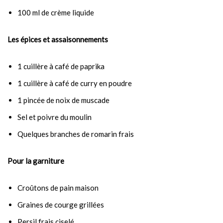
100 ml de crème liquide
Les épices et assaisonnements
1 cuillère à café de paprika
1 cuillère à café de curry en poudre
1 pincée de noix de muscade
Sel et poivre du moulin
Quelques branches de romarin frais
Pour la garniture
Croûtons de pain maison
Graines de courge grillées
Persil frais ciselé