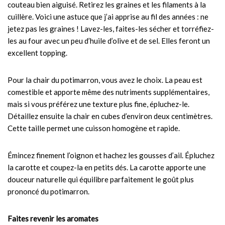
couteau bien aiguisé. Retirez les graines et les filaments à la
cuillère. Voici une astuce que j’ai apprise au fil des années : ne
jetez pas les graines ! Lavez-les, faites-les sécher et torréfiez-
les au four avec un peu d’huile d’olive et de sel. Elles feront un
excellent topping.
Pour la chair du potimarron, vous avez le choix. La peau est
comestible et apporte même des nutriments supplémentaires,
mais si vous préférez une texture plus fine, épluchez-le.
Détaillez ensuite la chair en cubes d’environ deux centimètres.
Cette taille permet une cuisson homogène et rapide.
Émincez finement l’oignon et hachez les gousses d’ail. Épluchez
la carotte et coupez-la en petits dés. La carotte apporte une
douceur naturelle qui équilibre parfaitement le goût plus
prononcé du potimarron.
Faites revenir les aromates