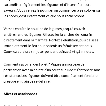
caraméliser légèrement les légumes et d’intensifier leurs
saveurs. Vous verrez le potimarron commencer à se colorer sur
les bords, c’est exactement ce que nous recherchons.
Versez ensuite le bouillon de légumes jusqu’à couvrir
entièrement les légumes. Glissez les branches de romarin
directement dans la marmite. Portez à ébullition, puis baissez
immédiatement le feu pour obtenir un frémissement doux.
Couvrez et laissez mijoter pendant quinze à vingt minutes.
Comment savoir si c’est prêt ? Piquez un morceau de
potimarron avec la pointe d’un couteau : il doit s’enfoncer sans
résistance. Les légumes doivent être complètement fondants,
presque en train de se défaire.
Mixez et assaisonnez