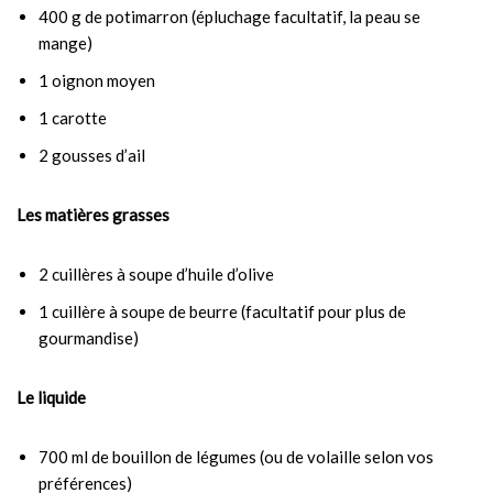
400 g de potimarron (épluchage facultatif, la peau se
mange)
1 oignon moyen
1 carotte
2 gousses d’ail
Les matières grasses
2 cuillères à soupe d’huile d’olive
1 cuillère à soupe de beurre (facultatif pour plus de
gourmandise)
Le liquide
700 ml de bouillon de légumes (ou de volaille selon vos
préférences)