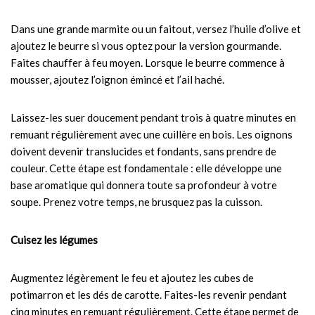
Dans une grande marmite ou un faitout, versez l’huile d’olive et
ajoutez le beurre si vous optez pour la version gourmande.
Faites chauffer à feu moyen. Lorsque le beurre commence à
mousser, ajoutez l’oignon émincé et l’ail haché.
Laissez-les suer doucement pendant trois à quatre minutes en
remuant régulièrement avec une cuillère en bois. Les oignons
doivent devenir translucides et fondants, sans prendre de
couleur. Cette étape est fondamentale : elle développe une
base aromatique qui donnera toute sa profondeur à votre
soupe. Prenez votre temps, ne brusquez pas la cuisson.
Cuisez les légumes
Augmentez légèrement le feu et ajoutez les cubes de
potimarron et les dés de carotte. Faites-les revenir pendant
cinq minutes en remuant régulièrement. Cette étape permet de