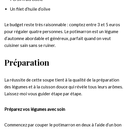
Un filet d’huile d’olive
Le budget reste très raisonnable : comptez entre 3 et 5 euros
pour régaler quatre personnes. Le potimarron est un légume
d’automne abordable et généreux, parfait quand on veut
cuisiner sain sans se ruiner.
Préparation
La réussite de cette soupe tient à la qualité de la préparation
des légumes et à la cuisson douce qui révèle tous leurs arômes.
Laissez-moi vous guider étape par étape.
Préparez vos légumes avec soin
Commencez par couper le potimarron en deux à l’aide d’un bon