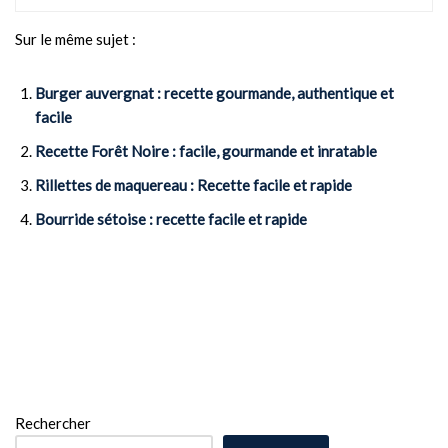
Sur le même sujet :
Burger auvergnat : recette gourmande, authentique et
facile
Recette Forêt Noire : facile, gourmande et inratable
Rillettes de maquereau : Recette facile et rapide
Bourride sétoise : recette facile et rapide
Rechercher