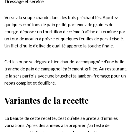
Dressage et service
Versez la soupe chaude dans des bols préchauffés. Ajoutez
quelques croûtons de pain grillé, parsemez de graines de
courge, déposez un tourbillon de crème fraîche et terminez par
un tour de moulin à poivre et quelques feuilles de persil ciselé.
Un filet d’huile d’olive de qualité apporte la touche finale.
Cette soupe se déguste bien chaude, accompagnée d’une belle
tranche de pain de campagne légèrement grillée. Au restaurant,
je la sers parfois avec une bruschetta jambon-fromage pour un
repas complet et équilibré.
Variantes de la recette
La beauté de cette recette, c’est qu’elle se prête à d’infinies
variations. Après des années à la préparer, j’ai testé de