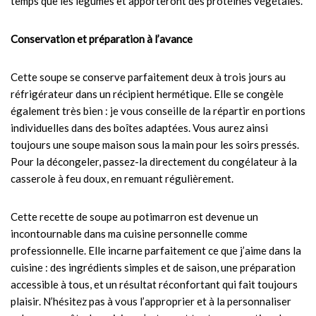
temps que les légumes et apporteront des protéines végétales.
Conservation et préparation à l’avance
Cette soupe se conserve parfaitement deux à trois jours au
réfrigérateur dans un récipient hermétique. Elle se congèle
également très bien : je vous conseille de la répartir en portions
individuelles dans des boîtes adaptées. Vous aurez ainsi
toujours une soupe maison sous la main pour les soirs pressés.
Pour la décongeler, passez-la directement du congélateur à la
casserole à feu doux, en remuant régulièrement.
Cette recette de soupe au potimarron est devenue un
incontournable dans ma cuisine personnelle comme
professionnelle. Elle incarne parfaitement ce que j’aime dans la
cuisine : des ingrédients simples et de saison, une préparation
accessible à tous, et un résultat réconfortant qui fait toujours
plaisir. N’hésitez pas à vous l’approprier et à la personnaliser