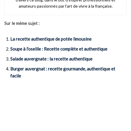
amateurs passionnés par l’art de vivre à la française.
Sur le même sujet :
La recette authentique de potée limousine
Soupe à l’oseille : Recette complète et authentique
Salade auvergnate : la recette authentique
Burger auvergnat : recette gourmande, authentique et
facile