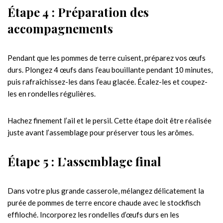
Étape 4 : Préparation des
accompagnements
Pendant que les pommes de terre cuisent, préparez vos œufs
durs. Plongez 4 œufs dans l’eau bouillante pendant 10 minutes,
puis rafraîchissez-les dans l’eau glacée. Écalez-les et coupez-
les en rondelles régulières.
Hachez finement l’ail et le persil. Cette étape doit être réalisée
juste avant l’assemblage pour préserver tous les arômes.
Étape 5 : L’assemblage final
Dans votre plus grande casserole, mélangez délicatement la
purée de pommes de terre encore chaude avec le stockfisch
effiloché. Incorporez les rondelles d’œufs durs en les