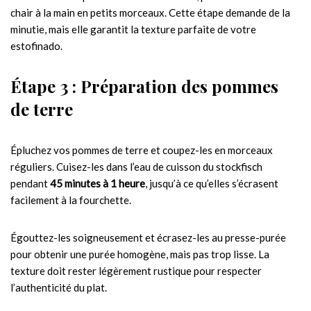
chair à la main en petits morceaux. Cette étape demande de la
minutie, mais elle garantit la texture parfaite de votre
estofinado.
Étape 3 : Préparation des pommes
de terre
Épluchez vos pommes de terre et coupez-les en morceaux
réguliers. Cuisez-les dans l’eau de cuisson du stockfisch
pendant
45 minutes à 1 heure
, jusqu’à ce qu’elles s’écrasent
facilement à la fourchette.
Égouttez-les soigneusement et écrasez-les au presse-purée
pour obtenir une purée homogène, mais pas trop lisse. La
texture doit rester légèrement rustique pour respecter
l’authenticité du plat.