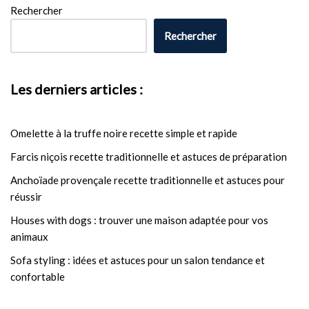
Rechercher
Rechercher
Les derniers articles :
Omelette à la truffe noire recette simple et rapide
Farcis niçois recette traditionnelle et astuces de préparation
Anchoïade provençale recette traditionnelle et astuces pour
réussir
Houses with dogs : trouver une maison adaptée pour vos
animaux
Sofa styling : idées et astuces pour un salon tendance et
confortable