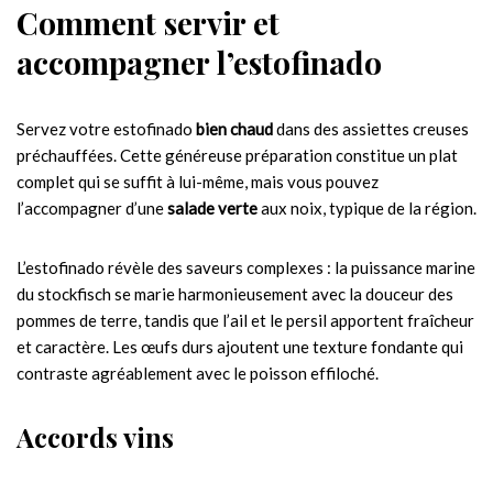
Comment servir et
accompagner l’estofinado
Servez votre estofinado
bien chaud
dans des assiettes creuses
préchauffées. Cette généreuse préparation constitue un plat
complet qui se suffit à lui-même, mais vous pouvez
l’accompagner d’une
salade verte
aux noix, typique de la région.
L’estofinado révèle des saveurs complexes : la puissance marine
du stockfisch se marie harmonieusement avec la douceur des
pommes de terre, tandis que l’ail et le persil apportent fraîcheur
et caractère. Les œufs durs ajoutent une texture fondante qui
contraste agréablement avec le poisson effiloché.
Accords vins