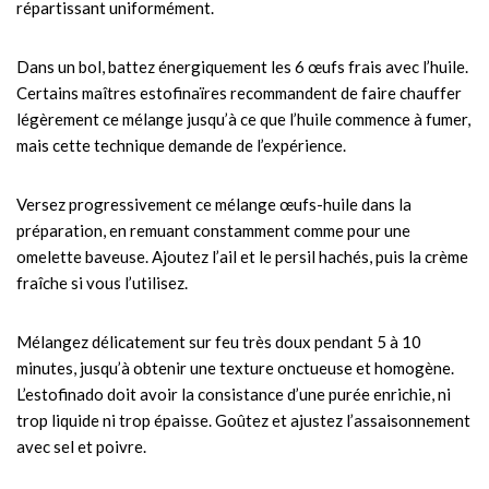
répartissant uniformément.
Dans un bol, battez énergiquement les 6 œufs frais avec l’huile.
Certains maîtres estofinaïres recommandent de faire chauffer
légèrement ce mélange jusqu’à ce que l’huile commence à fumer,
mais cette technique demande de l’expérience.
Versez progressivement ce mélange œufs-huile dans la
préparation, en remuant constamment comme pour une
omelette baveuse. Ajoutez l’ail et le persil hachés, puis la crème
fraîche si vous l’utilisez.
Mélangez délicatement sur feu très doux pendant 5 à 10
minutes, jusqu’à obtenir une texture onctueuse et homogène.
L’estofinado doit avoir la consistance d’une purée enrichie, ni
trop liquide ni trop épaisse. Goûtez et ajustez l’assaisonnement
avec sel et poivre.