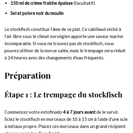
150 ml de crème fraîche épaisse
(facultatif)
Sel et poivre noir du moulin
Le stockfisch constitue l’âme de ce plat. Ce cabillaud séché à
l’air libre sous le climat norvégien apporte une saveur marine
incomparable. Si vous ne trouvez pas de stockfisch, vous
pouvez utiliser de la morue salée, mais le trempage sera réduit
à 24 heures avec des changements d’eau fréquents.
Préparation
Étape 1 : Le trempage du stockfisch
Commencez votre estofinado
4 à 7 jours avant
de le servir.
Sciez le stockfisch en morceaux de 10 à 15 cm à l’aide d’une scie
à métaux propre. Placez ces morceaux dans un grand récipient