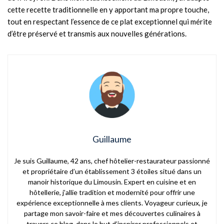
cette recette traditionnelle en y apportant ma propre touche,
tout en respectant l’essence de ce plat exceptionnel qui mérite
d’être préservé et transmis aux nouvelles générations.
Guillaume
Je suis Guillaume, 42 ans, chef hôtelier-restaurateur passionné
et propriétaire d’un établissement 3 étoiles situé dans un
manoir historique du Limousin. Expert en cuisine et en
hôtellerie, j’allie tradition et modernité pour offrir une
expérience exceptionnelle à mes clients. Voyageur curieux, je
partage mon savoir-faire et mes découvertes culinaires à
travers ce blog, dans le but d’inspirer professionnels et