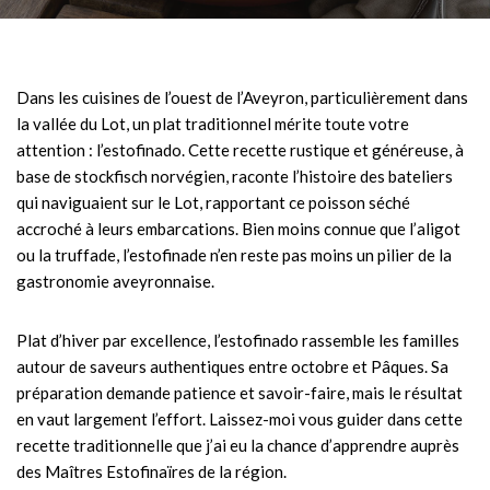
Dans les cuisines de l’ouest de l’Aveyron, particulièrement dans
la vallée du Lot, un plat traditionnel mérite toute votre
attention : l’estofinado. Cette recette rustique et généreuse, à
base de stockfisch norvégien, raconte l’histoire des bateliers
qui naviguaient sur le Lot, rapportant ce poisson séché
accroché à leurs embarcations. Bien moins connue que l’aligot
ou la truffade, l’estofinade n’en reste pas moins un pilier de la
gastronomie aveyronnaise.
Plat d’hiver par excellence, l’estofinado rassemble les familles
autour de saveurs authentiques entre octobre et Pâques. Sa
préparation demande patience et savoir-faire, mais le résultat
en vaut largement l’effort. Laissez-moi vous guider dans cette
recette traditionnelle que j’ai eu la chance d’apprendre auprès
des Maîtres Estofinaïres de la région.