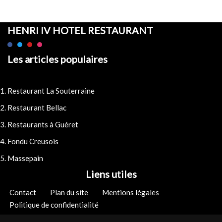
HENRI IV HOTEL RESTAURANT
Les articles populaires
Restaurant La Souterraine
Restaurant Bellac
Restaurants à Guéret
Fondu Creusois
Massepain
Liens utiles
Contact
Plan du site
Mentions légales
Politique de confidentialité