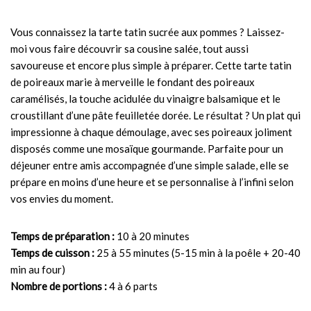
Vous connaissez la tarte tatin sucrée aux pommes ? Laissez-
moi vous faire découvrir sa cousine salée, tout aussi
savoureuse et encore plus simple à préparer. Cette tarte tatin
de poireaux marie à merveille le fondant des poireaux
caramélisés, la touche acidulée du vinaigre balsamique et le
croustillant d’une pâte feuilletée dorée. Le résultat ? Un plat qui
impressionne à chaque démoulage, avec ses poireaux joliment
disposés comme une mosaïque gourmande. Parfaite pour un
déjeuner entre amis accompagnée d’une simple salade, elle se
prépare en moins d’une heure et se personnalise à l’infini selon
vos envies du moment.
Temps de préparation :
10 à 20 minutes
Temps de cuisson :
25 à 55 minutes (5-15 min à la poêle + 20-40
min au four)
Nombre de portions :
4 à 6 parts