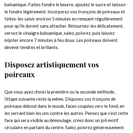
balsamique. Faites fondre le beurre, ajoutez le sucre et laissez-
le fondre légèrement. Incorporez vos tronçons de poireaux et
faites-les saisir environ 5 minutes en remuant régulièrement
pour qu’ils dorent sans attacher. Retournez-les délicatement,
versez le vinaigre balsamique, salez, poivrez, puis laissez
mijoter encore 7 minutes à feu doux. Les poireaux doivent
devenir tendres et brillants.
Disposez artistiquement vos
poireaux
Que vous ayez choisi la première ou la seconde méthode,
l’étape suivante reste la même. Disposez vos tronçons de
poireaux debout dans le moule, faces coupées vers le fond, en
les serrant bien les uns contre les autres. Pensez que c’est cette
face qui sera visible au démoulage, créez donc un joli motif
circulaire en partant du centre. Salez, poivrez généreusement