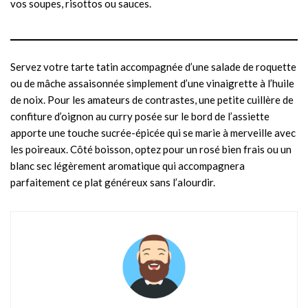
vos soupes, risottos ou sauces.
Servez votre tarte tatin accompagnée d’une salade de roquette
ou de mâche assaisonnée simplement d’une vinaigrette à l’huile
de noix. Pour les amateurs de contrastes, une petite cuillère de
confiture d’oignon au curry posée sur le bord de l’assiette
apporte une touche sucrée-épicée qui se marie à merveille avec
les poireaux. Côté boisson, optez pour un rosé bien frais ou un
blanc sec légèrement aromatique qui accompagnera
parfaitement ce plat généreux sans l’alourdir.