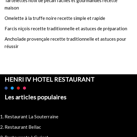
Tartelettes noix de pecan faciles et gourmandes recette
maison
Omelette à la truffe noire recette simple et rapide
Farcis niçois recette traditionnelle et astuces de préparation
Anchoïade provençale recette traditionnelle et astuces pour
réussir
HENRI IV HOTEL RESTAURANT
Les articles populaires
Restaurant La Souterraine
Restaurant Bellac