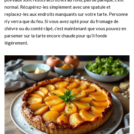
normal. Récupérez-les simplement avec une spatule et
replacez-les aux endroits manquants sur votre tarte. Personne
n’y verra que du feu. Si vous avez opté pour du fromage de
chèvre ou du comté râpé, c’est maintenant que vous pouvez en
parsemer sur la tarte encore chaude pour qu’il fonde
légèrement.