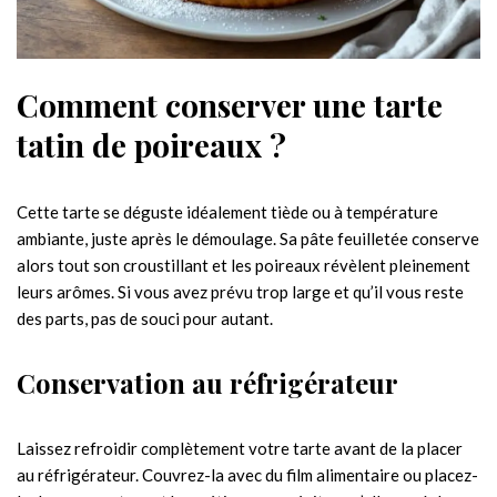
Comment conserver une tarte
tatin de poireaux ?
Cette tarte se déguste idéalement tiède ou à température
ambiante, juste après le démoulage. Sa pâte feuilletée conserve
alors tout son croustillant et les poireaux révèlent pleinement
leurs arômes. Si vous avez prévu trop large et qu’il vous reste
des parts, pas de souci pour autant.
Conservation au réfrigérateur
Laissez refroidir complètement votre tarte avant de la placer
au réfrigérateur. Couvrez-la avec du film alimentaire ou placez-