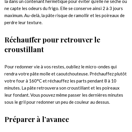
la dans un contenant hermétique pour éviter qu’elle ne sèche ou
ne capte les odeurs du frigo. Elle se conserve ainsi 2 à 3 jours
maximum. Au-delà, la pâte risque de ramollir et les poireaux de
perdre leur texture.
Réchauffer pour retrouver le
croustillant
Pour redonner vie à vos restes, oubliez le micro-ondes qui
rendra votre pâte molle et caoutchouteuse. Préchauffez plutôt
votre four à 160°C et réchauffez les parts pendant 8 à 10
minutes. La pâte retrouvera son croustillant et les poireaux
leur fondant. Vous pouvez même passer les dernières minutes
sous le gril pour redonner un peu de couleur au dessus.
Préparer à l’avance