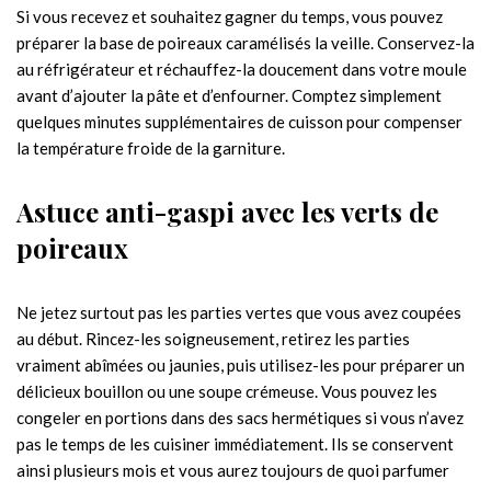
Si vous recevez et souhaitez gagner du temps, vous pouvez
préparer la base de poireaux caramélisés la veille. Conservez-la
au réfrigérateur et réchauffez-la doucement dans votre moule
avant d’ajouter la pâte et d’enfourner. Comptez simplement
quelques minutes supplémentaires de cuisson pour compenser
la température froide de la garniture.
Astuce anti-gaspi avec les verts de
poireaux
Ne jetez surtout pas les parties vertes que vous avez coupées
au début. Rincez-les soigneusement, retirez les parties
vraiment abîmées ou jaunies, puis utilisez-les pour préparer un
délicieux bouillon ou une soupe crémeuse. Vous pouvez les
congeler en portions dans des sacs hermétiques si vous n’avez
pas le temps de les cuisiner immédiatement. Ils se conservent
ainsi plusieurs mois et vous aurez toujours de quoi parfumer