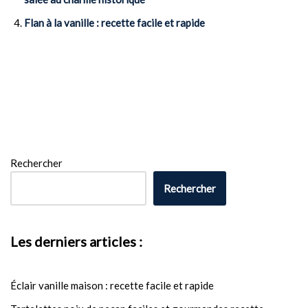
Flan à la vanille : recette facile et rapide
Rechercher
Rechercher
Les derniers articles :
Éclair vanille maison : recette facile et rapide