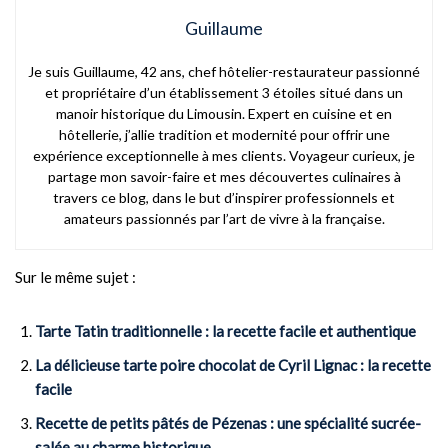
Guillaume
Je suis Guillaume, 42 ans, chef hôtelier-restaurateur passionné
et propriétaire d’un établissement 3 étoiles situé dans un
manoir historique du Limousin. Expert en cuisine et en
hôtellerie, j’allie tradition et modernité pour offrir une
expérience exceptionnelle à mes clients. Voyageur curieux, je
partage mon savoir-faire et mes découvertes culinaires à
travers ce blog, dans le but d’inspirer professionnels et
amateurs passionnés par l’art de vivre à la française.
Sur le même sujet :
Tarte Tatin traditionnelle : la recette facile et authentique
La délicieuse tarte poire chocolat de Cyril Lignac : la recette
facile
Recette de petits pâtés de Pézenas : une spécialité sucrée-
salée au charme historique