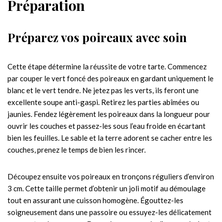
Préparation
Préparez vos poireaux avec soin
Cette étape détermine la réussite de votre tarte. Commencez
par couper le vert foncé des poireaux en gardant uniquement le
blanc et le vert tendre. Ne jetez pas les verts, ils feront une
excellente soupe anti-gaspi. Retirez les parties abîmées ou
jaunies. Fendez légèrement les poireaux dans la longueur pour
ouvrir les couches et passez-les sous l’eau froide en écartant
bien les feuilles. Le sable et la terre adorent se cacher entre les
couches, prenez le temps de bien les rincer.
Découpez ensuite vos poireaux en tronçons réguliers d’environ
3 cm. Cette taille permet d’obtenir un joli motif au démoulage
tout en assurant une cuisson homogène. Égouttez-les
soigneusement dans une passoire ou essuyez-les délicatement